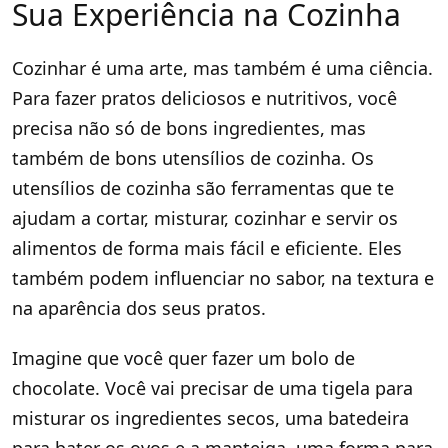
Sua Experiência na Cozinha
Cozinhar é uma arte, mas também é uma ciência.
Para fazer pratos deliciosos e nutritivos, você
precisa não só de bons ingredientes, mas
também de bons utensílios de cozinha. Os
utensílios de cozinha são ferramentas que te
ajudam a cortar, misturar, cozinhar e servir os
alimentos de forma mais fácil e eficiente. Eles
também podem influenciar no sabor, na textura e
na aparência dos seus pratos.
Imagine que você quer fazer um bolo de
chocolate. Você vai precisar de uma tigela para
misturar os ingredientes secos, uma batedeira
para bater os ovos e a manteiga, uma forma para