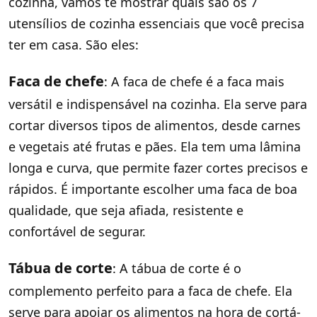
cozinha, vamos te mostrar quais são os 7
utensílios de cozinha essenciais que você precisa
ter em casa. São eles:
Faca de chefe
: A faca de chefe é a faca mais
versátil e indispensável na cozinha. Ela serve para
cortar diversos tipos de alimentos, desde carnes
e vegetais até frutas e pães. Ela tem uma lâmina
longa e curva, que permite fazer cortes precisos e
rápidos. É importante escolher uma faca de boa
qualidade, que seja afiada, resistente e
confortável de segurar.
Tábua de corte
: A tábua de corte é o
complemento perfeito para a faca de chefe. Ela
serve para apoiar os alimentos na hora de cortá-