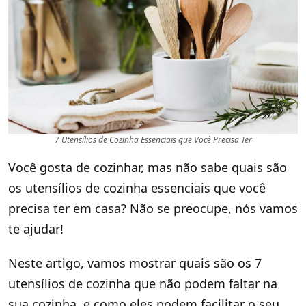
7 Utensílios de Cozinha Essenciais que Você Precisa Ter
Você gosta de cozinhar, mas não sabe quais são
os utensílios de cozinha essenciais que você
precisa ter em casa? Não se preocupe, nós vamos
te ajudar!
Neste artigo, vamos mostrar quais são os 7
utensílios de cozinha que não podem faltar na
sua cozinha, e como eles podem facilitar o seu