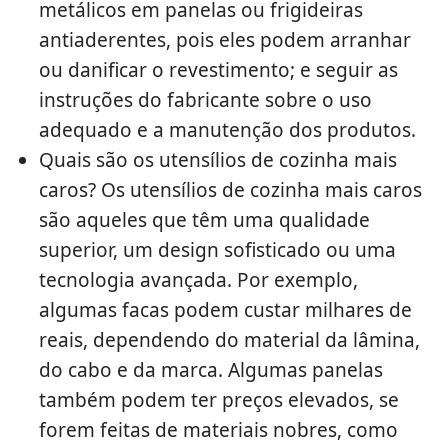
metálicos em panelas ou frigideiras
antiaderentes, pois eles podem arranhar
ou danificar o revestimento; e seguir as
instruções do fabricante sobre o uso
adequado e a manutenção dos produtos.
Quais são os utensílios de cozinha mais
caros? Os utensílios de cozinha mais caros
são aqueles que têm uma qualidade
superior, um design sofisticado ou uma
tecnologia avançada. Por exemplo,
algumas facas podem custar milhares de
reais, dependendo do material da lâmina,
do cabo e da marca. Algumas panelas
também podem ter preços elevados, se
forem feitas de materiais nobres, como