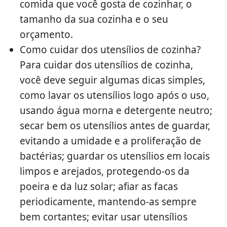
comida que você gosta de cozinhar, o
tamanho da sua cozinha e o seu
orçamento.
Como cuidar dos utensílios de cozinha?
Para cuidar dos utensílios de cozinha,
você deve seguir algumas dicas simples,
como lavar os utensílios logo após o uso,
usando água morna e detergente neutro;
secar bem os utensílios antes de guardar,
evitando a umidade e a proliferação de
bactérias; guardar os utensílios em locais
limpos e arejados, protegendo-os da
poeira e da luz solar; afiar as facas
periodicamente, mantendo-as sempre
bem cortantes; evitar usar utensílios