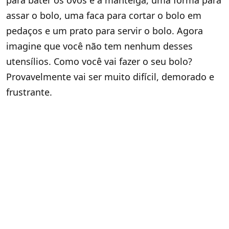
assar o bolo, uma faca para cortar o bolo em
pedaços e um prato para servir o bolo. Agora
imagine que você não tem nenhum desses
utensílios. Como você vai fazer o seu bolo?
Provavelmente vai ser muito difícil, demorado e
frustrante.