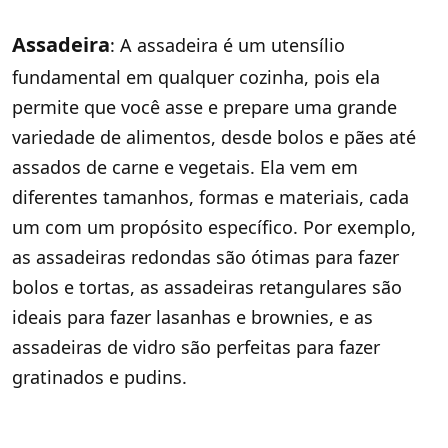
Assadeira
: A assadeira é um utensílio
fundamental em qualquer cozinha, pois ela
permite que você asse e prepare uma grande
variedade de alimentos, desde bolos e pães até
assados de carne e vegetais. Ela vem em
diferentes tamanhos, formas e materiais, cada
um com um propósito específico. Por exemplo,
as assadeiras redondas são ótimas para fazer
bolos e tortas, as assadeiras retangulares são
ideais para fazer lasanhas e brownies, e as
assadeiras de vidro são perfeitas para fazer
gratinados e pudins.