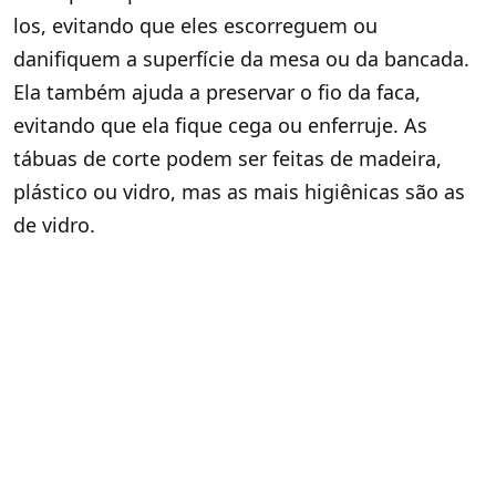
los, evitando que eles escorreguem ou
danifiquem a superfície da mesa ou da bancada.
Ela também ajuda a preservar o fio da faca,
evitando que ela fique cega ou enferruje. As
tábuas de corte podem ser feitas de madeira,
plástico ou vidro, mas as mais higiênicas são as
de vidro.