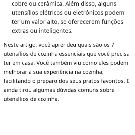
cobre ou cerâmica. Além disso, alguns
utensílios elétricos ou eletrônicos podem
ter um valor alto, se oferecerem funções
extras ou inteligentes.
Neste artigo, você aprendeu quais são os 7
utensílios de cozinha essenciais que você precisa
ter em casa. Você também viu como eles podem
melhorar a sua experiência na cozinha,
facilitando o preparo dos seus pratos favoritos. E
ainda tirou algumas dúvidas comuns sobre
utensílios de cozinha.