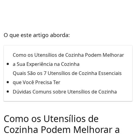
O que este artigo aborda:
Como os Utensílios de Cozinha Podem Melhorar
a Sua Experiência na Cozinha
Quais São os 7 Utensílios de Cozinha Essenciais
que Você Precisa Ter
Dúvidas Comuns sobre Utensílios de Cozinha
Como os Utensílios de
Cozinha Podem Melhorar a