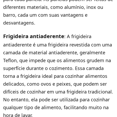
diferentes materiais, como alumínio, inox ou
barro, cada um com suas vantagens e
desvantagens.
Frigideira antiaderente
: A frigideira
antiaderente é uma frigideira revestida com uma
camada de material antiaderente, geralmente
Teflon, que impede que os alimentos grudem na
superfície durante o cozimento. Essa camada
torna a frigideira ideal para cozinhar alimentos
delicados, como ovos e peixes, que podem ser
difíceis de cozinhar em uma frigideira tradicional.
No entanto, ela pode ser utilizada para cozinhar
qualquer tipo de alimento, facilitando muito na
hora de lavar.