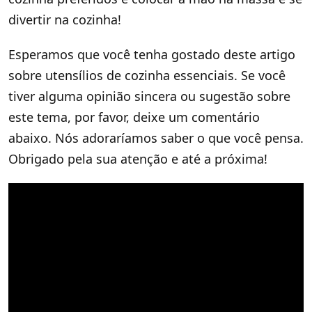
divertir na cozinha!
Esperamos que você tenha gostado deste artigo
sobre utensílios de cozinha essenciais. Se você
tiver alguma opinião sincera ou sugestão sobre
este tema, por favor, deixe um comentário
abaixo. Nós adoraríamos saber o que você pensa.
Obrigado pela sua atenção e até a próxima!