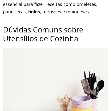
essencial para fazer receitas como omeletes,
panquecas,
bolos
, mousses e maioneses.
Dúvidas Comuns sobre
Utensílios de Cozinha