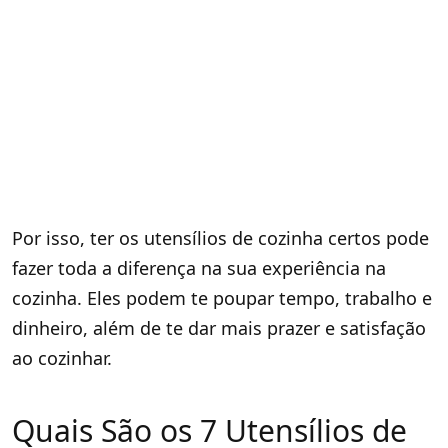
Por isso, ter os utensílios de cozinha certos pode
fazer toda a diferença na sua experiência na
cozinha. Eles podem te poupar tempo, trabalho e
dinheiro, além de te dar mais prazer e satisfação
ao cozinhar.
Quais São os 7 Utensílios de