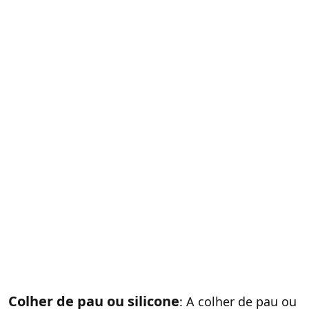
Colher de pau ou silicone
: A colher de pau ou