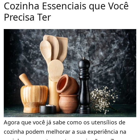
Cozinha Essenciais que Você
Precisa Ter
Agora que você já sabe como os utensílios de
cozinha podem melhorar a sua experiência na