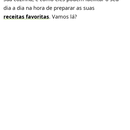
dia a dia na hora de preparar as suas
receitas favoritas
. Vamos lá?