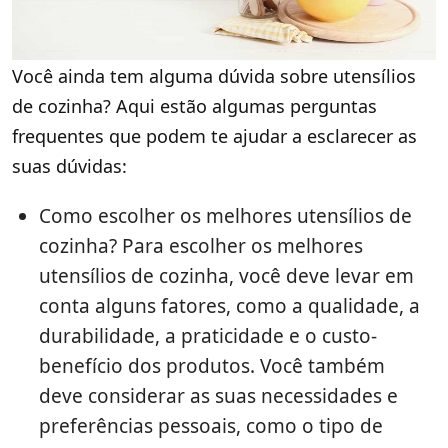
Você ainda tem alguma dúvida sobre utensílios
de cozinha? Aqui estão algumas perguntas
frequentes que podem te ajudar a esclarecer as
suas dúvidas:
Como escolher os melhores utensílios de
cozinha? Para escolher os melhores
utensílios de cozinha, você deve levar em
conta alguns fatores, como a qualidade, a
durabilidade, a praticidade e o custo-
benefício dos produtos. Você também
deve considerar as suas necessidades e
preferências pessoais, como o tipo de