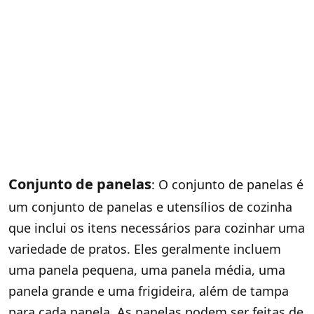
Conjunto de panelas
: O conjunto de panelas é
um conjunto de panelas e utensílios de cozinha
que inclui os itens necessários para cozinhar uma
variedade de pratos. Eles geralmente incluem
uma panela pequena, uma panela média, uma
panela grande e uma frigideira, além de tampa
para cada panela. As panelas podem ser feitas de