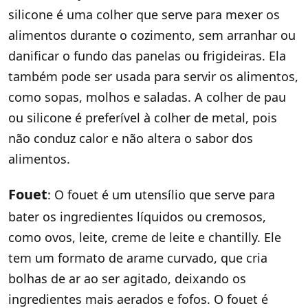
silicone é uma colher que serve para mexer os
alimentos durante o cozimento, sem arranhar ou
danificar o fundo das panelas ou frigideiras. Ela
também pode ser usada para servir os alimentos,
como sopas, molhos e saladas. A colher de pau
ou silicone é preferível à colher de metal, pois
não conduz calor e não altera o sabor dos
alimentos.
Fouet
: O fouet é um utensílio que serve para
bater os ingredientes líquidos ou cremosos,
como ovos, leite, creme de leite e chantilly. Ele
tem um formato de arame curvado, que cria
bolhas de ar ao ser agitado, deixando os
ingredientes mais aerados e fofos. O fouet é