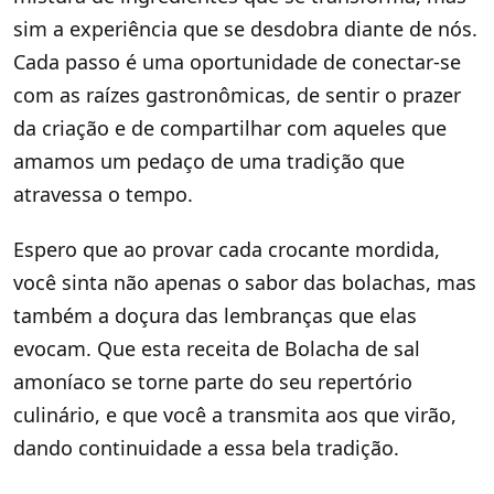
sim a experiência que se desdobra diante de nós.
Cada passo é uma oportunidade de conectar-se
com as raízes gastronômicas, de sentir o prazer
da criação e de compartilhar com aqueles que
amamos um pedaço de uma tradição que
atravessa o tempo.
Espero que ao provar cada crocante mordida,
você sinta não apenas o sabor das bolachas, mas
também a doçura das lembranças que elas
evocam. Que esta receita de Bolacha de sal
amoníaco se torne parte do seu repertório
culinário, e que você a transmita aos que virão,
dando continuidade a essa bela tradição.