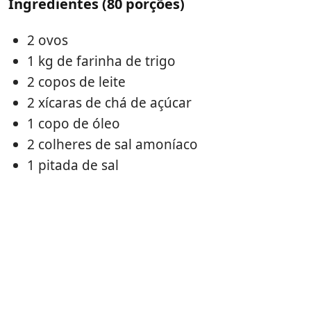
Ingredientes (80 porções)
2 ovos
1 kg de farinha de trigo
2 copos de leite
2 xícaras de chá de açúcar
1 copo de óleo
2 colheres de sal amoníaco
1 pitada de sal