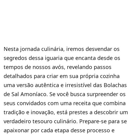
Nesta jornada culinária, iremos desvendar os
segredos dessa iguaria que encanta desde os
tempos de nossos avós, revelando passos
detalhados para criar em sua própria cozinha
uma versão autêntica e irresistível das Bolachas
de Sal Amoníaco. Se você busca surpreender os
seus convidados com uma receita que combina
tradição e inovação, está prestes a descobrir um
verdadeiro tesouro culinário. Prepare-se para se
apaixonar por cada etapa desse processo e