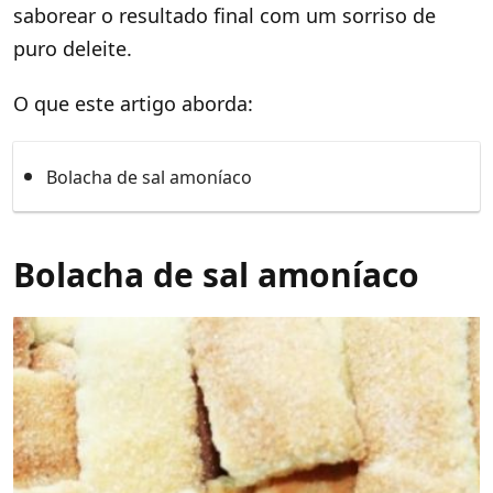
saborear o resultado final com um sorriso de
puro deleite.
O que este artigo aborda:
Bolacha de sal amoníaco
Bolacha de sal amoníaco