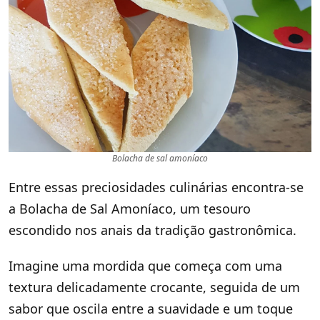
Bolacha de sal amoníaco
Entre essas preciosidades culinárias encontra-se
a Bolacha de Sal Amoníaco, um tesouro
escondido nos anais da tradição gastronômica.
Imagine uma mordida que começa com uma
textura delicadamente crocante, seguida de um
sabor que oscila entre a suavidade e um toque