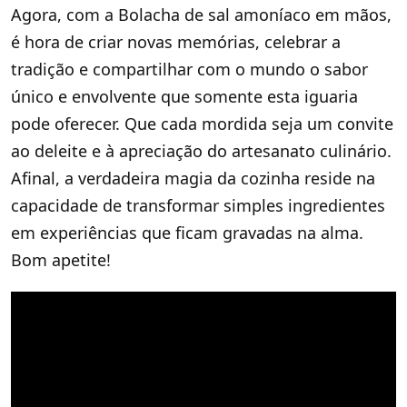
Agora, com a Bolacha de sal amoníaco em mãos,
é hora de criar novas memórias, celebrar a
tradição e compartilhar com o mundo o sabor
único e envolvente que somente esta iguaria
pode oferecer. Que cada mordida seja um convite
ao deleite e à apreciação do artesanato culinário.
Afinal, a verdadeira magia da cozinha reside na
capacidade de transformar simples ingredientes
em experiências que ficam gravadas na alma.
Bom apetite!