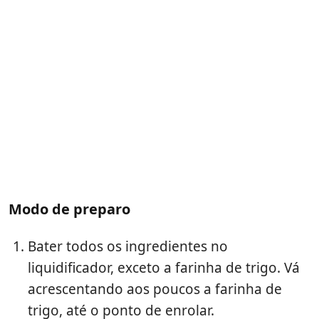
Modo de preparo
Bater todos os ingredientes no
liquidificador, exceto a farinha de trigo. Vá
acrescentando aos poucos a farinha de
trigo, até o ponto de enrolar.