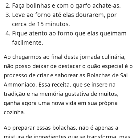
Faça bolinhas e com o garfo achate-as.
Leve ao forno até elas dourarem, por
cerca de 15 minutos.
Fique atento ao forno que elas queimam
facilmente.
Ao chegarmos ao final desta jornada culinária,
não posso deixar de destacar o quão especial é o
processo de criar e saborear as Bolachas de Sal
Ammoníaco. Essa receita, que se insere na
tradição e na memória gustativa de muitos,
ganha agora uma nova vida em sua própria
cozinha.
Ao preparar essas bolachas, não é apenas a
mistura de ingredientes que se transforma, mas