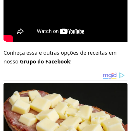
Conheça essa e outras opções de receitas em
nosso
Grupo do Facebook
!