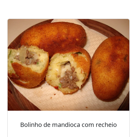
Bolinho de mandioca com recheio