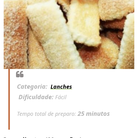
Categoria:
Lanches
Dificuldade:
Fácil
25 minutos
Tempo total de preparo: