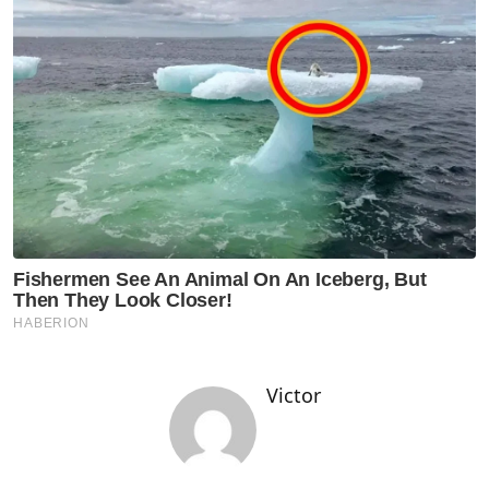
Victor