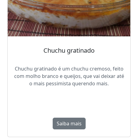
Chuchu gratinado
Chuchu gratinado é um chuchu cremoso, feito
com molho branco e queijos, que vai deixar até
o mais pessimista querendo mais.
Saiba mais