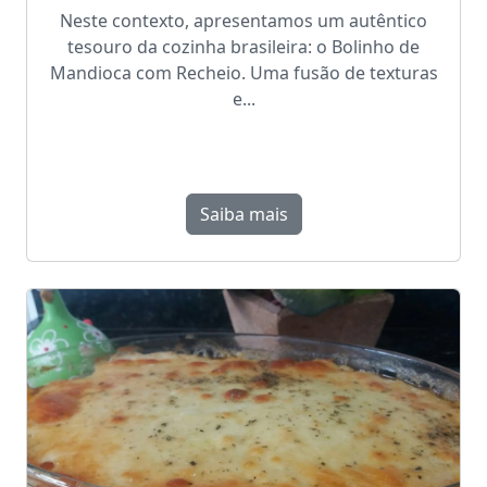
Neste contexto, apresentamos um autêntico
tesouro da cozinha brasileira: o Bolinho de
Mandioca com Recheio. Uma fusão de texturas
e...
Saiba mais