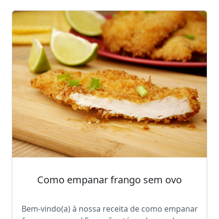
Como empanar frango sem ovo
Bem-vindo(a) à nossa receita de como empanar