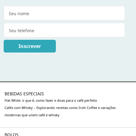
Inscrever
BEBIDAS ESPECIAIS
Flat White: o que é, como fazer e dicas para o café perfeito
Cafés com Whisky – Explorando receitas como Irish Coffee e variações
modernas que unem café e whisky
BOLOS