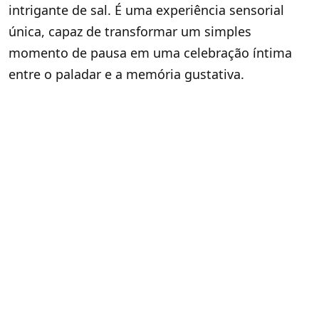
intrigante de sal. É uma experiência sensorial
única, capaz de transformar um simples
momento de pausa em uma celebração íntima
entre o paladar e a memória gustativa.