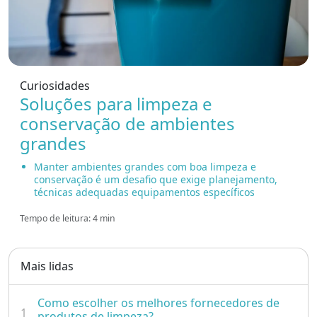
Curiosidades
Soluções para limpeza e
conservação de ambientes
grandes
Manter ambientes grandes com boa limpeza e
conservação é um desafio que exige planejamento,
técnicas adequadas equipamentos específicos
Tempo de leitura: 4 min
Mais lidas
Como escolher os melhores fornecedores de
1
produtos de limpeza?