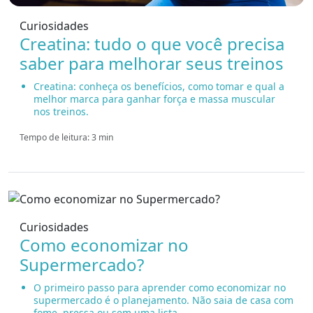
Curiosidades
Creatina: tudo o que você precisa
saber para melhorar seus treinos
Creatina: conheça os benefícios, como tomar e qual a
melhor marca para ganhar força e massa muscular
nos treinos.
Tempo de leitura: 3 min
Curiosidades
Como economizar no
Supermercado?
O primeiro passo para aprender como economizar no
supermercado é o planejamento. Não saia de casa com
fome, pressa ou sem uma lista