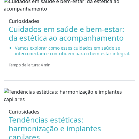
Curiosidades
Cuidados em saúde e bem-estar:
da estética ao acompanhamento
Vamos explorar como esses cuidados em saúde se
interconectam e contribuem para o bem-estar integral.
Tempo de leitura: 4 min
Curiosidades
Tendências estéticas:
harmonização e implantes
capilares