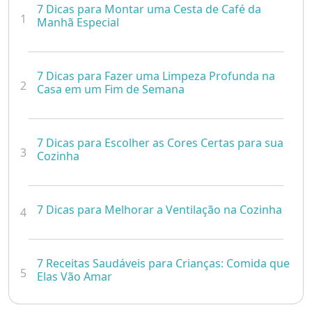
7 Dicas para Montar uma Cesta de Café da
1
Manhã Especial
7 Dicas para Fazer uma Limpeza Profunda na
2
Casa em um Fim de Semana
7 Dicas para Escolher as Cores Certas para sua
3
Cozinha
7 Dicas para Melhorar a Ventilação na Cozinha
4
7 Receitas Saudáveis para Crianças: Comida que
5
Elas Vão Amar