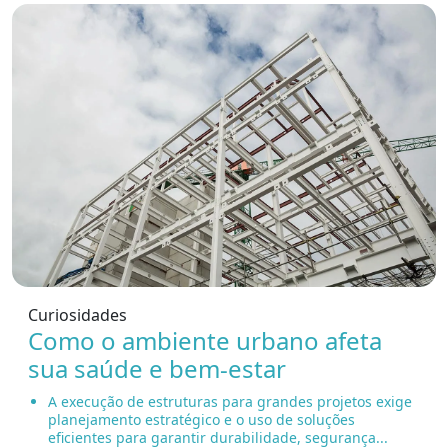
Curiosidades
Como o ambiente urbano afeta
sua saúde e bem-estar
A execução de estruturas para grandes projetos exige
planejamento estratégico e o uso de soluções
eficientes para garantir durabilidade, segurança...