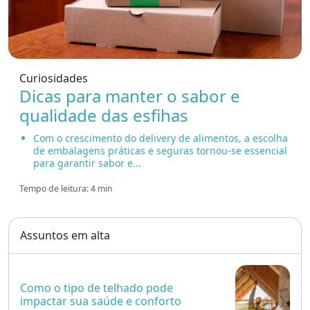
Curiosidades
Dicas para manter o sabor e
qualidade das esfihas
Com o crescimento do delivery de alimentos, a escolha
de embalagens práticas e seguras tornou-se essencial
para garantir sabor e...
Tempo de leitura: 4 min
Assuntos em alta
Como o tipo de telhado pode
impactar sua saúde e conforto