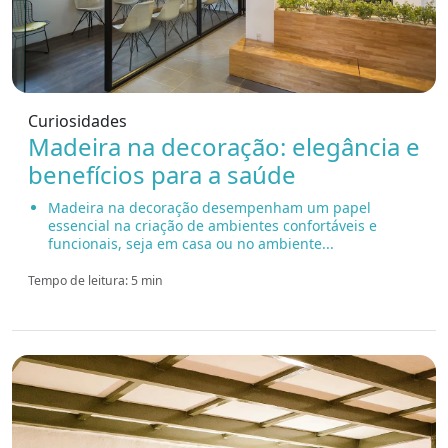
Curiosidades
Madeira na decoração: elegância e
benefícios para a saúde
Madeira na decoração desempenham um papel
essencial na criação de ambientes confortáveis e
funcionais, seja em casa ou no ambiente...
Tempo de leitura: 5 min