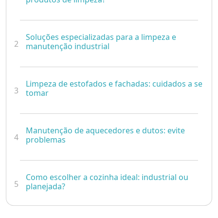
Soluções especializadas para a limpeza e
2
manutenção industrial
Limpeza de estofados e fachadas: cuidados a se
3
tomar
Manutenção de aquecedores e dutos: evite
4
problemas
Como escolher a cozinha ideal: industrial ou
5
planejada?