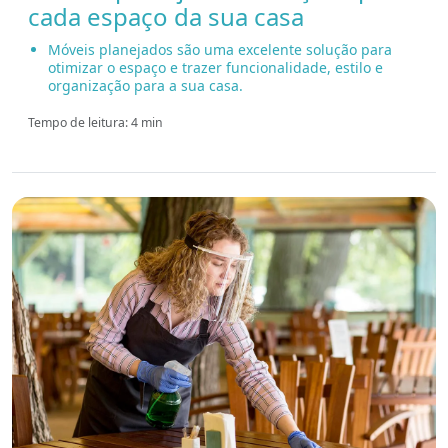
cada espaço da sua casa
Móveis planejados são uma excelente solução para
otimizar o espaço e trazer funcionalidade, estilo e
organização para a sua casa.
Tempo de leitura: 4 min