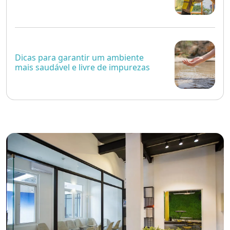
Dicas para garantir um ambiente
mais saudável e livre de impurezas