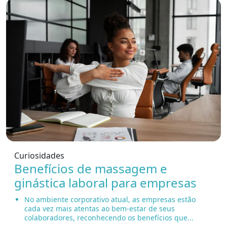
Curiosidades
Benefícios de massagem e
ginástica laboral para empresas
No ambiente corporativo atual, as empresas estão
cada vez mais atentas ao bem-estar de seus
colaboradores, reconhecendo os benefícios que...