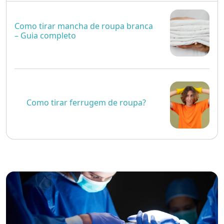
Como tirar mancha de roupa branca
– Guia completo
Como tirar ferrugem de roupa?