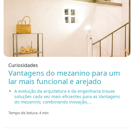
Curiosidades
Vantagens do mezanino para um
lar mais funcional e arejado
A evolução da arquitetura e da engenharia trouxe
soluções cada vez mais eficientes para as Vantagens
do mezanino, combinando inovação,...
Tempo de leitura: 4 min