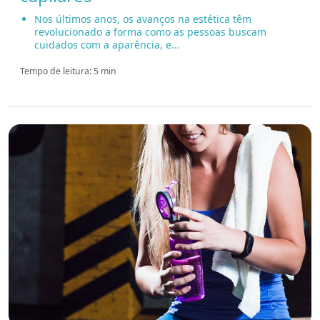
Nos últimos anos, os avanços na estética têm
revolucionado a forma como as pessoas buscam
cuidados com a aparência, e...
Tempo de leitura: 5 min