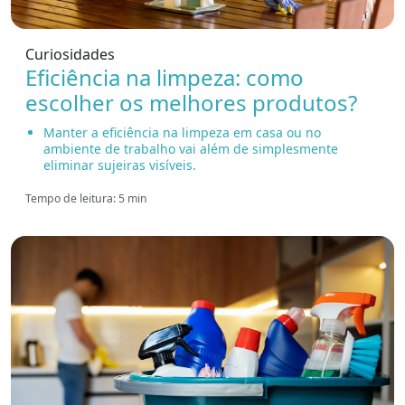
Curiosidades
Eficiência na limpeza: como
escolher os melhores produtos?
Manter a eficiência na limpeza em casa ou no
ambiente de trabalho vai além de simplesmente
eliminar sujeiras visíveis.
Tempo de leitura: 5 min