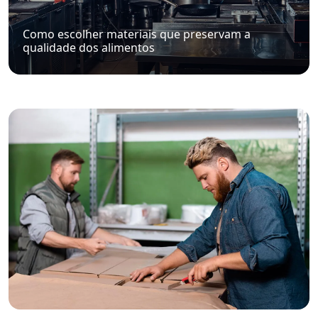
Como escolher materiais que preservam a
qualidade dos alimentos