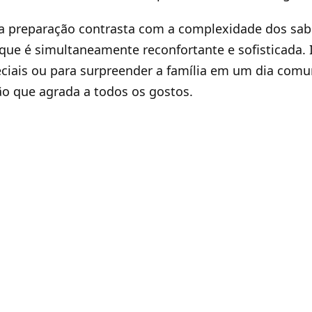
a preparação contrasta com a complexidade dos sab
e é simultaneamente reconfortante e sofisticada. 
ciais ou para surpreender a família em um dia com
o que agrada a todos os gostos.