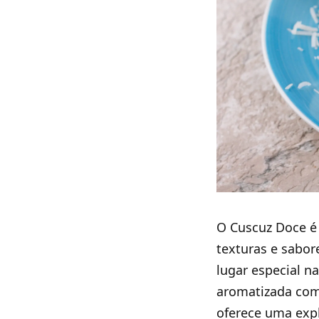
O Cuscuz Doce é
texturas e sabor
lugar especial 
aromatizada com 
oferece uma exp