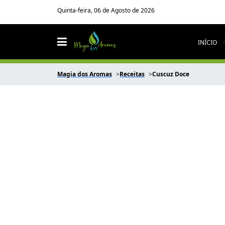
Quinta-feira, 06 de Agosto de 2026
INÍCIO
Magia dos Aromas
Receitas
Cuscuz Doce