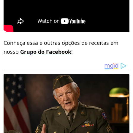
Conheça essa e outras opções de receitas em
nosso
Grupo do Facebook
!