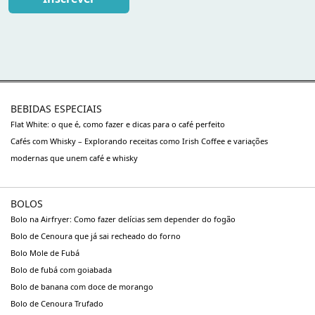
BEBIDAS ESPECIAIS
Flat White: o que é, como fazer e dicas para o café perfeito
Cafés com Whisky – Explorando receitas como Irish Coffee e variações
modernas que unem café e whisky
BOLOS
Bolo na Airfryer: Como fazer delícias sem depender do fogão
Bolo de Cenoura que já sai recheado do forno
Bolo Mole de Fubá
Bolo de fubá com goiabada
Bolo de banana com doce de morango
Bolo de Cenoura Trufado