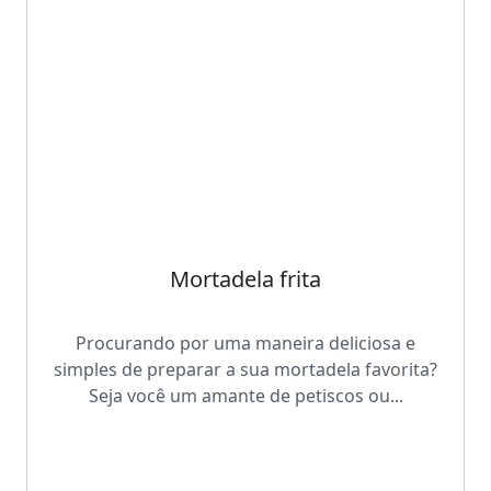
Mortadela frita
Procurando por uma maneira deliciosa e
simples de preparar a sua mortadela favorita?
Seja você um amante de petiscos ou...