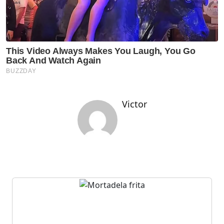
Victor