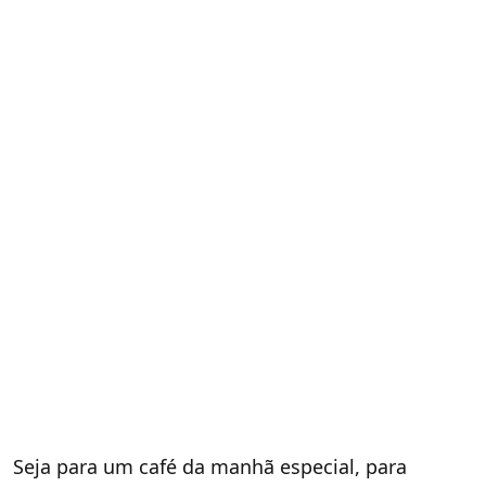
Seja para um café da manhã especial, para