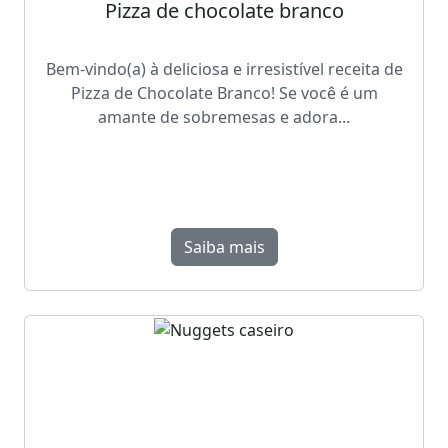
Pizza de chocolate branco
Bem-vindo(a) à deliciosa e irresistível receita de
Pizza de Chocolate Branco! Se você é um
amante de sobremesas e adora...
Saiba mais