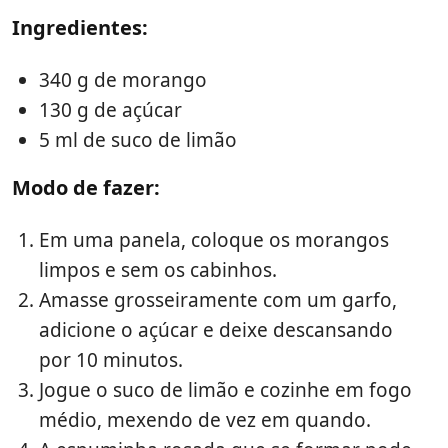
Ingredientes:
340 g de morango
130 g de açúcar
5 ml de suco de limão
Modo de fazer:
Em uma panela, coloque os morangos
limpos e sem os cabinhos.
Amasse grosseiramente com um garfo,
adicione o açúcar e deixe descansando
por 10 minutos.
Jogue o suco de limão e cozinhe em fogo
médio, mexendo de vez em quando.