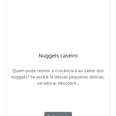
Nuggets caseiro
Quem pode resistir à crocância e ao sabor dos
nuggets? Se você é fã dessas pequenas delícias,
vai adorar descobrir...