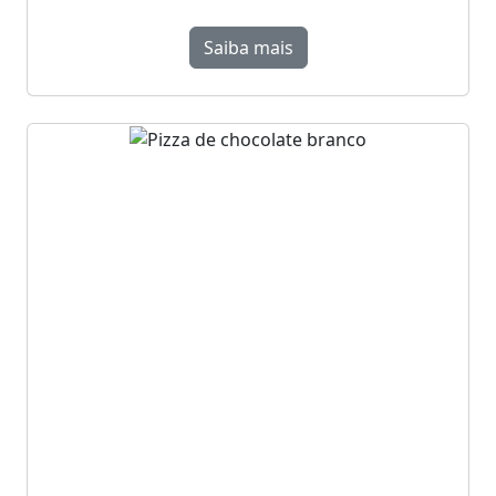
Saiba mais