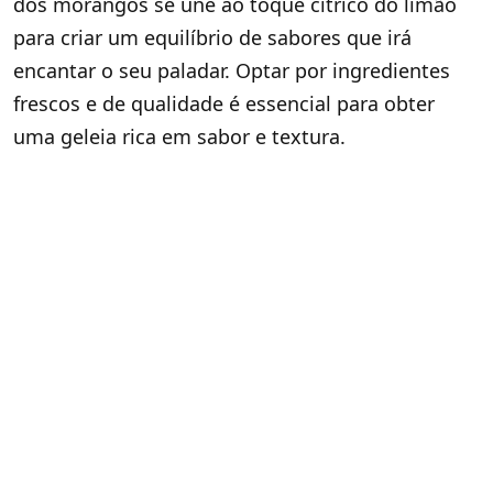
dos morangos se une ao toque cítrico do limão
para criar um equilíbrio de sabores que irá
encantar o seu paladar. Optar por ingredientes
frescos e de qualidade é essencial para obter
uma geleia rica em sabor e textura.