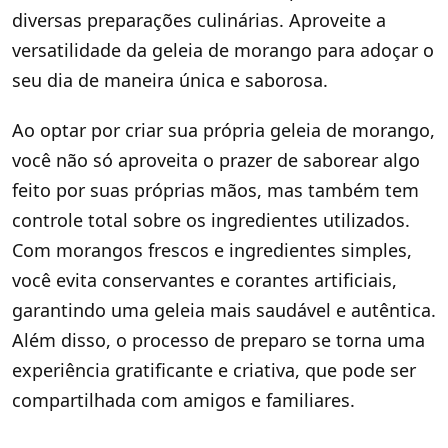
diversas preparações culinárias. Aproveite a
versatilidade da geleia de morango para adoçar o
seu dia de maneira única e saborosa.
Ao optar por criar sua própria geleia de morango,
você não só aproveita o prazer de saborear algo
feito por suas próprias mãos, mas também tem
controle total sobre os ingredientes utilizados.
Com morangos frescos e ingredientes simples,
você evita conservantes e corantes artificiais,
garantindo uma geleia mais saudável e autêntica.
Além disso, o processo de preparo se torna uma
experiência gratificante e criativa, que pode ser
compartilhada com amigos e familiares.