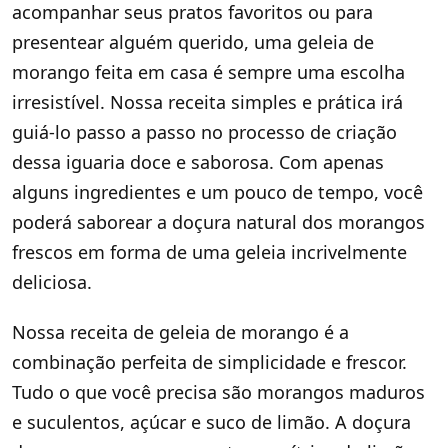
acompanhar seus pratos favoritos ou para
presentear alguém querido, uma geleia de
morango feita em casa é sempre uma escolha
irresistível. Nossa receita simples e prática irá
guiá-lo passo a passo no processo de criação
dessa iguaria doce e saborosa. Com apenas
alguns ingredientes e um pouco de tempo, você
poderá saborear a doçura natural dos morangos
frescos em forma de uma geleia incrivelmente
deliciosa.
Nossa receita de geleia de morango é a
combinação perfeita de simplicidade e frescor.
Tudo o que você precisa são morangos maduros
e suculentos, açúcar e suco de limão. A doçura