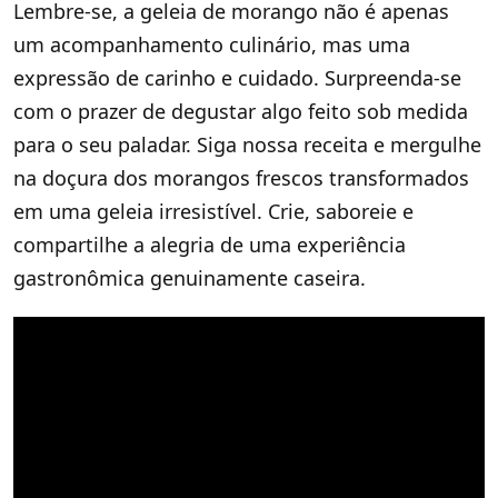
Lembre-se, a geleia de morango não é apenas
um acompanhamento culinário, mas uma
expressão de carinho e cuidado. Surpreenda-se
com o prazer de degustar algo feito sob medida
para o seu paladar. Siga nossa receita e mergulhe
na doçura dos morangos frescos transformados
em uma geleia irresistível. Crie, saboreie e
compartilhe a alegria de uma experiência
gastronômica genuinamente caseira.