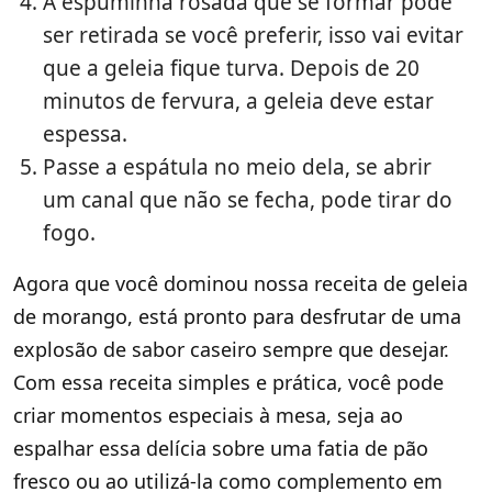
A espuminha rosada que se formar pode
ser retirada se você preferir, isso vai evitar
que a geleia fique turva. Depois de 20
minutos de fervura, a geleia deve estar
espessa.
Passe a espátula no meio dela, se abrir
um canal que não se fecha, pode tirar do
fogo.
Agora que você dominou nossa receita de geleia
de morango, está pronto para desfrutar de uma
explosão de sabor caseiro sempre que desejar.
Com essa receita simples e prática, você pode
criar momentos especiais à mesa, seja ao
espalhar essa delícia sobre uma fatia de pão
fresco ou ao utilizá-la como complemento em