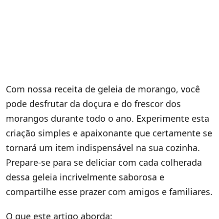
Com nossa receita de geleia de morango, você
pode desfrutar da doçura e do frescor dos
morangos durante todo o ano. Experimente esta
criação simples e apaixonante que certamente se
tornará um item indispensável na sua cozinha.
Prepare-se para se deliciar com cada colherada
dessa geleia incrivelmente saborosa e
compartilhe esse prazer com amigos e familiares.
O que este artigo aborda: