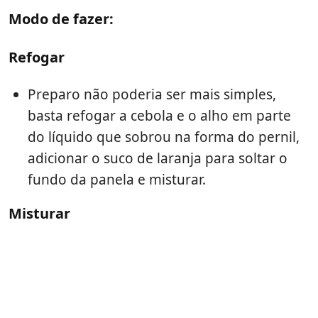
Modo de fazer:
Refogar
Preparo não poderia ser mais simples,
basta refogar a cebola e o alho em parte
do líquido que sobrou na forma do pernil,
adicionar o suco de laranja para soltar o
fundo da panela e misturar.
Misturar