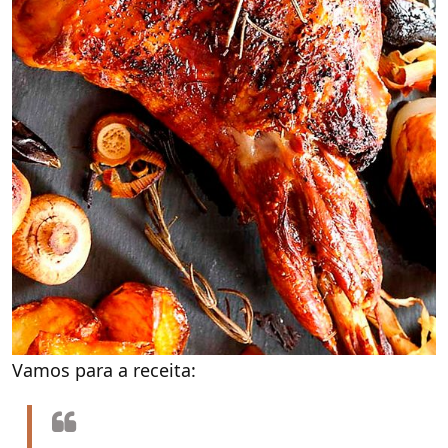
Vamos para a receita: