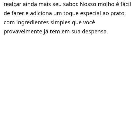
realçar ainda mais seu sabor. Nosso molho é fácil
de fazer e adiciona um toque especial ao prato,
com ingredientes simples que você
provavelmente já tem em sua despensa.