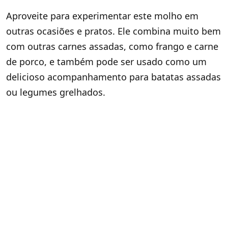
Aproveite para experimentar este molho em
outras ocasiões e pratos. Ele combina muito bem
com outras carnes assadas, como frango e carne
de porco, e também pode ser usado como um
delicioso acompanhamento para batatas assadas
ou legumes grelhados.