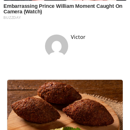
Victor