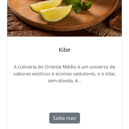
Kibe
A culinária do Oriente Médio é um universo de
sabores exóticos e aromas sedutores, e o kibe,
sem dúvida, é...
Saiba mais