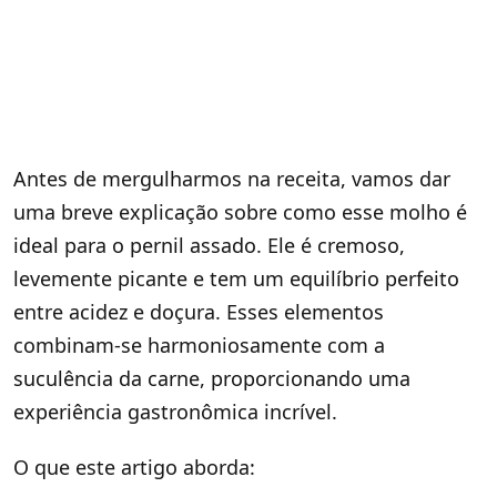
Antes de mergulharmos na receita, vamos dar
uma breve explicação sobre como esse molho é
ideal para o pernil assado. Ele é cremoso,
levemente picante e tem um equilíbrio perfeito
entre acidez e doçura. Esses elementos
combinam-se harmoniosamente com a
suculência da carne, proporcionando uma
experiência gastronômica incrível.
O que este artigo aborda: