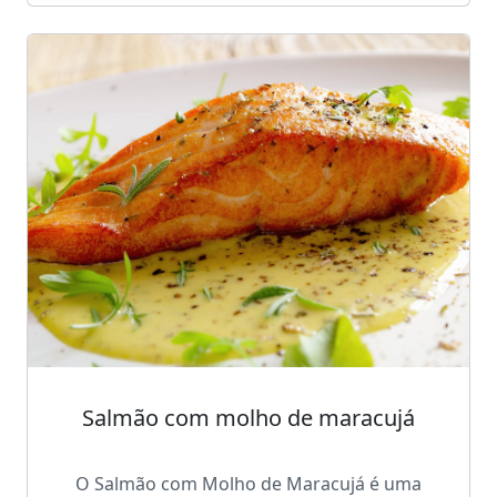
Salmão com molho de maracujá
O Salmão com Molho de Maracujá é uma