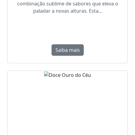
combinação sublime de sabores que eleva o
paladar a novas alturas. Esta...
Saiba mais