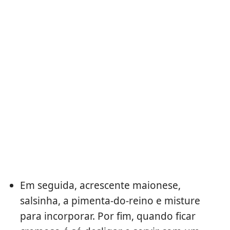
Em seguida, acrescente maionese,
salsinha, a pimenta-do-reino e misture
para incorporar. Por fim, quando ficar