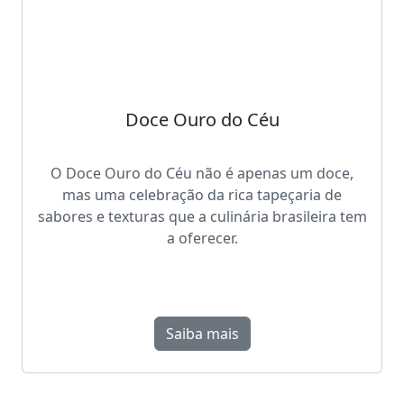
Doce Ouro do Céu
O Doce Ouro do Céu não é apenas um doce,
mas uma celebração da rica tapeçaria de
sabores e texturas que a culinária brasileira tem
a oferecer.
Saiba mais