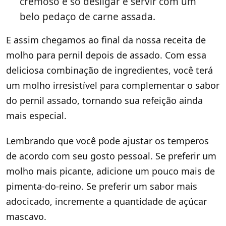
cremoso é só desligar e servir com um
belo pedaço de carne assada.
E assim chegamos ao final da nossa receita de
molho para pernil depois de assado. Com essa
deliciosa combinação de ingredientes, você terá
um molho irresistível para complementar o sabor
do pernil assado, tornando sua refeição ainda
mais especial.
Lembrando que você pode ajustar os temperos
de acordo com seu gosto pessoal. Se preferir um
molho mais picante, adicione um pouco mais de
pimenta-do-reino. Se preferir um sabor mais
adocicado, incremente a quantidade de açúcar
mascavo.