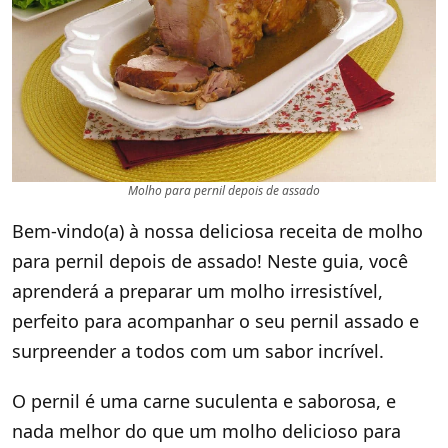
Molho para pernil depois de assado
Bem-vindo(a) à nossa deliciosa receita de molho
para pernil depois de assado! Neste guia, você
aprenderá a preparar um molho irresistível,
perfeito para acompanhar o seu pernil assado e
surpreender a todos com um sabor incrível.
O pernil é uma carne suculenta e saborosa, e
nada melhor do que um molho delicioso para