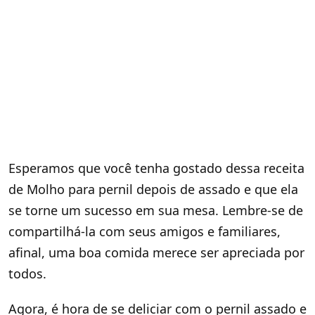
Esperamos que você tenha gostado dessa receita
de Molho para pernil depois de assado e que ela
se torne um sucesso em sua mesa. Lembre-se de
compartilhá-la com seus amigos e familiares,
afinal, uma boa comida merece ser apreciada por
todos.
Agora, é hora de se deliciar com o pernil assado e