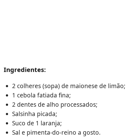
Ingredientes:
2 colheres (sopa) de maionese de limão;
1 cebola fatiada fina;
2 dentes de alho processados;
Salsinha picada;
Suco de 1 laranja;
Sal e pimenta-do-reino a gosto.