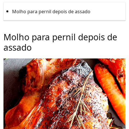
Molho para pernil depois de assado
Molho para pernil depois de
assado