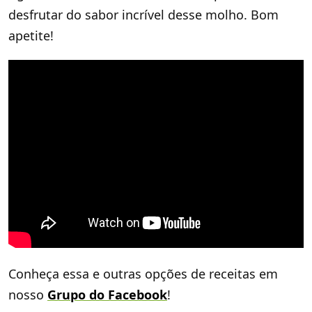
desfrutar do sabor incrível desse molho. Bom
apetite!
Conheça essa e outras opções de receitas em
nosso
Grupo do Facebook
!