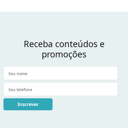
Receba conteúdos e
promoções
Inscrever