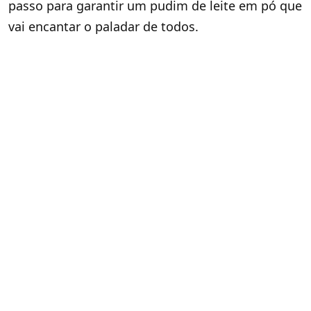
passo para garantir um pudim de leite em pó que
vai encantar o paladar de todos.