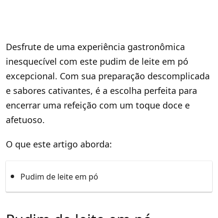
Desfrute de uma experiência gastronômica
inesquecível com este pudim de leite em pó
excepcional. Com sua preparação descomplicada
e sabores cativantes, é a escolha perfeita para
encerrar uma refeição com um toque doce e
afetuoso.
O que este artigo aborda:
Pudim de leite em pó