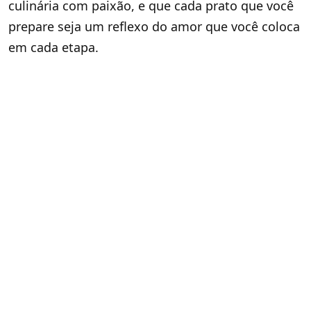
culinária com paixão, e que cada prato que você
prepare seja um reflexo do amor que você coloca
em cada etapa.