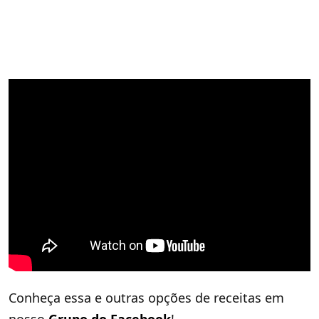
Conheça essa e outras opções de receitas em