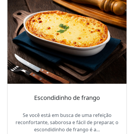
Escondidinho de frango
Se você está em busca de uma refeição
reconfortante, saborosa e fácil de preparar, o
escondidinho de frango é a...