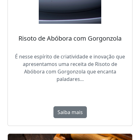
Risoto de Abóbora com Gorgonzola
É nesse espírito de criatividade e inovação que
apresentamos uma receita de Risoto de
Abóbora com Gorgonzola que encanta
paladares...
Saiba mais