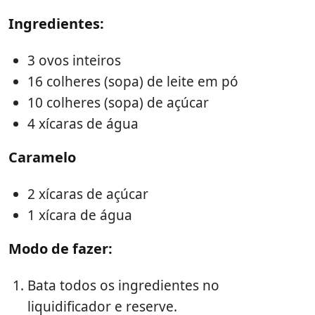
Ingredientes:
3 ovos inteiros
16 colheres (sopa) de leite em pó
10 colheres (sopa) de açúcar
4 xícaras de água
Caramelo
2 xícaras de açúcar
1 xícara de água
Modo de fazer:
Bata todos os ingredientes no
liquidificador e reserve.