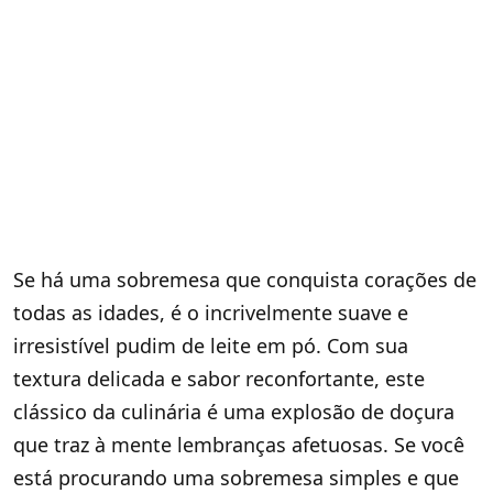
Se há uma sobremesa que conquista corações de
todas as idades, é o incrivelmente suave e
irresistível pudim de leite em pó. Com sua
textura delicada e sabor reconfortante, este
clássico da culinária é uma explosão de doçura
que traz à mente lembranças afetuosas. Se você
está procurando uma sobremesa simples e que