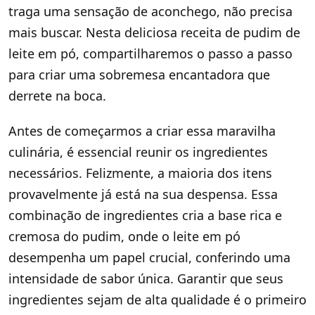
traga uma sensação de aconchego, não precisa
mais buscar. Nesta deliciosa receita de pudim de
leite em pó, compartilharemos o passo a passo
para criar uma sobremesa encantadora que
derrete na boca.
Antes de começarmos a criar essa maravilha
culinária, é essencial reunir os ingredientes
necessários. Felizmente, a maioria dos itens
provavelmente já está na sua despensa. Essa
combinação de ingredientes cria a base rica e
cremosa do pudim, onde o leite em pó
desempenha um papel crucial, conferindo uma
intensidade de sabor única. Garantir que seus
ingredientes sejam de alta qualidade é o primeiro