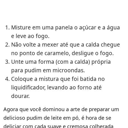
Misture em uma panela o açúcar e a água
e leve ao fogo.
Não volte a mexer até que a calda chegue
no ponto de caramelo, desligue o fogo.
Unte uma forma (com a calda) própria
para pudim em microondas.
Coloque a mistura que foi batida no
liquidificador, levando ao forno até
dourar.
Agora que você dominou a arte de preparar um
delicioso pudim de leite em pó, é hora de se
deliciar com cada suave e cremosa colherada