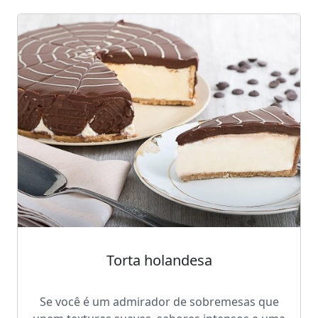
Torta holandesa
Se você é um admirador de sobremesas que