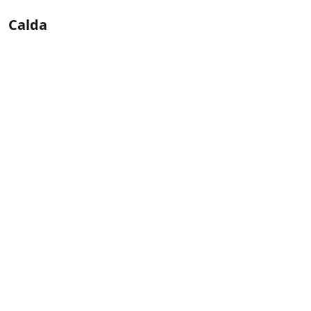
Calda