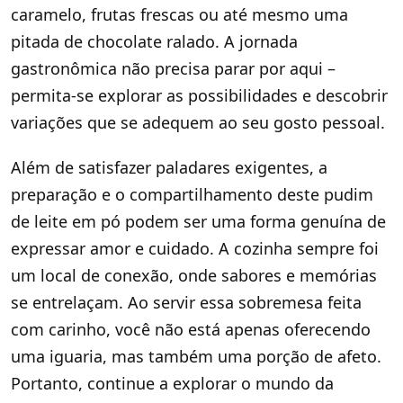
caramelo, frutas frescas ou até mesmo uma
pitada de chocolate ralado. A jornada
gastronômica não precisa parar por aqui –
permita-se explorar as possibilidades e descobrir
variações que se adequem ao seu gosto pessoal.
Além de satisfazer paladares exigentes, a
preparação e o compartilhamento deste pudim
de leite em pó podem ser uma forma genuína de
expressar amor e cuidado. A cozinha sempre foi
um local de conexão, onde sabores e memórias
se entrelaçam. Ao servir essa sobremesa feita
com carinho, você não está apenas oferecendo
uma iguaria, mas também uma porção de afeto.
Portanto, continue a explorar o mundo da