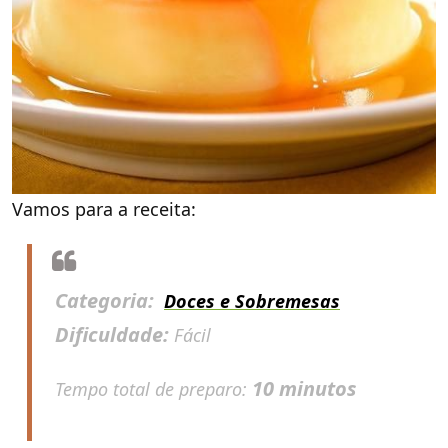
Vamos para a receita:
Categoria:
Doces e Sobremesas
Dificuldade:
Fácil
10 minutos
Tempo total de preparo: