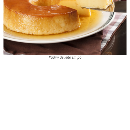
Pudim de leite em pó