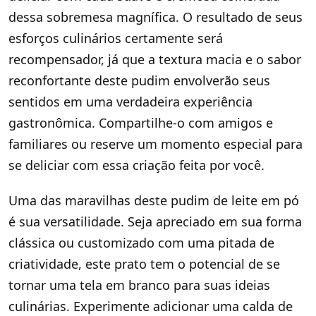
dessa sobremesa magnífica. O resultado de seus
esforços culinários certamente será
recompensador, já que a textura macia e o sabor
reconfortante deste pudim envolverão seus
sentidos em uma verdadeira experiência
gastronômica. Compartilhe-o com amigos e
familiares ou reserve um momento especial para
se deliciar com essa criação feita por você.
Uma das maravilhas deste pudim de leite em pó
é sua versatilidade. Seja apreciado em sua forma
clássica ou customizado com uma pitada de
criatividade, este prato tem o potencial de se
tornar uma tela em branco para suas ideias
culinárias. Experimente adicionar uma calda de