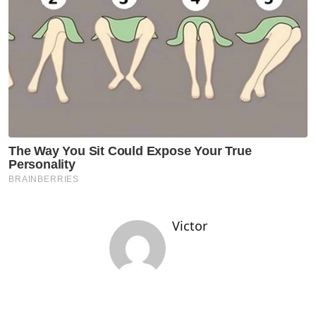
Victor