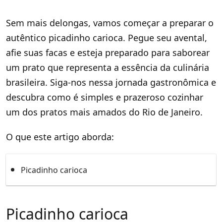
Sem mais delongas, vamos começar a preparar o
autêntico picadinho carioca. Pegue seu avental,
afie suas facas e esteja preparado para saborear
um prato que representa a essência da culinária
brasileira. Siga-nos nessa jornada gastronômica e
descubra como é simples e prazeroso cozinhar
um dos pratos mais amados do Rio de Janeiro.
O que este artigo aborda:
Picadinho carioca
Picadinho carioca