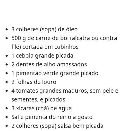
3 colheres (sopa) de óleo
500 g de carne de boi (alcatra ou contra
filé) cortada em cubinhos
1 cebola grande picada
2 dentes de alho amassados
1 pimentão verde grande picado
2 folhas de louro
4 tomates grandes maduros, sem pele e
sementes, e picados
3 xícaras (chá) de água
Sal e pimenta do reino a gosto
2 colheres (sopa) salsa bem picada