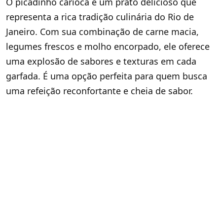
O picadinho carioca é um prato delicioso que
representa a rica tradição culinária do Rio de
Janeiro. Com sua combinação de carne macia,
legumes frescos e molho encorpado, ele oferece
uma explosão de sabores e texturas em cada
garfada. É uma opção perfeita para quem busca
uma refeição reconfortante e cheia de sabor.