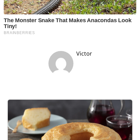
Victor