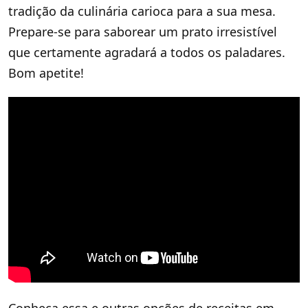
tradição da culinária carioca para a sua mesa.
Prepare-se para saborear um prato irresistível
que certamente agradará a todos os paladares.
Bom apetite!