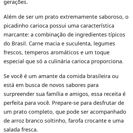
gerações.
Além de ser um prato extremamente saboroso, o
picadinho carioca possui uma característica
marcante: a combinação de ingredientes típicos
do Brasil. Carne macia e suculenta, legumes
frescos, temperos aromáticos e um toque
especial que só a culinária carioca proporciona.
Se você é um amante da comida brasileira ou
está em busca de novos sabores para
surpreender sua família e amigos, essa receita é
perfeita para você. Prepare-se para desfrutar de
um prato completo, que pode ser acompanhado
de arroz branco soltinho, farofa crocante e uma
salada fresca.