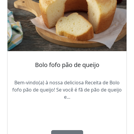
Bolo fofo pão de queijo
Bem-vindo(a) à nossa deliciosa Receita de Bolo
fofo pão de queijo! Se você é fã de pão de queijo
e...