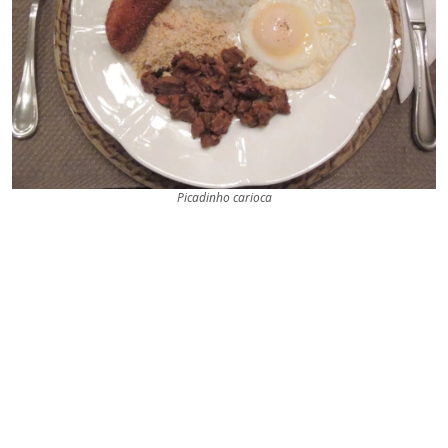
Picadinho carioca