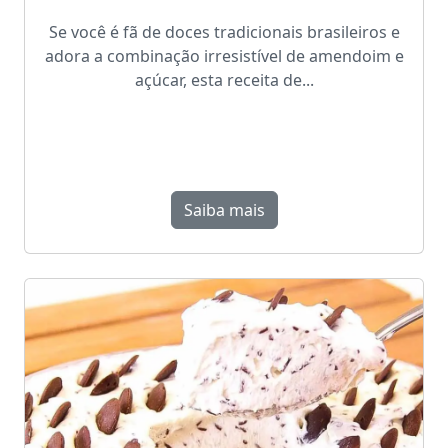
Se você é fã de doces tradicionais brasileiros e
adora a combinação irresistível de amendoim e
açúcar, esta receita de...
Saiba mais