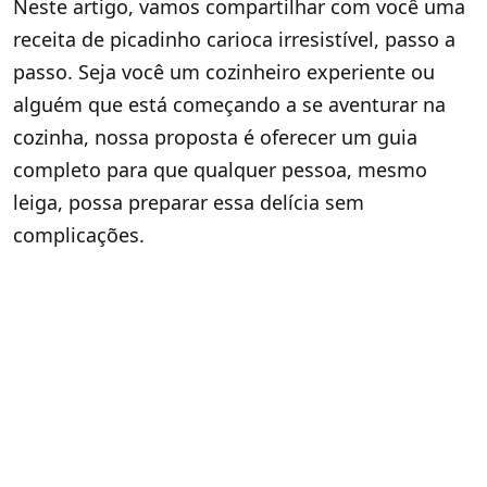
Neste artigo, vamos compartilhar com você uma
receita de picadinho carioca irresistível, passo a
passo. Seja você um cozinheiro experiente ou
alguém que está começando a se aventurar na
cozinha, nossa proposta é oferecer um guia
completo para que qualquer pessoa, mesmo
leiga, possa preparar essa delícia sem
complicações.