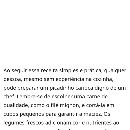
Ao seguir essa receita simples e prática, qualquer
pessoa, mesmo sem experiência na cozinha,
pode preparar um picadinho carioca digno de um
chef. Lembre-se de escolher uma carne de
qualidade, como o filé mignon, e cortá-la em
cubos pequenos para garantir a maciez. Os
legumes frescos adicionam cor e nutrientes ao