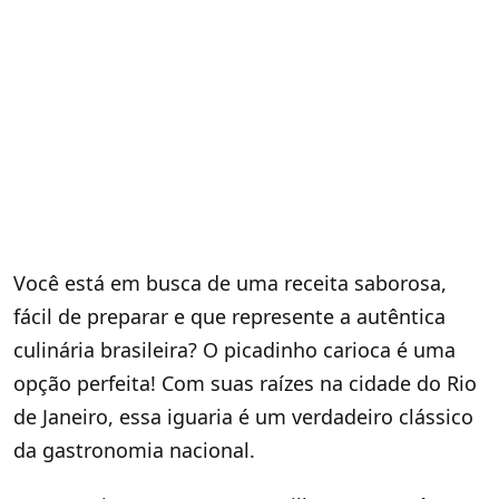
Você está em busca de uma receita saborosa,
fácil de preparar e que represente a autêntica
culinária brasileira? O picadinho carioca é uma
opção perfeita! Com suas raízes na cidade do Rio
de Janeiro, essa iguaria é um verdadeiro clássico
da gastronomia nacional.