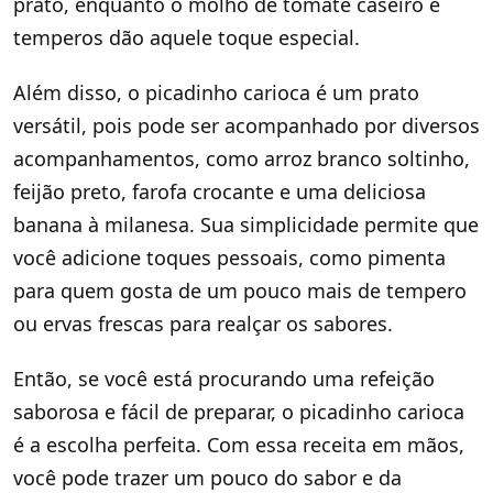
prato, enquanto o molho de tomate caseiro e
temperos dão aquele toque especial.
Além disso, o picadinho carioca é um prato
versátil, pois pode ser acompanhado por diversos
acompanhamentos, como arroz branco soltinho,
feijão preto, farofa crocante e uma deliciosa
banana à milanesa. Sua simplicidade permite que
você adicione toques pessoais, como pimenta
para quem gosta de um pouco mais de tempero
ou ervas frescas para realçar os sabores.
Então, se você está procurando uma refeição
saborosa e fácil de preparar, o picadinho carioca
é a escolha perfeita. Com essa receita em mãos,
você pode trazer um pouco do sabor e da