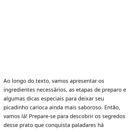
Ao longo do texto, vamos apresentar os
ingredientes necessários, as etapas de preparo e
algumas dicas especiais para deixar seu
picadinho carioca ainda mais saboroso. Então,
vamos lá! Prepare-se para descobrir os segredos
desse prato que conquista paladares há