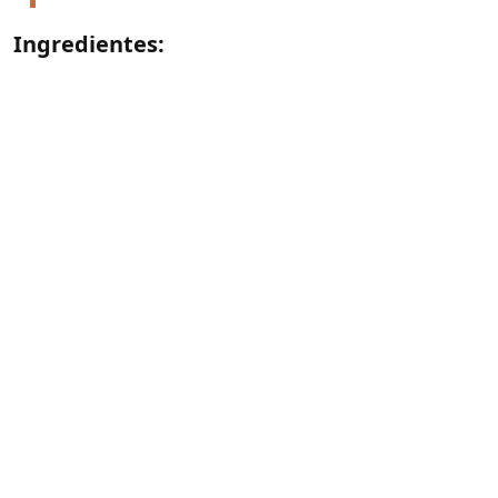
Ingredientes: