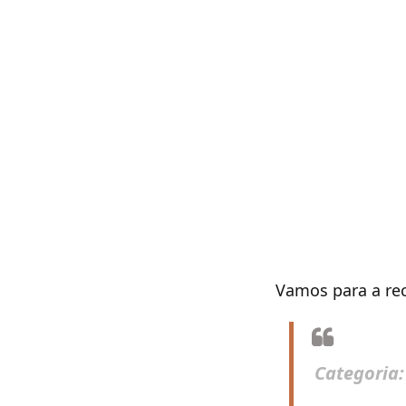
Vamos para a rec
Categoria