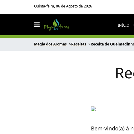
Quinta-feira, 06 de Agosto de 2026
INÍCIO
Magia dos Aromas
Receitas
Receita de Queimadinh
Re
Bem-vindo(a) à no