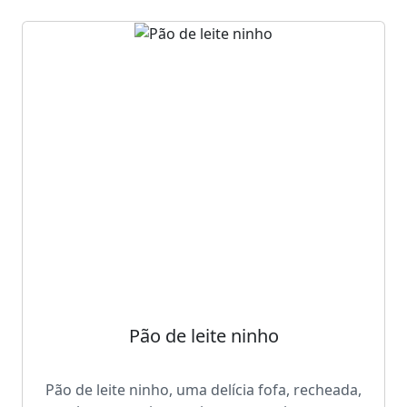
Pão de leite ninho
Pão de leite ninho, uma delícia fofa, recheada,