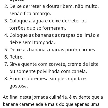
Deixe derreter e dourar bem, não muito,
senão fica amargo.
Coloque a água e deixe derreter os
torrões que se formaram.
Coloque as bananas as raspas de limão e
deixe semi tampada.
Deixe as bananas macias porém firmes.
Retire.
Sirva quente com sorvete, creme de leite
ou somente polvilhada com canela.
É uma sobremesa simples rápida e
gostosa.
Ao final desta jornada culinária, é evidente que a
banana caramelada é mais do que apenas uma