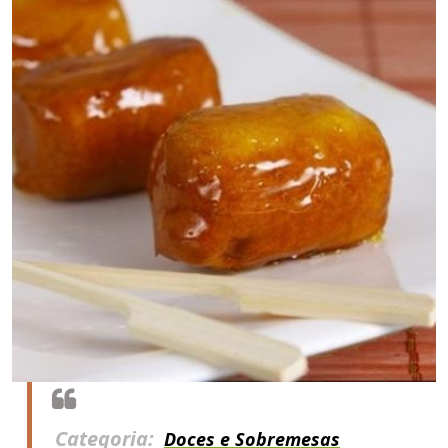
Categoria:
Doces e Sobremesas