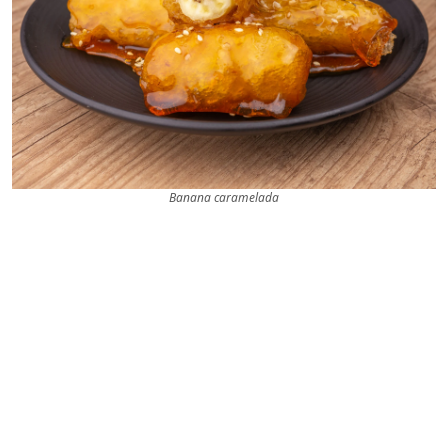
Banana caramelada