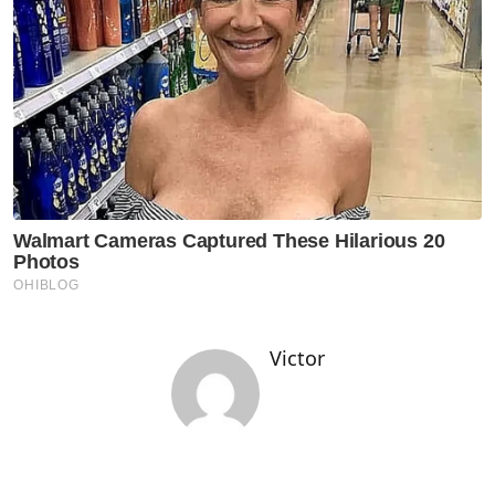
Victor