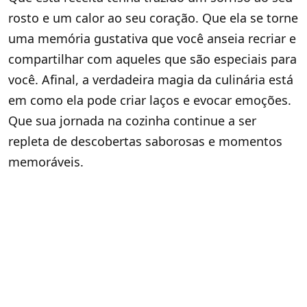
rosto e um calor ao seu coração. Que ela se torne
uma memória gustativa que você anseia recriar e
compartilhar com aqueles que são especiais para
você. Afinal, a verdadeira magia da culinária está
em como ela pode criar laços e evocar emoções.
Que sua jornada na cozinha continue a ser
repleta de descobertas saborosas e momentos
memoráveis.