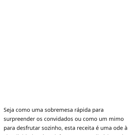
Seja como uma sobremesa rápida para
surpreender os convidados ou como um mimo
para desfrutar sozinho, esta receita é uma ode à