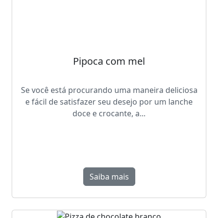
Pipoca com mel
Se você está procurando uma maneira deliciosa
e fácil de satisfazer seu desejo por um lanche
doce e crocante, a...
Saiba mais