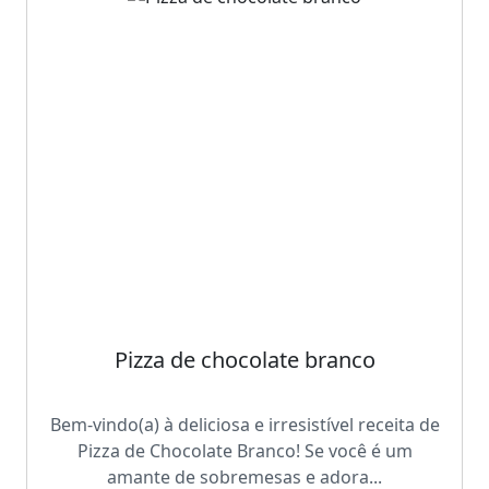
Pizza de chocolate branco
Bem-vindo(a) à deliciosa e irresistível receita de
Pizza de Chocolate Branco! Se você é um
amante de sobremesas e adora...