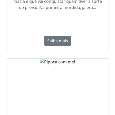
macia e que vai conquistar quem tiver a sorte
de provar. Na primeira mordida, já era...
Saiba mais