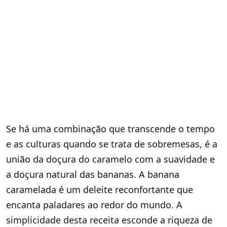
Se há uma combinação que transcende o tempo
e as culturas quando se trata de sobremesas, é a
união da doçura do caramelo com a suavidade e
a doçura natural das bananas. A banana
caramelada é um deleite reconfortante que
encanta paladares ao redor do mundo. A
simplicidade desta receita esconde a riqueza de