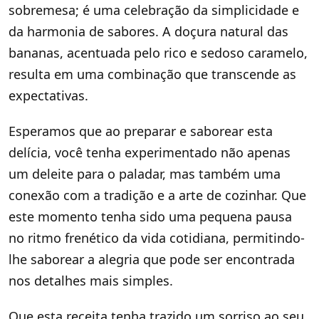
sobremesa; é uma celebração da simplicidade e
da harmonia de sabores. A doçura natural das
bananas, acentuada pelo rico e sedoso caramelo,
resulta em uma combinação que transcende as
expectativas.
Esperamos que ao preparar e saborear esta
delícia, você tenha experimentado não apenas
um deleite para o paladar, mas também uma
conexão com a tradição e a arte de cozinhar. Que
este momento tenha sido uma pequena pausa
no ritmo frenético da vida cotidiana, permitindo-
lhe saborear a alegria que pode ser encontrada
nos detalhes mais simples.
Que esta receita tenha trazido um sorriso ao seu