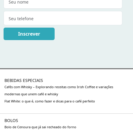
Inscrever
BEBIDAS ESPECIAIS
Cafés com Whisky – Explorando receitas como Irish Coffee e variações
modernas que unem café e whisky
Flat White: o que é, como fazer e dicas para o café perfeito
BOLOS
Bolo de Cenoura que já sai recheado do forno