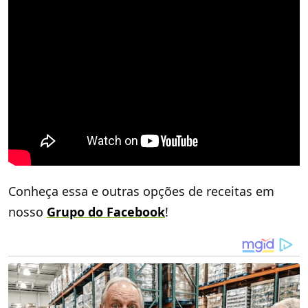
Conheça essa e outras opções de receitas em
nosso
Grupo do Facebook
!