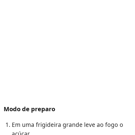
Modo de preparo
Em uma frigideira grande leve ao fogo o
açúcar.