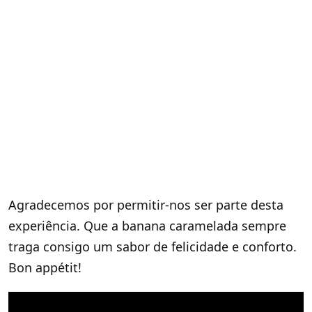
Agradecemos por permitir-nos ser parte desta
experiência. Que a banana caramelada sempre
traga consigo um sabor de felicidade e conforto.
Bon appétit!