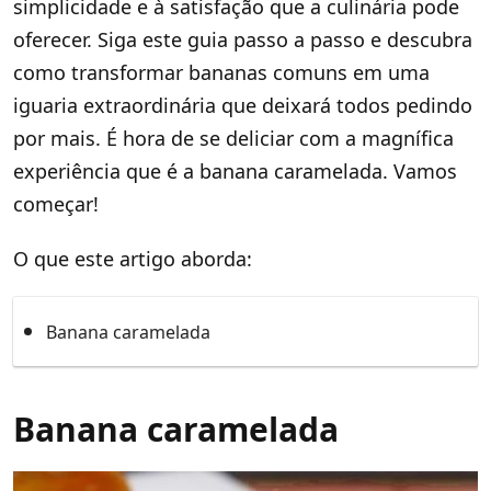
simplicidade e à satisfação que a culinária pode
oferecer. Siga este guia passo a passo e descubra
como transformar bananas comuns em uma
iguaria extraordinária que deixará todos pedindo
por mais. É hora de se deliciar com a magnífica
experiência que é a banana caramelada. Vamos
começar!
O que este artigo aborda:
Banana caramelada
Banana caramelada