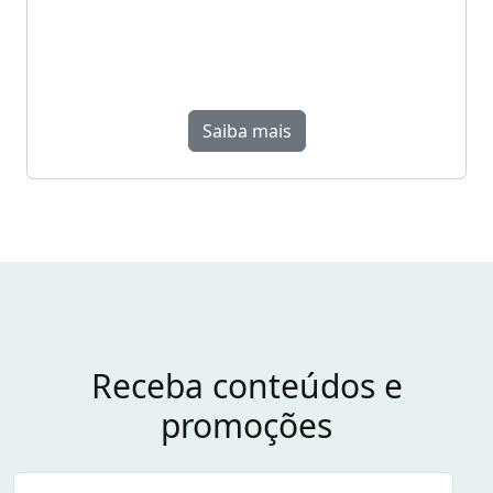
Saiba mais
Receba conteúdos e
promoções