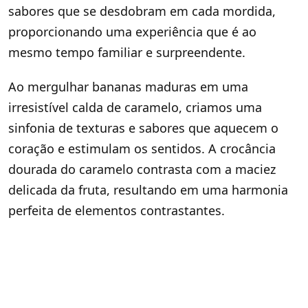
sabores que se desdobram em cada mordida,
proporcionando uma experiência que é ao
mesmo tempo familiar e surpreendente.
Ao mergulhar bananas maduras em uma
irresistível calda de caramelo, criamos uma
sinfonia de texturas e sabores que aquecem o
coração e estimulam os sentidos. A crocância
dourada do caramelo contrasta com a maciez
delicada da fruta, resultando em uma harmonia
perfeita de elementos contrastantes.