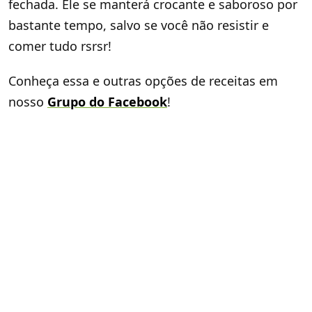
fechada. Ele se manterá crocante e saboroso por
bastante tempo, salvo se você não resistir e
comer tudo rsrsr!
Conheça essa e outras opções de receitas em
nosso
Grupo do Facebook
!