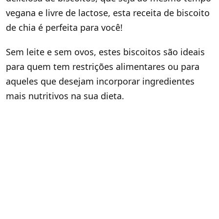
vegana e livre de lactose, esta receita de biscoito
de chia é perfeita para você!
Sem leite e sem ovos, estes biscoitos são ideais
para quem tem restrições alimentares ou para
aqueles que desejam incorporar ingredientes
mais nutritivos na sua dieta.