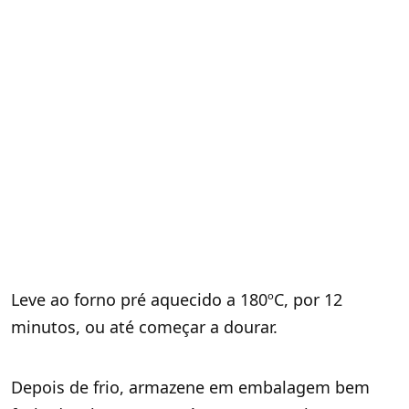
Leve ao forno pré aquecido a 180ºC, por 12
minutos, ou até começar a dourar.
Depois de frio, armazene em embalagem bem