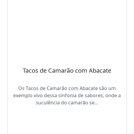
Tacos de Camarão com Abacate
Os Tacos de Camarão com Abacate são um
exemplo vivo dessa sinfonia de sabores, onde a
suculência do camarão se...