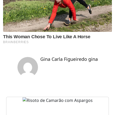
Gina Carla Figueiredo gina