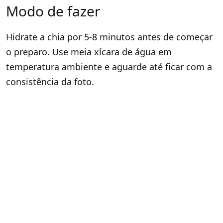
Modo de fazer
Hidrate a chia por 5-8 minutos antes de começar
o preparo. Use meia xícara de água em
temperatura ambiente e aguarde até ficar com a
consistência da foto.