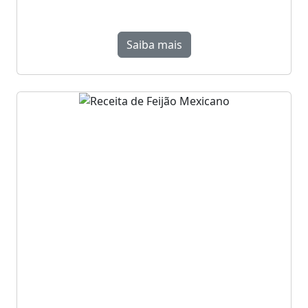
Saiba mais