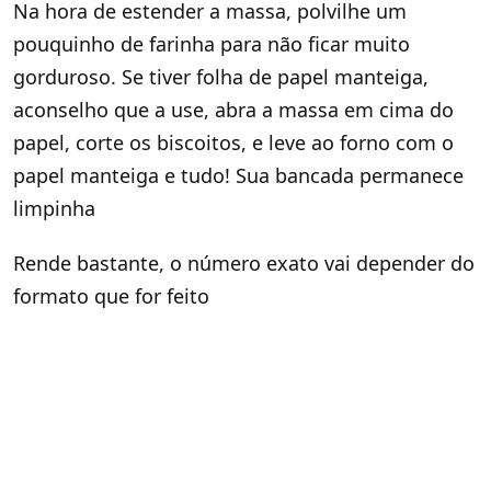
Na hora de estender a massa, polvilhe um
pouquinho de farinha para não ficar muito
gorduroso. Se tiver folha de papel manteiga,
aconselho que a use, abra a massa em cima do
papel, corte os biscoitos, e leve ao forno com o
papel manteiga e tudo! Sua bancada permanece
limpinha
Rende bastante, o número exato vai depender do
formato que for feito