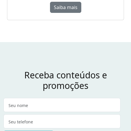
Saiba mais
Receba conteúdos e
promoções