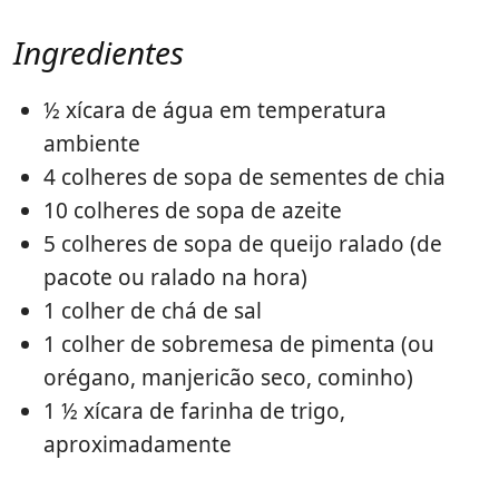
Ingredientes
½ xícara de água em temperatura
ambiente
4 colheres de sopa de sementes de chia
10 colheres de sopa de azeite
5 colheres de sopa de queijo ralado (de
pacote ou ralado na hora)
1 colher de chá de sal
1 colher de sobremesa de pimenta (ou
orégano, manjericão seco, cominho)
1 ½ xícara de farinha de trigo,
aproximadamente