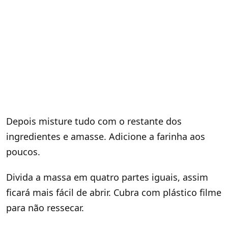
Depois misture tudo com o restante dos
ingredientes e amasse. Adicione a farinha aos
poucos.
Divida a massa em quatro partes iguais, assim
ficará mais fácil de abrir. Cubra com plástico filme
para não ressecar.