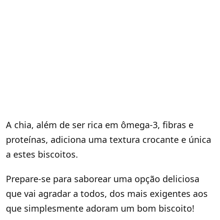
A chia, além de ser rica em ômega-3, fibras e
proteínas, adiciona uma textura crocante e única
a estes biscoitos.
Prepare-se para saborear uma opção deliciosa
que vai agradar a todos, dos mais exigentes aos
que simplesmente adoram um bom biscoito!