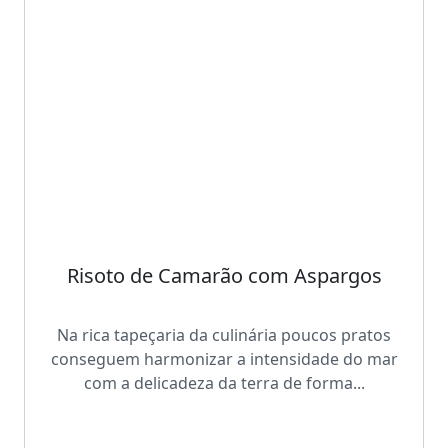
Risoto de Camarão com Aspargos
Na rica tapeçaria da culinária poucos pratos
conseguem harmonizar a intensidade do mar
com a delicadeza da terra de forma...