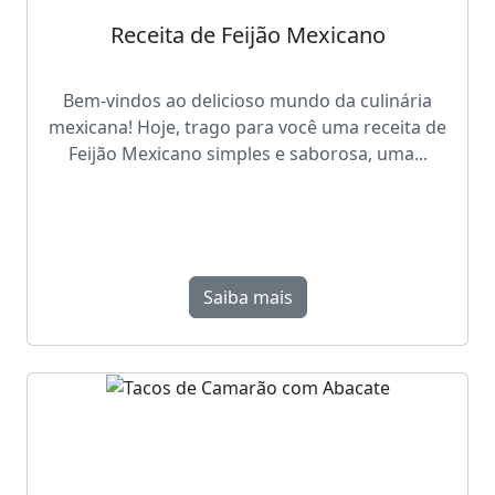
Receita de Feijão Mexicano
Bem-vindos ao delicioso mundo da culinária
mexicana! Hoje, trago para você uma receita de
Feijão Mexicano simples e saborosa, uma...
Saiba mais