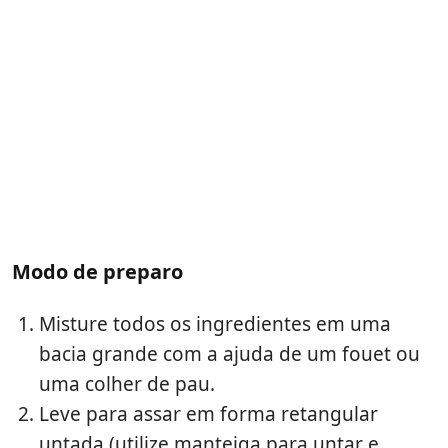
Modo de preparo
Misture todos os ingredientes em uma
bacia grande com a ajuda de um fouet ou
uma colher de pau.
Leve para assar em forma retangular
untada (utilize manteiga para untar e