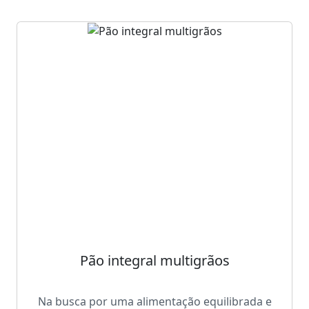
Pão integral multigrãos
Na busca por uma alimentação equilibrada e