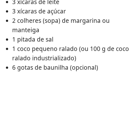
3 xícaras de leite
3 xícaras de açúcar
2 colheres (sopa) de margarina ou
manteiga
1 pitada de sal
1 coco pequeno ralado (ou 100 g de coco
ralado industrializado)
6 gotas de baunilha (opcional)