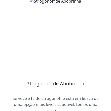
Strogonoff de Abobrinha
Se você é fã de strogonoff e está em busca de
uma opção mais leve e saudável, temos uma
receita...