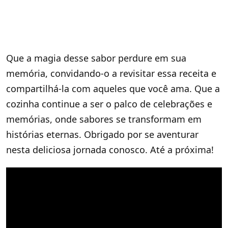
Que a magia desse sabor perdure em sua
memória, convidando-o a revisitar essa receita e
compartilhá-la com aqueles que você ama. Que a
cozinha continue a ser o palco de celebrações e
memórias, onde sabores se transformam em
histórias eternas. Obrigado por se aventurar
nesta deliciosa jornada conosco. Até a próxima!