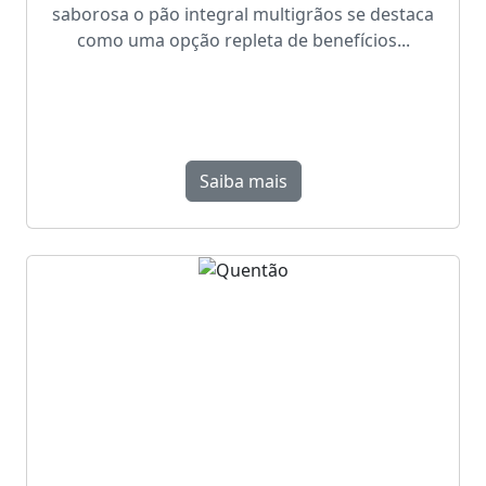
saborosa o pão integral multigrãos se destaca
como uma opção repleta de benefícios...
Saiba mais