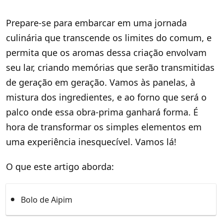
Prepare-se para embarcar em uma jornada
culinária que transcende os limites do comum, e
permita que os aromas dessa criação envolvam
seu lar, criando memórias que serão transmitidas
de geração em geração. Vamos às panelas, à
mistura dos ingredientes, e ao forno que será o
palco onde essa obra-prima ganhará forma. É
hora de transformar os simples elementos em
uma experiência inesquecível. Vamos lá!
O que este artigo aborda:
Bolo de Aipim