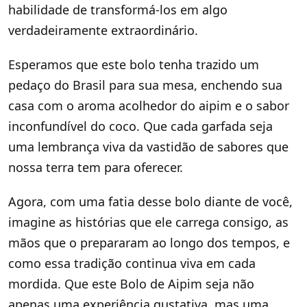
habilidade de transformá-los em algo
verdadeiramente extraordinário.
Esperamos que este bolo tenha trazido um
pedaço do Brasil para sua mesa, enchendo sua
casa com o aroma acolhedor do aipim e o sabor
inconfundível do coco. Que cada garfada seja
uma lembrança viva da vastidão de sabores que
nossa terra tem para oferecer.
Agora, com uma fatia desse bolo diante de você,
imagine as histórias que ele carrega consigo, as
mãos que o prepararam ao longo dos tempos, e
como essa tradição continua viva em cada
mordida. Que este Bolo de Aipim seja não
apenas uma experiência gustativa, mas uma