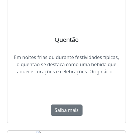
Quentão
Em noites frias ou durante festividades típicas,
o quentão se destaca como uma bebida que
aquece corações e celebrações. Originário...
Saiba mais