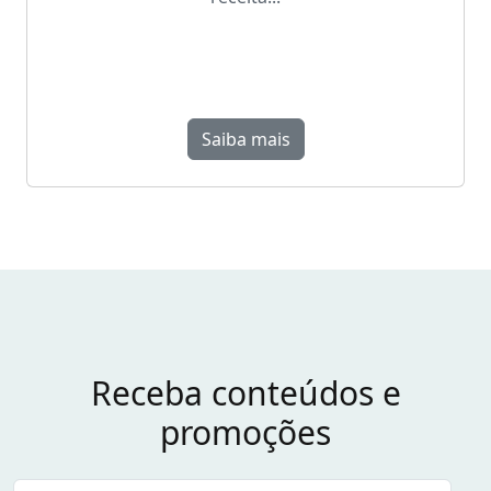
Saiba mais
Receba conteúdos e
promoções