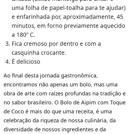
uma folha de papel-toalha para te ajudar)
e enfarinhada por, aproximadamente, 45
minutos, em forno previamente aquecido
a 180º C.
Fica cremoso por dentro e com a
casquinha crocante.
É delicioso
Ao final desta jornada gastronômica,
encontramos não apenas um bolo, mas uma
obra de arte com raízes profundas na tradição e
no sabor brasileiro. O Bolo de Aipim com Toque
de Coco é mais do que uma receita, é uma
celebração da riqueza de nossa culinária, da
diversidade de nossos ingredientes e da