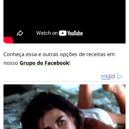
Conheça essa e outras opções de receitas em
nosso
Grupo do Facebook
!