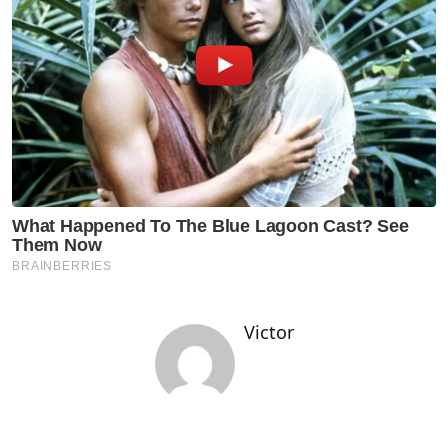
Victor