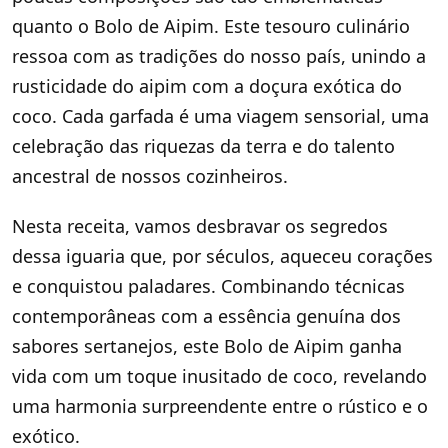
quanto o Bolo de Aipim. Este tesouro culinário
ressoa com as tradições do nosso país, unindo a
rusticidade do aipim com a doçura exótica do
coco. Cada garfada é uma viagem sensorial, uma
celebração das riquezas da terra e do talento
ancestral de nossos cozinheiros.
Nesta receita, vamos desbravar os segredos
dessa iguaria que, por séculos, aqueceu corações
e conquistou paladares. Combinando técnicas
contemporâneas com a essência genuína dos
sabores sertanejos, este Bolo de Aipim ganha
vida com um toque inusitado de coco, revelando
uma harmonia surpreendente entre o rústico e o
exótico.