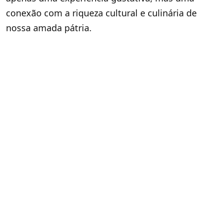
conexão com a riqueza cultural e culinária de
nossa amada pátria.