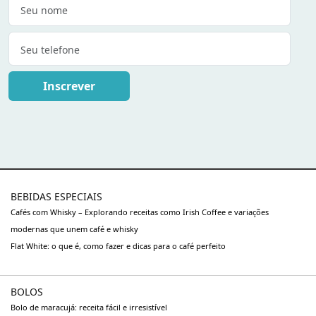
Inscrever
BEBIDAS ESPECIAIS
Cafés com Whisky – Explorando receitas como Irish Coffee e variações
modernas que unem café e whisky
Flat White: o que é, como fazer e dicas para o café perfeito
BOLOS
Bolo de maracujá: receita fácil e irresistível