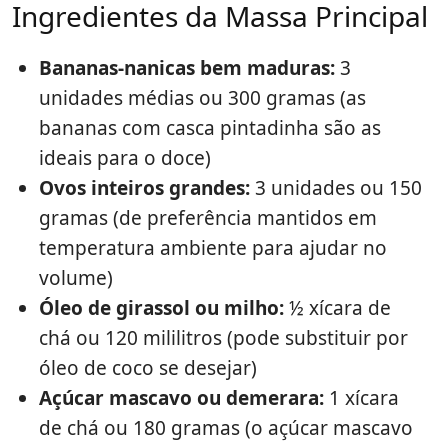
Ingredientes da Massa Principal
Bananas-nanicas bem maduras:
3
unidades médias ou 300 gramas (as
bananas com casca pintadinha são as
ideais para o doce)
Ovos inteiros grandes:
3 unidades ou 150
gramas (de preferência mantidos em
temperatura ambiente para ajudar no
volume)
Óleo de girassol ou milho:
½ xícara de
chá ou 120 mililitros (pode substituir por
óleo de coco se desejar)
Açúcar mascavo ou demerara:
1 xícara
de chá ou 180 gramas (o açúcar mascavo