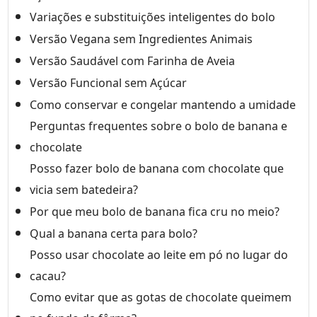
Variações e substituições inteligentes do bolo
Versão Vegana sem Ingredientes Animais
Versão Saudável com Farinha de Aveia
Versão Funcional sem Açúcar
Como conservar e congelar mantendo a umidade
Perguntas frequentes sobre o bolo de banana e
chocolate
Posso fazer bolo de banana com chocolate que
vicia sem batedeira?
Por que meu bolo de banana fica cru no meio?
Qual a banana certa para bolo?
Posso usar chocolate ao leite em pó no lugar do
cacau?
Como evitar que as gotas de chocolate queimem