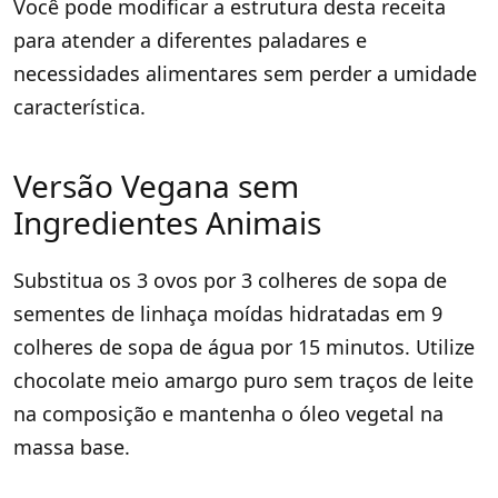
Você pode modificar a estrutura desta receita
para atender a diferentes paladares e
necessidades alimentares sem perder a umidade
característica.
Versão Vegana sem
Ingredientes Animais
Substitua os 3 ovos por 3 colheres de sopa de
sementes de linhaça moídas hidratadas em 9
colheres de sopa de água por 15 minutos. Utilize
chocolate meio amargo puro sem traços de leite
na composição e mantenha o óleo vegetal na
massa base.