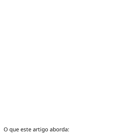
O que este artigo aborda: