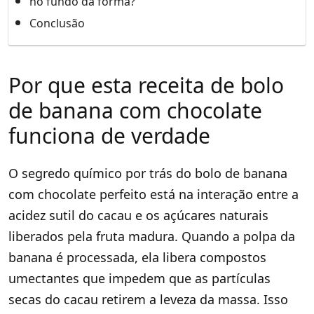
no fundo da fôrma?
Conclusão
Por que esta receita de bolo
de banana com chocolate
funciona de verdade
O segredo químico por trás do bolo de banana
com chocolate perfeito está na interação entre a
acidez sutil do cacau e os açúcares naturais
liberados pela fruta madura. Quando a polpa da
banana é processada, ela libera compostos
umectantes que impedem que as partículas
secas do cacau retirem a leveza da massa. Isso