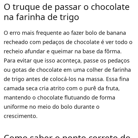
O truque de passar o chocolate
na farinha de trigo
O erro mais frequente ao fazer bolo de banana
recheado com pedaços de chocolate é ver todo o
recheio afundar e queimar na base da fôrma.
Para evitar que isso aconteça, passe os pedaços
ou gotas de chocolate em uma colher de farinha
de trigo antes de colocá-los na massa. Essa fina
camada seca cria atrito com o purê da fruta,
mantendo o chocolate flutuando de forma
uniforme no meio do bolo durante o
crescimento.
Como saber o ponto correto do