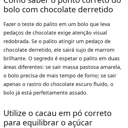
bolo com chocolate derretido
Fazer o teste do palito em um bolo que leva
pedaços de chocolate exige atenção visual
redobrada. Se o palito atingir um pedaço de
chocolate derretido, ele sairá sujo de marrom
brilhante. O segredo é espetar o palito em duas
áreas diferentes: se sair massa pastosa amarela,
o bolo precisa de mais tempo de forno; se sair
apenas o rastro do chocolate escuro fluido, o
bolo já está perfeitamente assado.
Utilize o cacau em pó correto
para equilibrar o açúcar