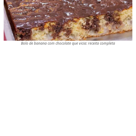
Bolo de banana com chocolate que vicia: receita completa