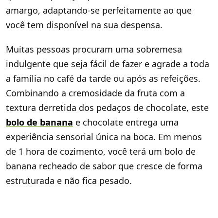
amargo, adaptando-se perfeitamente ao que
você tem disponível na sua despensa.
Muitas pessoas procuram uma sobremesa
indulgente que seja fácil de fazer e agrade a toda
a família no café da tarde ou após as refeições.
Combinando a cremosidade da fruta com a
textura derretida dos pedaços de chocolate, este
bolo de banana
e chocolate entrega uma
experiência sensorial única na boca. Em menos
de 1 hora de cozimento, você terá um bolo de
banana recheado de sabor que cresce de forma
estruturada e não fica pesado.