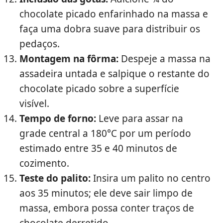
chocolate picado enfarinhado na massa e
faça uma dobra suave para distribuir os
pedaços.
Montagem na fôrma:
Despeje a massa na
assadeira untada e salpique o restante do
chocolate picado sobre a superfície
visível.
Tempo de forno:
Leve para assar na
grade central a 180°C por um período
estimado entre 35 e 40 minutos de
cozimento.
Teste do palito:
Insira um palito no centro
aos 35 minutos; ele deve sair limpo de
massa, embora possa conter traços de