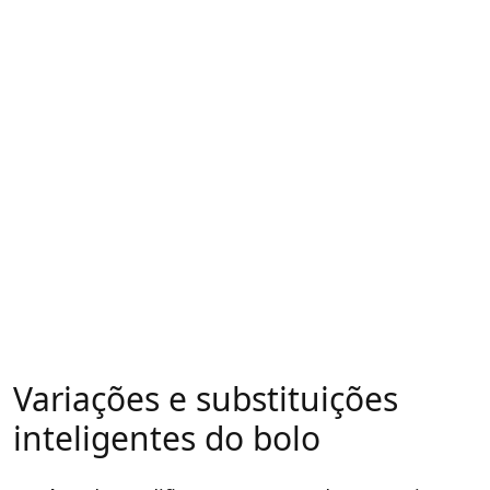
Variações e substituições
inteligentes do bolo