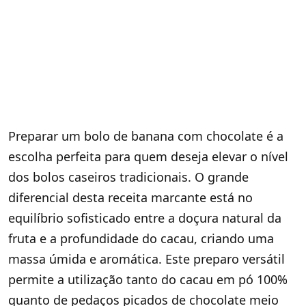
Preparar um bolo de banana com chocolate é a
escolha perfeita para quem deseja elevar o nível
dos bolos caseiros tradicionais. O grande
diferencial desta receita marcante está no
equilíbrio sofisticado entre a doçura natural da
fruta e a profundidade do cacau, criando uma
massa úmida e aromática. Este preparo versátil
permite a utilização tanto do cacau em pó 100%
quanto de pedaços picados de chocolate meio