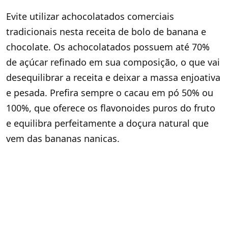
Evite utilizar achocolatados comerciais
tradicionais nesta receita de bolo de banana e
chocolate. Os achocolatados possuem até 70%
de açúcar refinado em sua composição, o que vai
desequilibrar a receita e deixar a massa enjoativa
e pesada. Prefira sempre o cacau em pó 50% ou
100%, que oferece os flavonoides puros do fruto
e equilibra perfeitamente a doçura natural que
vem das bananas nanicas.