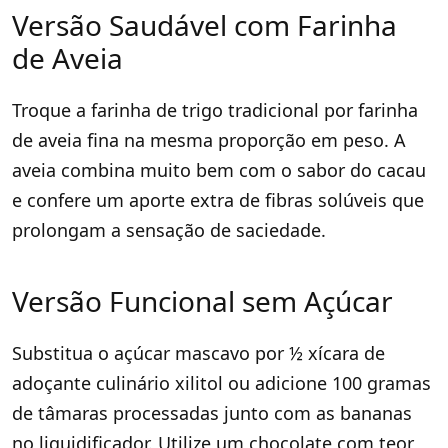
Versão Saudável com Farinha
de Aveia
Troque a farinha de trigo tradicional por farinha
de aveia fina na mesma proporção em peso. A
aveia combina muito bem com o sabor do cacau
e confere um aporte extra de fibras solúveis que
prolongam a sensação de saciedade.
Versão Funcional sem Açúcar
Substitua o açúcar mascavo por ½ xícara de
adoçante culinário xilitol ou adicione 100 gramas
de tâmaras processadas junto com as bananas
no liquidificador. Utilize um chocolate com teor