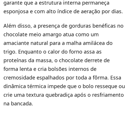
garante que a estrutura interna permaneça
esponjosa e com alto índice de aeração por dias.
Além disso, a presença de gorduras benéficas no
chocolate meio amargo atua como um
amaciante natural para a malha amilácea do
trigo. Enquanto o calor do forno assa as
proteínas da massa, o chocolate derrete de
forma lenta e cria bolsões internos de
cremosidade espalhados por toda a fôrma. Essa
dinâmica térmica impede que o bolo resseque ou
crie uma textura quebradiça após o resfriamento
na bancada.