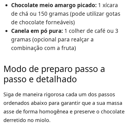
Chocolate meio amargo picado:
1 xícara
de chá ou 150 gramas (pode utilizar gotas
de chocolate forneáveis)
Canela em pó pura:
1 colher de café ou 3
gramas (opcional para realçar a
combinação com a fruta)
Modo de preparo passo a
passo e detalhado
Siga de maneira rigorosa cada um dos passos
ordenados abaixo para garantir que a sua massa
asse de forma homogênea e preserve o chocolate
derretido no miolo.