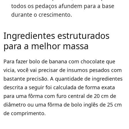
todos os pedaços afundem para a base
durante o crescimento.
Ingredientes estruturados
para a melhor massa
Para fazer bolo de banana com chocolate que
vicia, você vai precisar de insumos pesados com
bastante precisão. A quantidade de ingredientes
descrita a seguir foi calculada de forma exata
para uma fôrma com furo central de 20 cm de
diâmetro ou uma fôrma de bolo inglês de 25 cm
de comprimento.