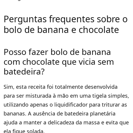
Perguntas frequentes sobre o
bolo de banana e chocolate
Posso fazer bolo de banana
com chocolate que vicia sem
batedeira?
Sim, esta receita foi totalmente desenvolvida
para ser misturada à mão em uma tigela simples,
utilizando apenas o liquidificador para triturar as
bananas. A ausência de batedeira planetária
ajuda a manter a delicadeza da massa e evita que
ela fique solada.