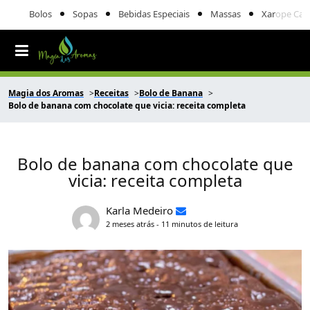
Bolos
Sopas
Bebidas Especiais
Massas
Xarope Cas
Magia dos Aromas
Receitas
Bolo de Banana
Bolo de banana com chocolate que vicia: receita completa
Bolo de banana com chocolate que
vicia: receita completa
Karla Medeiro
2 meses atrás - 11 minutos de leitura