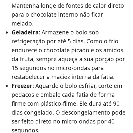
Mantenha longe de fontes de calor direto
para o chocolate interno não ficar
melado.
Geladeira:
Armazene o bolo sob
refrigeração por até 5 dias. Como o frio
endurece o chocolate picado e os amidos
da fruta, sempre aqueça a sua porção por
15 segundos no micro-ondas para
restabelecer a maciez interna da fatia.
Freezer:
Aguarde o bolo esfriar, corte em
pedaços e embale cada fatia de forma
firme com plástico-filme. Ele dura até 90
dias congelado. O descongelamento pode
ser feito direto no micro-ondas por 40
segundos.