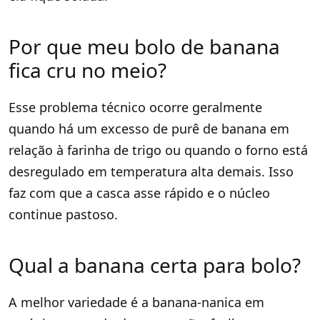
Por que meu bolo de banana
fica cru no meio?
Esse problema técnico ocorre geralmente
quando há um excesso de purê de banana em
relação à farinha de trigo ou quando o forno está
desregulado em temperatura alta demais. Isso
faz com que a casca asse rápido e o núcleo
continue pastoso.
Qual a banana certa para bolo?
A melhor variedade é a banana-nanica em