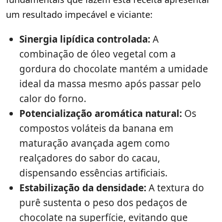
um resultado impecável e viciante:
Sinergia lipídica controlada:
A
combinação de óleo vegetal com a
gordura do chocolate mantém a umidade
ideal da massa mesmo após passar pelo
calor do forno.
Potencialização aromática natural:
Os
compostos voláteis da banana em
maturação avançada agem como
realçadores do sabor do cacau,
dispensando essências artificiais.
Estabilização da densidade:
A textura do
purê sustenta o peso dos pedaços de
chocolate na superfície, evitando que