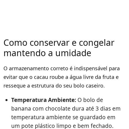
Como conservar e congelar
mantendo a umidade
O armazenamento correto é indispensável para
evitar que o cacau roube a água livre da fruta e
resseque a estrutura do seu bolo caseiro.
Temperatura Ambiente:
O bolo de
banana com chocolate dura até 3 dias em
temperatura ambiente se guardado em
um pote plástico limpo e bem fechado.