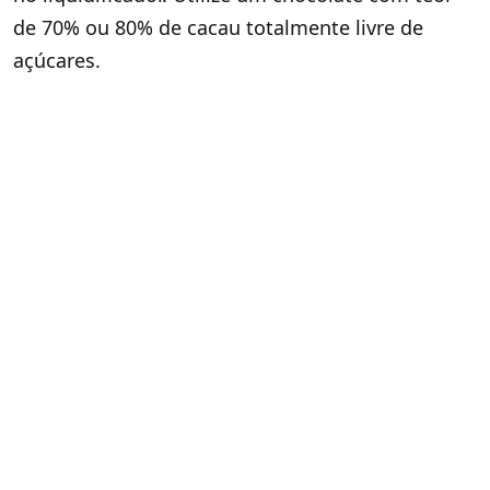
de 70% ou 80% de cacau totalmente livre de
açúcares.