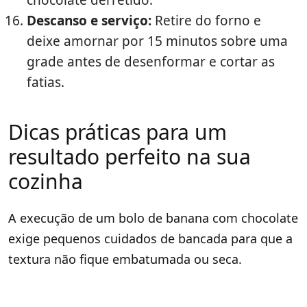
chocolate derretido.
Descanso e serviço:
Retire do forno e
deixe amornar por 15 minutos sobre uma
grade antes de desenformar e cortar as
fatias.
Dicas práticas para um
resultado perfeito na sua
cozinha
A execução de um bolo de banana com chocolate
exige pequenos cuidados de bancada para que a
textura não fique embatumada ou seca.