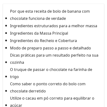
Por que esta receita de bolo de banana com
chocolate funciona de verdade
Ingredientes estruturados para a melhor massa
Ingredientes da Massa Principal
Ingredientes do Recheio e Cobertura
Modo de preparo passo a passo e detalhado
Dicas práticas para um resultado perfeito na sua
cozinha
O truque de passar o chocolate na farinha de
trigo
Como saber o ponto correto do bolo com
chocolate derretido
Utilize o cacau em pó correto para equilibrar o
açúcar