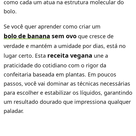
como cada um atua na estrutura molecular do
bolo.
Se você quer aprender como criar um
bolo de banana
sem ovo
que cresce de
verdade e mantém a umidade por dias, está no
receita vegana
lugar certo. Esta
une a
praticidade do cotidiano com o rigor da
confeitaria baseada em plantas. Em poucos
passos, você vai dominar as técnicas necessárias
para escolher e estabilizar os líquidos, garantindo
um resultado dourado que impressiona qualquer
paladar.