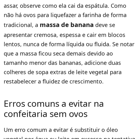
assar, observe como ela cai da espátula. Como
não há ovos para liquefazer a farinha de forma
massa de banana
tradicional, a
deve se
apresentar cremosa, espessa e cair em blocos
lentos, nunca de forma líquida ou fluida. Se notar
que a massa ficou seca demais devido ao
tamanho menor das bananas, adicione duas
colheres de sopa extras de leite vegetal para
restabelecer a fluidez de crescimento.
Erros comuns a evitar na
confeitaria sem ovos
Um erro comum a evitar é substituir o óleo