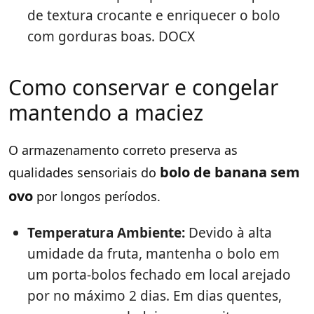
de textura crocante e enriquecer o bolo
com gorduras boas. DOCX
Como conservar e congelar
mantendo a maciez
O armazenamento correto preserva as
bolo de banana sem
qualidades sensoriais do
ovo
por longos períodos.
Temperatura Ambiente:
Devido à alta
umidade da fruta, mantenha o bolo em
um porta-bolos fechado em local arejado
por no máximo 2 dias. Em dias quentes,