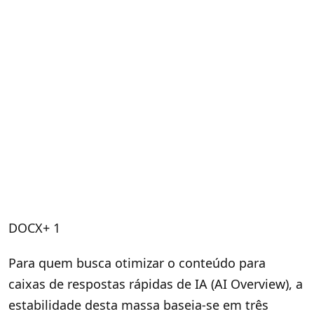
DOCX+ 1
Para quem busca otimizar o conteúdo para
caixas de respostas rápidas de IA (AI Overview), a
estabilidade desta massa baseia-se em três