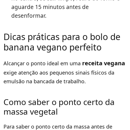
aguarde 15 minutos antes de
desenformar.
Dicas práticas para o bolo de
banana vegano perfeito
receita vegana
Alcançar o ponto ideal em uma
exige atenção aos pequenos sinais físicos da
emulsão na bancada de trabalho.
Como saber o ponto certo da
massa vegetal
Para saber o ponto certo da massa antes de