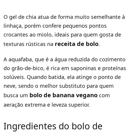
O gel de chia atua de forma muito semelhante à
linhaça, porém confere pequenos pontos
crocantes ao miolo, ideais para quem gosta de
receita de bolo
texturas rústicas na
.
A aquafaba, que é a água reduzida do cozimento
do grão-de-bico, é rica em saponinas e proteínas
solúveis. Quando batida, ela atinge o ponto de
neve, sendo o melhor substituto para quem
bolo de banana vegano
busca um
com
aeração extrema e leveza superior.
Ingredientes do bolo de