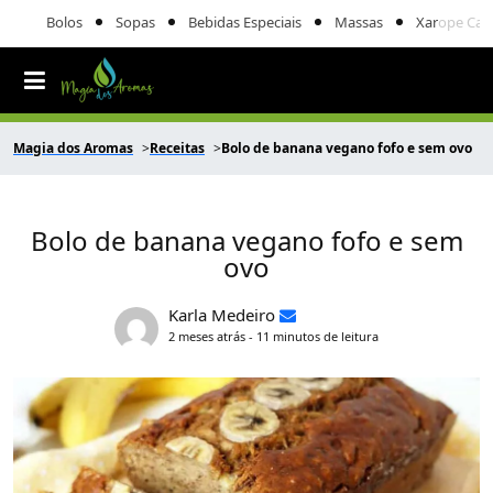
Bolos
Sopas
Bebidas Especiais
Massas
Xarope Cas
Magia dos Aromas
Receitas
Bolo de banana vegano fofo e sem ovo
Bolo de banana vegano fofo e sem
ovo
Karla Medeiro
2 meses atrás - 11 minutos de leitura