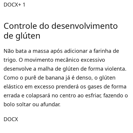
DOCX+ 1
Controle do desenvolvimento
de glúten
Não bata a massa após adicionar a farinha de
trigo. O movimento mecânico excessivo
desenvolve a malha de glúten de forma violenta
.
Como o purê de banana já é denso, o glúten
elástico em excesso prenderá os gases de forma
errada e colapsará no centro ao esfriar, fazendo o
bolo soltar ou afundar.
DOCX