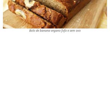
Bolo de banana vegano fofo e sem ovo