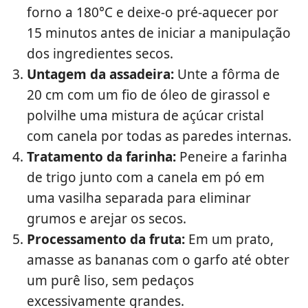
forno a 180°C e deixe-o pré-aquecer por
15 minutos antes de iniciar a manipulação
dos ingredientes secos.
Untagem da assadeira:
Unte a fôrma de
20 cm com um fio de óleo de girassol e
polvilhe uma mistura de açúcar cristal
com canela por todas as paredes internas.
Tratamento da farinha:
Peneire a farinha
de trigo junto com a canela em pó em
uma vasilha separada para eliminar
grumos e arejar os secos.
Processamento da fruta:
Em um prato,
amasse as bananas com o garfo até obter
um purê liso, sem pedaços
excessivamente grandes.