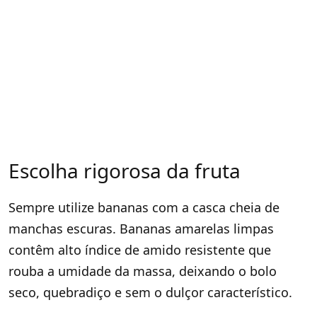
Escolha rigorosa da fruta
Sempre utilize bananas com a casca cheia de
manchas escuras
. Bananas amarelas limpas
contêm alto índice de amido resistente que
rouba a umidade da massa, deixando o bolo
seco, quebradiço e sem o dulçor característico
.