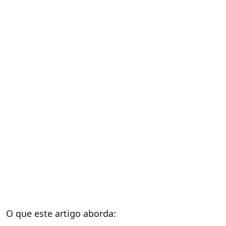
O que este artigo aborda: