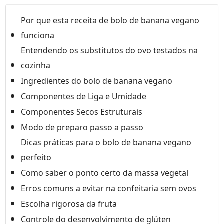
Por que esta receita de bolo de banana vegano
funciona
Entendendo os substitutos do ovo testados na
cozinha
Ingredientes do bolo de banana vegano
Componentes de Liga e Umidade
Componentes Secos Estruturais
Modo de preparo passo a passo
Dicas práticas para o bolo de banana vegano
perfeito
Como saber o ponto certo da massa vegetal
Erros comuns a evitar na confeitaria sem ovos
Escolha rigorosa da fruta
Controle do desenvolvimento de glúten