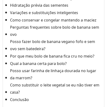
Hidratação prévia das sementes
Variações e substituições inteligentes
Como conservar e congelar mantendo a maciez
Perguntas frequentes sobre bolo de banana sem
ovo
Posso fazer bolo de banana vegano fofo e sem
ovo sem batedeira?
Por que meu bolo de banana fica cru no meio?
Qual a banana certa para bolo?
Posso usar farinha de linhaça dourada no lugar
da marrom?
Como substituir o leite vegetal se eu não tiver em
casa?
Conclusão