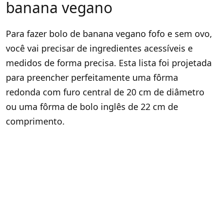
banana vegano
Para fazer bolo de banana vegano fofo e sem ovo,
você vai precisar de ingredientes acessíveis e
medidos de forma precisa. Esta lista foi projetada
para preencher perfeitamente uma fôrma
redonda com furo central de 20 cm de diâmetro
ou uma fôrma de bolo inglês de 22 cm de
comprimento.