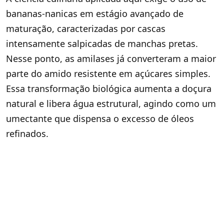
bananas-nanicas em estágio avançado de
maturação, caracterizadas por cascas
intensamente salpicadas de manchas pretas.
Nesse ponto, as amilases já converteram a maior
parte do amido resistente em açúcares simples
.
Essa transformação biológica aumenta a doçura
natural e libera água estrutural, agindo como um
umectante que dispensa o excesso de óleos
refinados
.