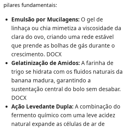
pilares fundamentais:
Emulsão por Mucilagens:
O gel de
linhaça ou chia mimetiza a viscosidade da
clara do ovo, criando uma rede estável
que prende as bolhas de gás durante o
crescimento. DOCX
Gelatinização de Amidos:
A farinha de
trigo se hidrata com os fluidos naturais da
banana madura, garantindo a
sustentação central do bolo sem desabar.
DOCX
Ação Levedante Dupla:
A combinação do
fermento químico com uma leve acidez
natural expande as células de ar de