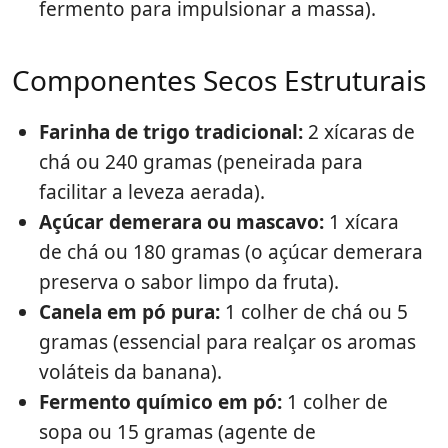
fermento para impulsionar a massa).
Componentes Secos Estruturais
Farinha de trigo tradicional:
2 xícaras de
chá ou 240 gramas (peneirada para
facilitar a leveza aerada).
Açúcar demerara ou mascavo:
1 xícara
de chá ou 180 gramas (o açúcar demerara
preserva o sabor limpo da fruta).
Canela em pó pura:
1 colher de chá ou 5
gramas (essencial para realçar os aromas
voláteis da banana).
Fermento químico em pó:
1 colher de
sopa ou 15 gramas (agente de