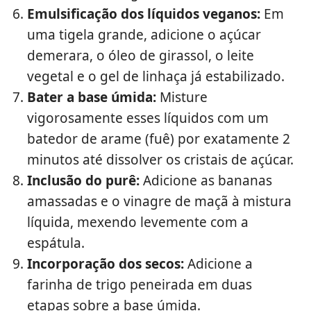
Emulsificação dos líquidos veganos:
Em
uma tigela grande, adicione o açúcar
demerara, o óleo de girassol, o leite
vegetal e o gel de linhaça já estabilizado.
Bater a base úmida:
Misture
vigorosamente esses líquidos com um
batedor de arame (fuê) por exatamente 2
minutos até dissolver os cristais de açúcar.
Inclusão do purê:
Adicione as bananas
amassadas e o vinagre de maçã à mistura
líquida, mexendo levemente com a
espátula.
Incorporação dos secos:
Adicione a
farinha de trigo peneirada em duas
etapas sobre a base úmida.