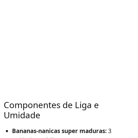
Componentes de Liga e
Umidade
Bananas-nanicas super maduras:
3