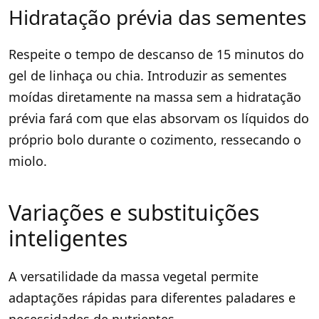
Hidratação prévia das sementes
Respeite o tempo de descanso de 15 minutos do
gel de linhaça ou chia. Introduzir as sementes
moídas diretamente na massa sem a hidratação
prévia fará com que elas absorvam os líquidos do
próprio bolo durante o cozimento, ressecando o
miolo.
Variações e substituições
inteligentes
A versatilidade da massa vegetal permite
adaptações rápidas para diferentes paladares e