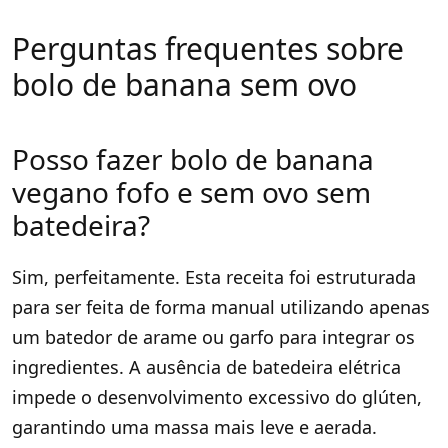
Perguntas frequentes sobre
bolo de banana sem ovo
Posso fazer bolo de banana
vegano fofo e sem ovo sem
batedeira?
Sim, perfeitamente
. Esta receita foi estruturada
para ser feita de forma manual utilizando apenas
um batedor de arame ou garfo para integrar os
ingredientes. A ausência de batedeira elétrica
impede o desenvolvimento excessivo do glúten,
garantindo uma massa mais leve e aerada
.