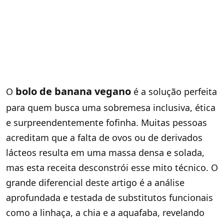
bolo de banana vegano
O
é a solução perfeita
para quem busca uma sobremesa inclusiva, ética
e surpreendentemente fofinha. Muitas pessoas
acreditam que a falta de ovos ou de derivados
lácteos resulta em uma massa densa e solada,
mas esta receita desconstrói esse mito técnico. O
grande diferencial deste artigo é a análise
aprofundada e testada de substitutos funcionais
como a linhaça, a chia e a aquafaba, revelando