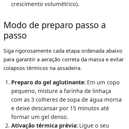
crescimento volumétrico).
Modo de preparo passo a
passo
Siga rigorosamente cada etapa ordenada abaixo
para garantir a aeração correta da massa e evitar
colapsos térmicos na assadeira.
Preparo do gel aglutinante:
Em um copo
pequeno, misture a farinha de linhaça
com as 3 colheres de sopa de água morna
e deixe descansar por 15 minutos até
formar um gel denso.
Ativação térmica prévia:
Ligue o seu