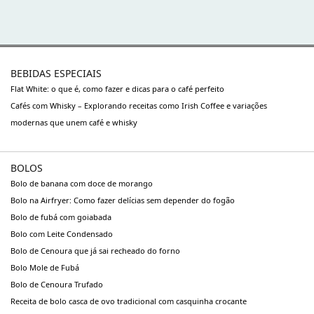
BEBIDAS ESPECIAIS
Flat White: o que é, como fazer e dicas para o café perfeito
Cafés com Whisky – Explorando receitas como Irish Coffee e variações
modernas que unem café e whisky
BOLOS
Bolo de banana com doce de morango
Bolo na Airfryer: Como fazer delícias sem depender do fogão
Bolo de fubá com goiabada
Bolo com Leite Condensado
Bolo de Cenoura que já sai recheado do forno
Bolo Mole de Fubá
Bolo de Cenoura Trufado
Receita de bolo casca de ovo tradicional com casquinha crocante