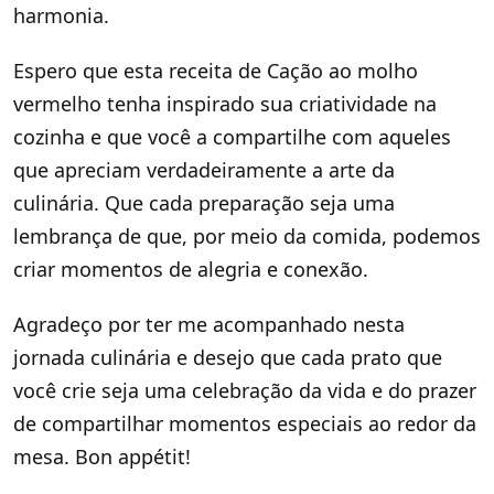
harmonia.
Espero que esta receita de Cação ao molho
vermelho tenha inspirado sua criatividade na
cozinha e que você a compartilhe com aqueles
que apreciam verdadeiramente a arte da
culinária. Que cada preparação seja uma
lembrança de que, por meio da comida, podemos
criar momentos de alegria e conexão.
Agradeço por ter me acompanhado nesta
jornada culinária e desejo que cada prato que
você crie seja uma celebração da vida e do prazer
de compartilhar momentos especiais ao redor da
mesa. Bon appétit!