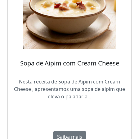
Sopa de Aipim com Cream Cheese
Nesta receita de Sopa de Aipim com Cream
Cheese , apresentamos uma sopa de aipim que
eleva o paladar a...
Saiba mais