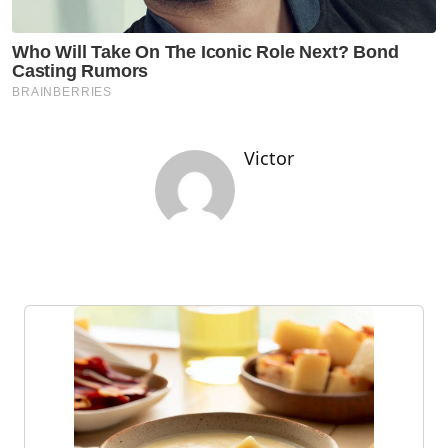
Victor