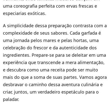
uma coreografia perfeita com ervas frescas e
especiarias exóticas.
A simplicidade dessa preparação contrasta com a
complexidade de seus sabores. Cada garfada é
uma jornada pelos mares e pelas hortas, uma
celebração do frescor e da autenticidade dos
ingredientes. Prepare-se para se deleitar em uma
experiência que transcende a mera alimentação,
e descubra como uma receita pode ser muito
mais do que a soma de suas partes. Vamos agora
desbravar o caminho dessa aventura culinária e
criar, juntos, um verdadeiro espetáculo para o
paladar.