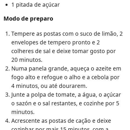
1 pitada de açúcar
Modo de preparo
Tempere as postas com o suco de limão, 2
envelopes de tempero pronto e 2
colheres de sal e deixe tomar gosto por
20 minutos.
Numa panela grande, aqueça o azeite em
fogo alto e refogue o alho e a cebola por
4 minutos, ou até dourarem.
Junte a polpa de tomate, a água, o açúcar
o sazón e o sal restantes, e cozinhe por 5
minutos.
Acrescente as postas de cação e deixe
cozinhar por mais 15 minutos, com a