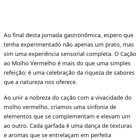
Ao final desta jornada gastronômica, espero que
tenha experimentado não apenas um prato, mas
sim uma experiência sensorial completa. O Cação
ao Molho Vermelho é mais do que uma simples
refeição; é uma celebração da riqueza de sabores
que a natureza nos oferece.
Ao unir a nobreza do cação com a vivacidade do
molho vermelho, criamos uma sinfonia de
elementos que se complementam e elevam um
ao outro. Cada garfada é uma dança de texturas
e aromas que se entrelaçam em perfeita