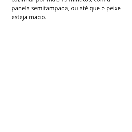
panela semitampada, ou até que o peixe
esteja macio.