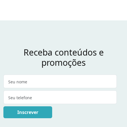
Receba conteúdos e
promoções
Inscrever