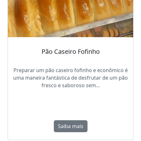
Pão Caseiro Fofinho
Preparar um pão caseiro fofinho e econômico é
uma maneira fantástica de desfrutar de um pão
fresco e saboroso sem...
Saiba mais