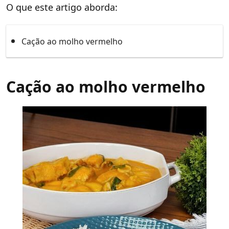
O que este artigo aborda:
Cação ao molho vermelho
Cação ao molho vermelho