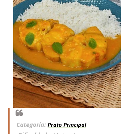
Categoria:
Prato Principal