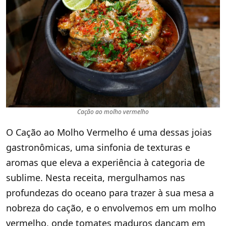
Cação ao molho vermelho
O Cação ao Molho Vermelho é uma dessas joias
gastronômicas, uma sinfonia de texturas e
aromas que eleva a experiência à categoria de
sublime. Nesta receita, mergulhamos nas
profundezas do oceano para trazer à sua mesa a
nobreza do cação, e o envolvemos em um molho
vermelho, onde tomates maduros dançam em