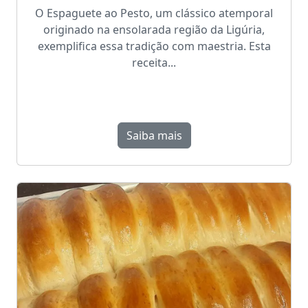
O Espaguete ao Pesto, um clássico atemporal
originado na ensolarada região da Ligúria,
exemplifica essa tradição com maestria. Esta
receita...
Saiba mais