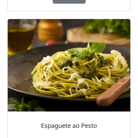
Espaguete ao Pesto