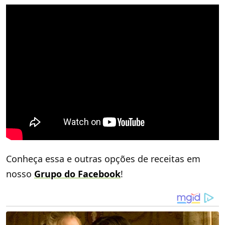
Conheça essa e outras opções de receitas em
nosso
Grupo do Facebook
!