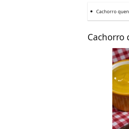
Cachorro quen
Cachorro 