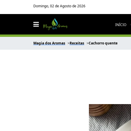
Domingo, 02 de Agosto de 2026
INÍCIO
Magia dos Aromas
Receitas
Cachorro quente