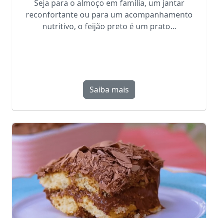
Seja para o almoço em família, um jantar
reconfortante ou para um acompanhamento
nutritivo, o feijão preto é um prato...
Saiba mais