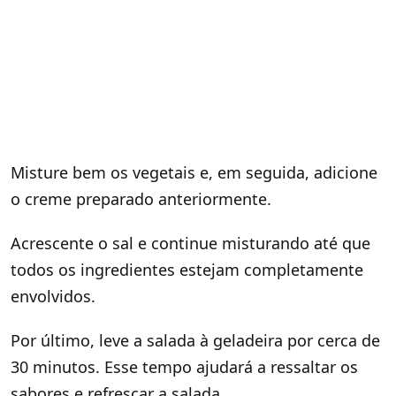
Misture bem os vegetais e, em seguida, adicione
o creme preparado anteriormente.
Acrescente o sal e continue misturando até que
todos os ingredientes estejam completamente
envolvidos.
Por último, leve a salada à geladeira por cerca de
30 minutos. Esse tempo ajudará a ressaltar os
sabores e refrescar a salada.