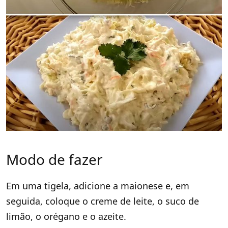
Modo de fazer
Em uma tigela, adicione a maionese e, em
seguida, coloque o creme de leite, o suco de
limão, o orégano e o azeite.