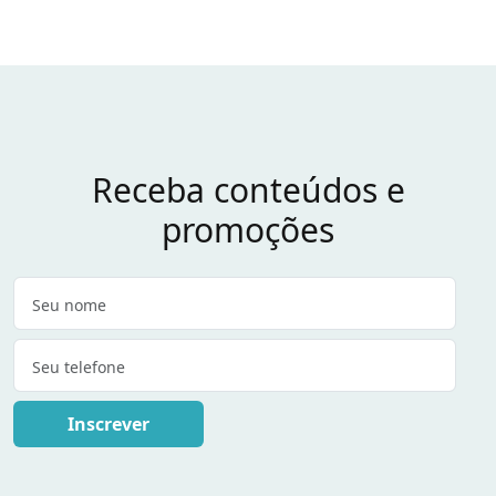
Receba conteúdos e
promoções
Inscrever