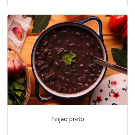
Feijão preto