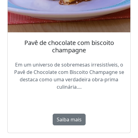
Pavê de chocolate com biscoito
champagne
Em um universo de sobremesas irresistíveis, o
Pavê de Chocolate com Biscoito Champagne se
destaca como uma verdadeira obra-prima
culinária....
Saiba mais