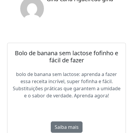
Bolo de banana sem lactose fofinho e
fácil de fazer
bolo de banana sem lactose: aprenda a fazer
essa receita incrível, super fofinha e fácil.
Substituições práticas que garantem a umidade
e o sabor de verdade. Aprenda agora!
Saiba mais