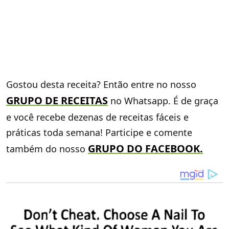
Gostou desta receita? Então entre no nosso
GRUPO DE RECEITAS
no Whatsapp. É de graça
e você recebe dezenas de receitas fáceis e
práticas toda semana! Participe e comente
GRUPO DO FACEBOOK
.
também do nosso