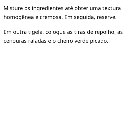
Misture os ingredientes até obter uma textura
homogênea e cremosa. Em seguida, reserve.
Em outra tigela, coloque as tiras de repolho, as
cenouras raladas e o cheiro verde picado.