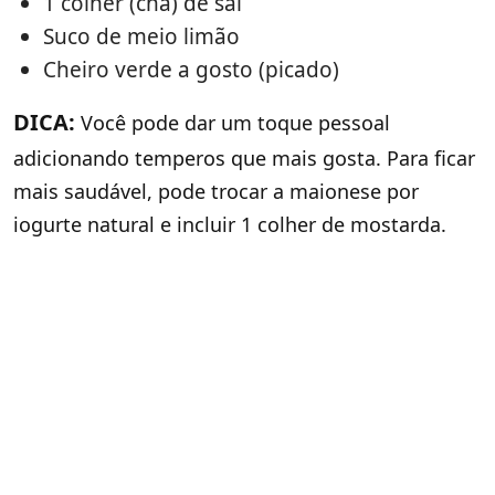
1 colher (chá) de sal
Suco de meio limão
Cheiro verde a gosto (picado)
DICA:
Você pode dar um toque pessoal
adicionando temperos que mais gosta. Para ficar
mais saudável, pode trocar a maionese por
iogurte natural e incluir 1 colher de mostarda.