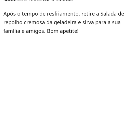
Após o tempo de resfriamento, retire a Salada de
repolho cremosa da geladeira e sirva para a sua
família e amigos. Bom apetite!