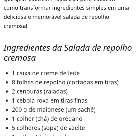
como transformar ingredientes simples em uma
deliciosa e memorável salada de repolho
cremosa!
Ingredientes
da Salada de repolho
cremosa
1 caixa de creme de leite
8 folhas de repolho (cortadas em tiras)
2 cenouras (raladas)
1 cebola roxa em tiras finas
200 g de maionese (um sachê)
1 colher (chá) de orégano
5 colheres (sopa) de azeite