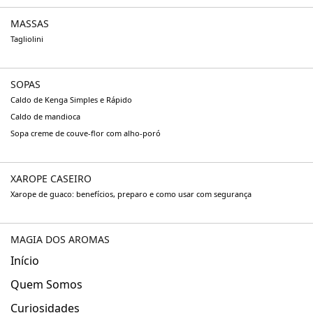
MASSAS
Tagliolini
SOPAS
Caldo de Kenga Simples e Rápido
Caldo de mandioca
Sopa creme de couve-flor com alho-poró
XAROPE CASEIRO
Xarope de guaco: benefícios, preparo e como usar com segurança
MAGIA DOS AROMAS
Início
Quem Somos
Curiosidades