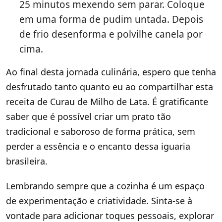
25 minutos mexendo sem parar. Coloque
em uma forma de pudim untada. Depois
de frio desenforma e polvilhe canela por
cima.
Ao final desta jornada culinária, espero que tenha
desfrutado tanto quanto eu ao compartilhar esta
receita de Curau de Milho de Lata. É gratificante
saber que é possível criar um prato tão
tradicional e saboroso de forma prática, sem
perder a essência e o encanto dessa iguaria
brasileira.
Lembrando sempre que a cozinha é um espaço
de experimentação e criatividade. Sinta-se à
vontade para adicionar toques pessoais, explorar