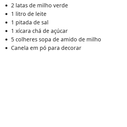
2 latas de milho verde
1 litro de leite
1 pitada de sal
1 xícara chá de açúcar
5 colheres sopa de amido de milho
Canela em pó para decorar