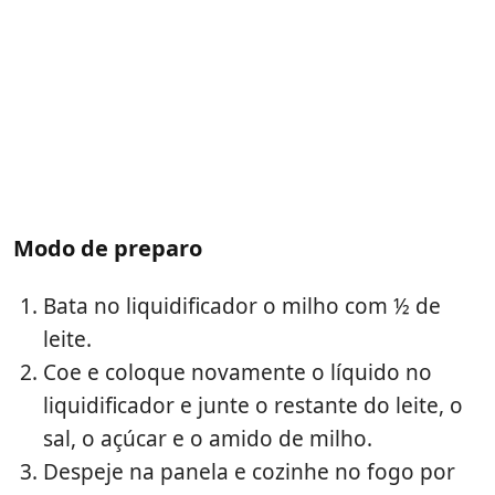
Modo de preparo
Bata no liquidificador o milho com ½ de
leite.
Coe e coloque novamente o líquido no
liquidificador e junte o restante do leite, o
sal, o açúcar e o amido de milho.
Despeje na panela e cozinhe no fogo por