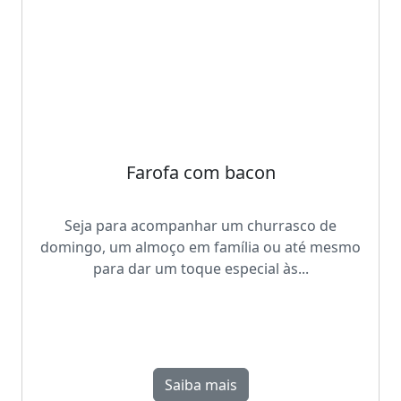
Farofa com bacon
Seja para acompanhar um churrasco de
domingo, um almoço em família ou até mesmo
para dar um toque especial às...
Saiba mais