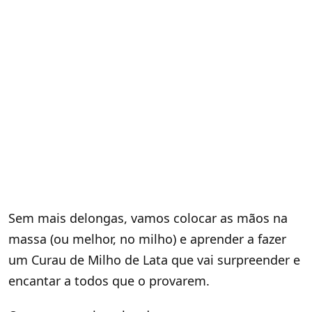
Sem mais delongas, vamos colocar as mãos na
massa (ou melhor, no milho) e aprender a fazer
um Curau de Milho de Lata que vai surpreender e
encantar a todos que o provarem.