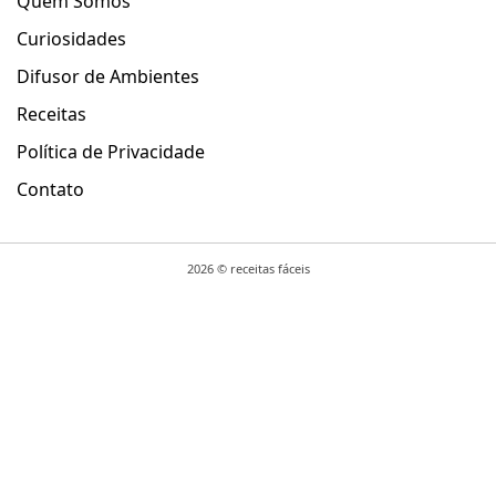
Quem Somos
Curiosidades
Difusor de Ambientes
Receitas
Política de Privacidade
Contato
2026 ©
receitas fáceis