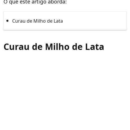
O que este artigo aborda:
Curau de Milho de Lata
Curau de Milho de Lata