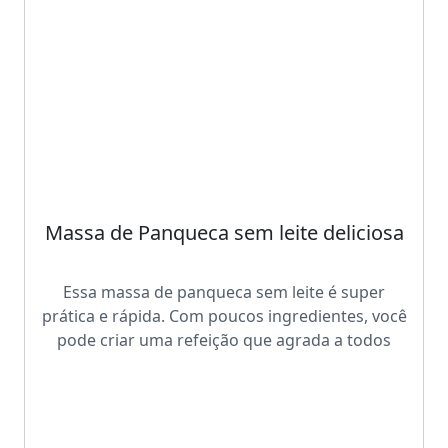
Massa de Panqueca sem leite deliciosa
Essa massa de panqueca sem leite é super
prática e rápida. Com poucos ingredientes, você
pode criar uma refeição que agrada a todos