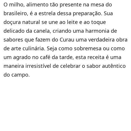
O milho, alimento tão presente na mesa do
brasileiro, é a estrela dessa preparação. Sua
doçura natural se une ao leite e ao toque
delicado da canela, criando uma harmonia de
sabores que fazem do Curau uma verdadeira obra
de arte culinária. Seja como sobremesa ou como
um agrado no café da tarde, esta receita é uma
maneira irresistível de celebrar o sabor autêntico
do campo.