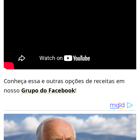
Conheça essa e outras opções de receitas em
nosso
Grupo do Facebook
!