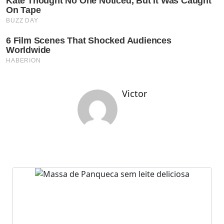
Victor