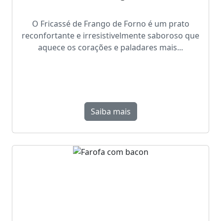
O Fricassé de Frango de Forno é um prato
reconfortante e irresistivelmente saboroso que
aquece os corações e paladares mais...
Saiba mais