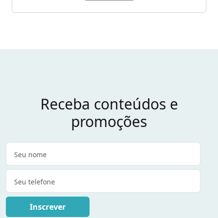
Receba conteúdos e
promoções
Inscrever