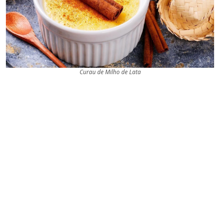
Curau de Milho de Lata