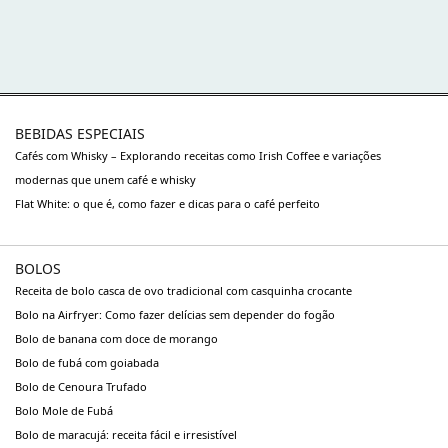
BEBIDAS ESPECIAIS
Cafés com Whisky – Explorando receitas como Irish Coffee e variações
modernas que unem café e whisky
Flat White: o que é, como fazer e dicas para o café perfeito
BOLOS
Receita de bolo casca de ovo tradicional com casquinha crocante
Bolo na Airfryer: Como fazer delícias sem depender do fogão
Bolo de banana com doce de morango
Bolo de fubá com goiabada
Bolo de Cenoura Trufado
Bolo Mole de Fubá
Bolo de maracujá: receita fácil e irresistível