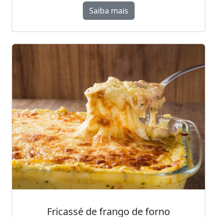
Saiba mais
Fricassé de frango de forno