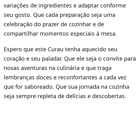
variações de ingredientes e adaptar conforme
seu gosto. Que cada preparação seja uma
celebração do prazer de cozinhar e de
compartilhar momentos especiais à mesa.
Espero que este Curau tenha aquecido seu
coração e seu paladar. Que ele seja o convite para
novas aventuras na culinária e que traga
lembranças doces e reconfortantes a cada vez
que for saboreado. Que sua jornada na cozinha
seja sempre repleta de delícias e descobertas.