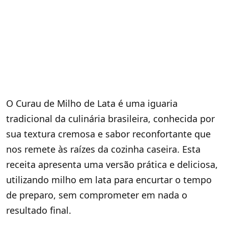
O Curau de Milho de Lata é uma iguaria
tradicional da culinária brasileira, conhecida por
sua textura cremosa e sabor reconfortante que
nos remete às raízes da cozinha caseira. Esta
receita apresenta uma versão prática e deliciosa,
utilizando milho em lata para encurtar o tempo
de preparo, sem comprometer em nada o
resultado final.