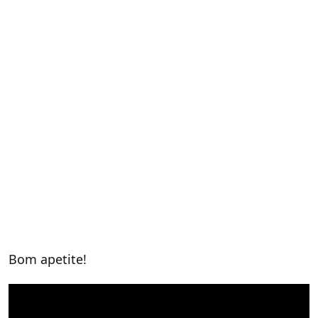
Bom apetite!