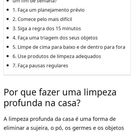
um fim de semana?
1. Faça um planejamento prévio
2. Comece pelo mais difícil
3. Siga a regra dos 15 minutos
4. Faça uma triagem dos seus objetos
5. Limpe de cima para baixo e de dentro para fora
6. Use produtos de limpeza adequados
7. Faça pausas regulares
Por que fazer uma limpeza
profunda na casa?
A limpeza profunda da casa é uma forma de
eliminar a sujeira, o pó, os germes e os objetos