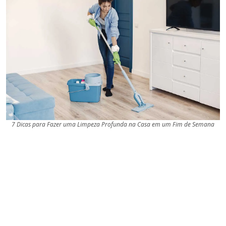
7 Dicas para Fazer uma Limpeza Profunda na Casa em um Fim de Semana