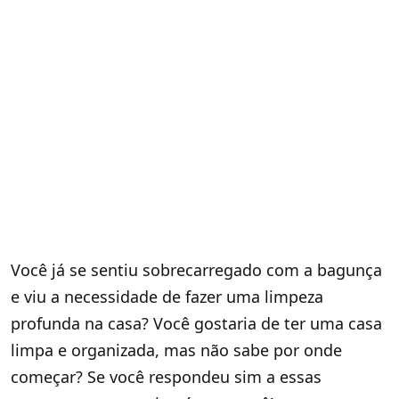
Você já se sentiu sobrecarregado com a bagunça
e viu a necessidade de fazer uma limpeza
profunda na casa? Você gostaria de ter uma casa
limpa e organizada, mas não sabe por onde
começar? Se você respondeu sim a essas