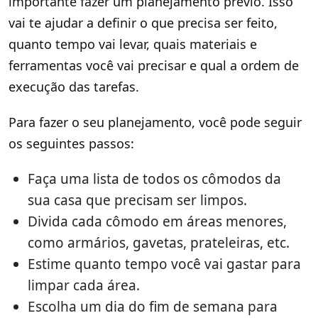
importante fazer um planejamento prévio. Isso
vai te ajudar a definir o que precisa ser feito,
quanto tempo vai levar, quais materiais e
ferramentas você vai precisar e qual a ordem de
execução das tarefas.
Para fazer o seu planejamento, você pode seguir
os seguintes passos:
Faça uma lista de todos os cômodos da
sua casa que precisam ser limpos.
Divida cada cômodo em áreas menores,
como armários, gavetas, prateleiras, etc.
Estime quanto tempo você vai gastar para
limpar cada área.
Escolha um dia do fim de semana para