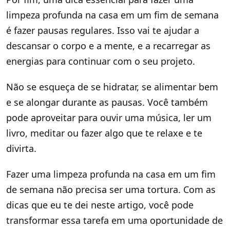
limpeza profunda na casa em um fim de semana
é fazer pausas regulares. Isso vai te ajudar a
descansar o corpo e a mente, e a recarregar as
energias para continuar com o seu projeto.
Não se esqueça de se hidratar, se alimentar bem
e se alongar durante as pausas. Você também
pode aproveitar para ouvir uma música, ler um
livro, meditar ou fazer algo que te relaxe e te
divirta.
Fazer uma limpeza profunda na casa em um fim
de semana não precisa ser uma tortura. Com as
dicas que eu te dei neste artigo, você pode
transformar essa tarefa em uma oportunidade de