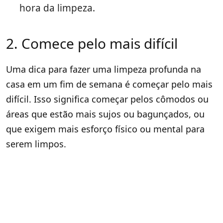
hora da limpeza.
2. Comece pelo mais difícil
Uma dica para fazer uma limpeza profunda na
casa em um fim de semana é começar pelo mais
difícil. Isso significa começar pelos cômodos ou
áreas que estão mais sujos ou bagunçados, ou
que exigem mais esforço físico ou mental para
serem limpos.