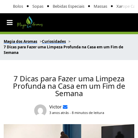
Bolos
Sopas
Bebidas Especiais
Massas
Xarope Cas
Magia dos Aromas
Curiosidades
7 Dicas para Fazer uma Limpeza Profunda na Casa em um Fim de
Semana
7 Dicas para Fazer uma Limpeza
Profunda na Casa em um Fim de
Semana
Victor
3 anos atrás - 8 minutos de leitura