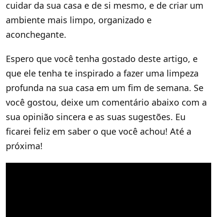
cuidar da sua casa e de si mesmo, e de criar um
ambiente mais limpo, organizado e
aconchegante.
Espero que você tenha gostado deste artigo, e
que ele tenha te inspirado a fazer uma limpeza
profunda na sua casa em um fim de semana. Se
você gostou, deixe um comentário abaixo com a
sua opinião sincera e as suas sugestões. Eu
ficarei feliz em saber o que você achou! Até a
próxima!