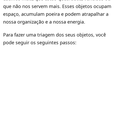
que não nos servem mais. Esses objetos ocupam
espaço, acumulam poeira e podem atrapalhar a
nossa organização e a nossa energia.
Para fazer uma triagem dos seus objetos, você
pode seguir os seguintes passos: