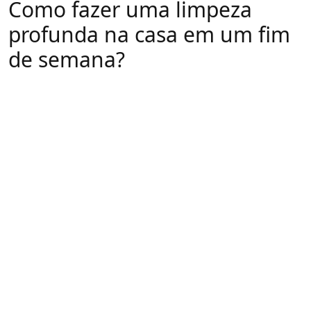
Como fazer uma limpeza
profunda na casa em um fim
de semana?