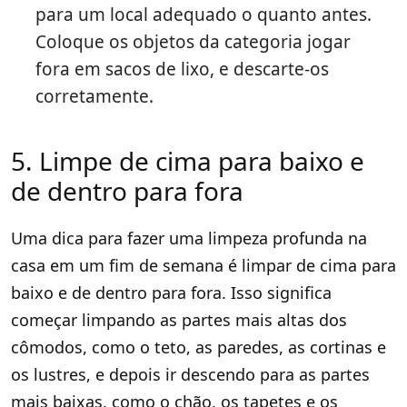
para um local adequado o quanto antes.
Coloque os objetos da categoria jogar
fora em sacos de lixo, e descarte-os
corretamente.
5. Limpe de cima para baixo e
de dentro para fora
Uma dica para fazer uma limpeza profunda na
casa em um fim de semana é limpar de cima para
baixo e de dentro para fora. Isso significa
começar limpando as partes mais altas dos
cômodos, como o teto, as paredes, as cortinas e
os lustres, e depois ir descendo para as partes
mais baixas, como o chão, os tapetes e os