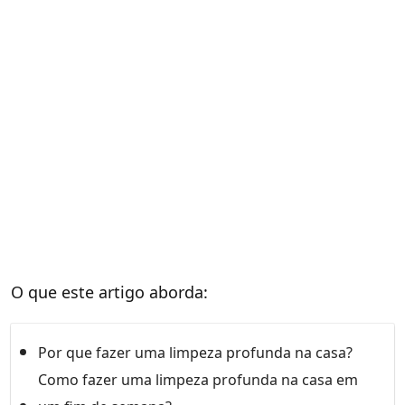
O que este artigo aborda:
Por que fazer uma limpeza profunda na casa?
Como fazer uma limpeza profunda na casa em