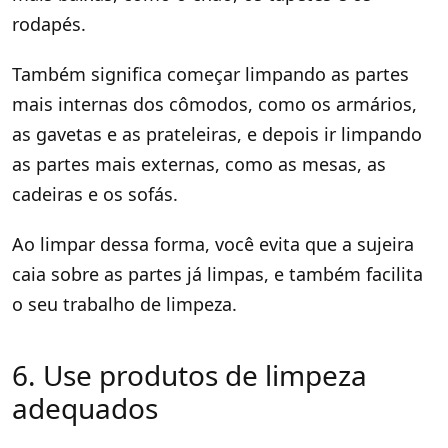
rodapés.
Também significa começar limpando as partes
mais internas dos cômodos, como os armários,
as gavetas e as prateleiras, e depois ir limpando
as partes mais externas, como as mesas, as
cadeiras e os sofás.
Ao limpar dessa forma, você evita que a sujeira
caia sobre as partes já limpas, e também facilita
o seu trabalho de limpeza.
6. Use produtos de limpeza
adequados