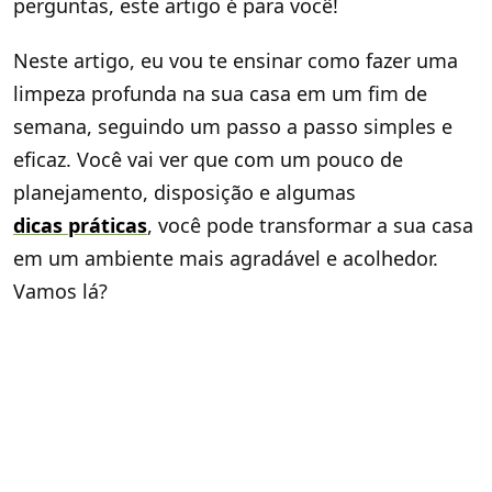
perguntas, este artigo é para você!
Neste artigo, eu vou te ensinar como fazer uma
limpeza profunda na sua casa em um fim de
semana, seguindo um passo a passo simples e
eficaz. Você vai ver que com um pouco de
planejamento, disposição e algumas
dicas práticas
, você pode transformar a sua casa
em um ambiente mais agradável e acolhedor.
Vamos lá?