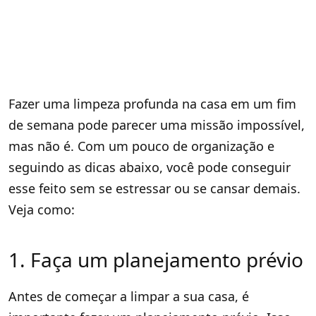
Fazer uma limpeza profunda na casa em um fim
de semana pode parecer uma missão impossível,
mas não é. Com um pouco de organização e
seguindo as dicas abaixo, você pode conseguir
esse feito sem se estressar ou se cansar demais.
Veja como:
1. Faça um planejamento prévio
Antes de começar a limpar a sua casa, é