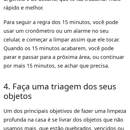
rápido e melhor.
Para seguir a regra dos 15 minutos, você pode
usar um cronômetro ou um alarme no seu
celular, e começar a limpar assim que ele tocar.
Quando os 15 minutos acabarem, você pode
parar e passar para a próxima área, ou continuar
por mais 15 minutos, se achar que precisa.
4. Faça uma triagem dos seus
objetos
Um dos principais objetivos de fazer uma limpeza
profunda na casa é se livrar dos objetos que não
usamos mais, que estão quebrados, vencidos ou