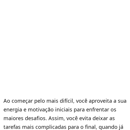
Ao começar pelo mais difícil, você aproveita a sua
energia e motivação iniciais para enfrentar os
maiores desafios. Assim, você evita deixar as
tarefas mais complicadas para o final, quando já