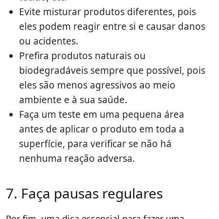
Evite misturar produtos diferentes, pois
eles podem reagir entre si e causar danos
ou acidentes.
Prefira produtos naturais ou
biodegradáveis sempre que possível, pois
eles são menos agressivos ao meio
ambiente e à sua saúde.
Faça um teste em uma pequena área
antes de aplicar o produto em toda a
superfície, para verificar se não há
nenhuma reação adversa.
7. Faça pausas regulares
Por fim, uma dica essencial para fazer uma