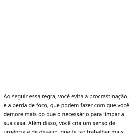
Ao seguir essa regra, você evita a procrastinação
e a perda de foco, que podem fazer com que você
demore mais do que o necessário para limpar a
sua casa. Além disso, você cria um senso de
urgência e de desafio, que te faz trabalhar mais