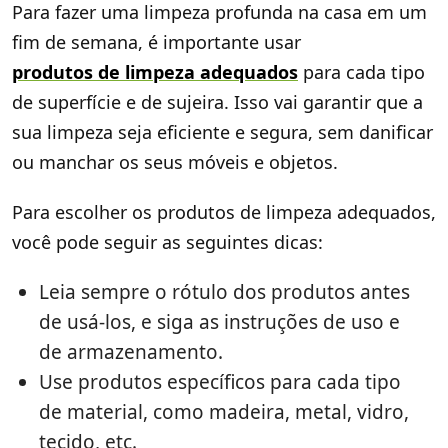
Para fazer uma limpeza profunda na casa em um
fim de semana, é importante usar
produtos de limpeza adequados
para cada tipo
de superfície e de sujeira. Isso vai garantir que a
sua limpeza seja eficiente e segura, sem danificar
ou manchar os seus móveis e objetos.
Para escolher os produtos de limpeza adequados,
você pode seguir as seguintes dicas:
Leia sempre o rótulo dos produtos antes
de usá-los, e siga as instruções de uso e
de armazenamento.
Use produtos específicos para cada tipo
de material, como madeira, metal, vidro,
tecido, etc.