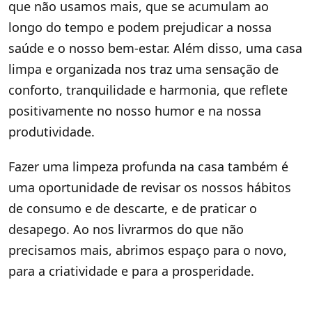
que não usamos mais, que se acumulam ao
longo do tempo e podem prejudicar a nossa
saúde e o nosso bem-estar. Além disso, uma casa
limpa e organizada nos traz uma sensação de
conforto, tranquilidade e harmonia, que reflete
positivamente no nosso humor e na nossa
produtividade.
Fazer uma limpeza profunda na casa também é
uma oportunidade de revisar os nossos hábitos
de consumo e de descarte, e de praticar o
desapego. Ao nos livrarmos do que não
precisamos mais, abrimos espaço para o novo,
para a criatividade e para a prosperidade.