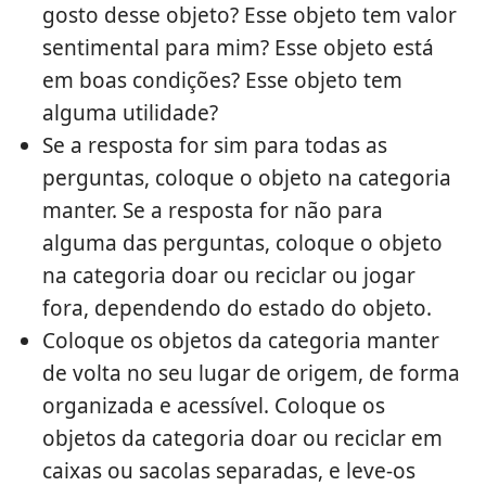
gosto desse objeto? Esse objeto tem valor
sentimental para mim? Esse objeto está
em boas condições? Esse objeto tem
alguma utilidade?
Se a resposta for sim para todas as
perguntas, coloque o objeto na categoria
manter. Se a resposta for não para
alguma das perguntas, coloque o objeto
na categoria doar ou reciclar ou jogar
fora, dependendo do estado do objeto.
Coloque os objetos da categoria manter
de volta no seu lugar de origem, de forma
organizada e acessível. Coloque os
objetos da categoria doar ou reciclar em
caixas ou sacolas separadas, e leve-os