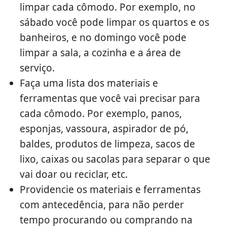
limpar cada cômodo. Por exemplo, no
sábado você pode limpar os quartos e os
banheiros, e no domingo você pode
limpar a sala, a cozinha e a área de
serviço.
Faça uma lista dos materiais e
ferramentas que você vai precisar para
cada cômodo. Por exemplo, panos,
esponjas, vassoura, aspirador de pó,
baldes, produtos de limpeza, sacos de
lixo, caixas ou sacolas para separar o que
vai doar ou reciclar, etc.
Providencie os materiais e ferramentas
com antecedência, para não perder
tempo procurando ou comprando na