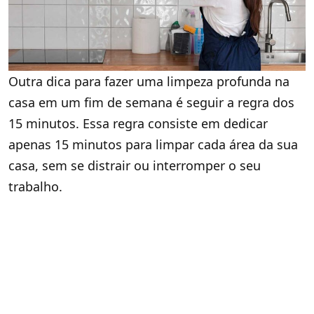
Outra dica para fazer uma limpeza profunda na
casa em um fim de semana é seguir a regra dos
15 minutos. Essa regra consiste em dedicar
apenas 15 minutos para limpar cada área da sua
casa, sem se distrair ou interromper o seu
trabalho.