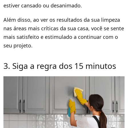
estiver cansado ou desanimado.
Além disso, ao ver os resultados da sua limpeza
nas áreas mais críticas da sua casa, você se sente
mais satisfeito e estimulado a continuar com o
seu projeto.
3. Siga a regra dos 15 minutos