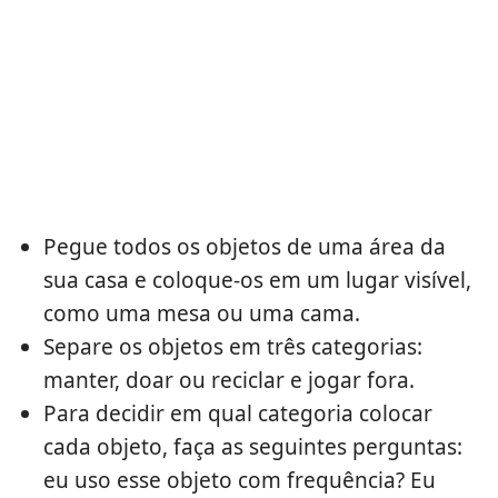
Pegue todos os objetos de uma área da
sua casa e coloque-os em um lugar visível,
como uma mesa ou uma cama.
Separe os objetos em três categorias:
manter, doar ou reciclar e jogar fora.
Para decidir em qual categoria colocar
cada objeto, faça as seguintes perguntas:
eu uso esse objeto com frequência? Eu