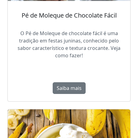
Pé de Moleque de Chocolate Fácil
O Pé de Moleque de chocolate fácil é uma
tradição em festas juninas, conhecido pelo
sabor característico e textura crocante. Veja
como fazer!
Saiba mais