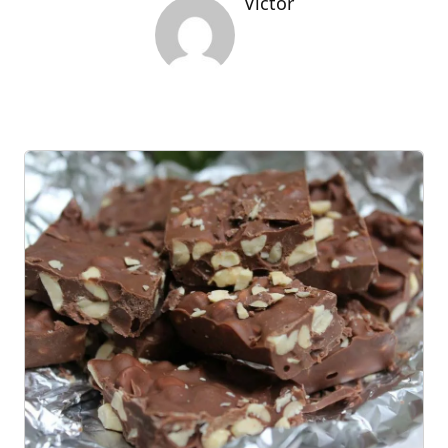
Victor