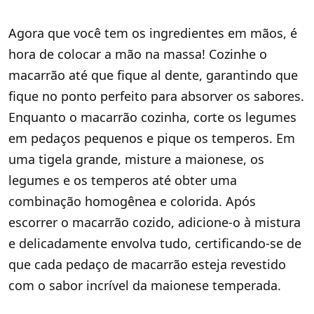
Agora que você tem os ingredientes em mãos, é
hora de colocar a mão na massa! Cozinhe o
macarrão até que fique al dente, garantindo que
fique no ponto perfeito para absorver os sabores.
Enquanto o macarrão cozinha, corte os legumes
em pedaços pequenos e pique os temperos. Em
uma tigela grande, misture a maionese, os
legumes e os temperos até obter uma
combinação homogênea e colorida. Após
escorrer o macarrão cozido, adicione-o à mistura
e delicadamente envolva tudo, certificando-se de
que cada pedaço de macarrão esteja revestido
com o sabor incrível da maionese temperada.