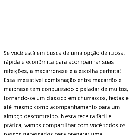
Se você está em busca de uma opção deliciosa,
rápida e econômica para acompanhar suas
refeições, a macarronese é a escolha perfeita!
Essa irresistível combinação entre macarrão e
maionese tem conquistado o paladar de muitos,
tornando-se um clássico em churrascos, festas e
até mesmo como acompanhamento para um
almoço descontraído. Nesta receita fácil e
prática, vamos compartilhar com você todos os
passos necessários para preparar uma