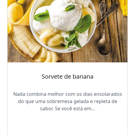
Sorvete de banana
Nada combina melhor com os dias ensolarados
do que uma sobremesa gelada e repleta de
sabor. Se você está em...