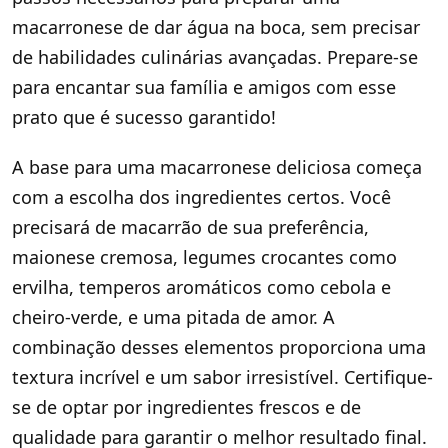
macarronese de dar água na boca, sem precisar
de habilidades culinárias avançadas. Prepare-se
para encantar sua família e amigos com esse
prato que é sucesso garantido!
A base para uma macarronese deliciosa começa
com a escolha dos ingredientes certos. Você
precisará de macarrão de sua preferência,
maionese cremosa, legumes crocantes como
ervilha, temperos aromáticos como cebola e
cheiro-verde, e uma pitada de amor. A
combinação desses elementos proporciona uma
textura incrível e um sabor irresistível. Certifique-
se de optar por ingredientes frescos e de
qualidade para garantir o melhor resultado final.