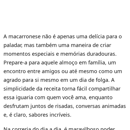
A macarronese não é apenas uma delícia para o
paladar, mas também uma maneira de criar
momentos especiais e memórias duradouras.
Prepare-a para aquele almoço em família, um
encontro entre amigos ou até mesmo como um
agrado para si mesmo em um dia de folga. A
simplicidade da receita torna fácil compartilhar
essa iguaria com quem você ama, enquanto
desfrutam juntos de risadas, conversas animadas
e, é claro, sabores incríveis.
Na correria do dia a dia, é maravilhoso poder