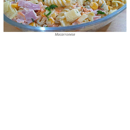
Macarronese