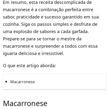
Em resumo, esta receita descomplicada de
macarronese é a combinação perfeita entre
sabor, praticidade e sucesso garantido em sua
cozinha. Siga os passos simples e desfrute de
uma explosão de sabores a cada garfada.
Prepare-se para se tornar o mestre da
macarronese e surpreender a todos com essa
iguaria deliciosa e irresistível.
O que este artigo aborda:
Macarronese
Macarronese