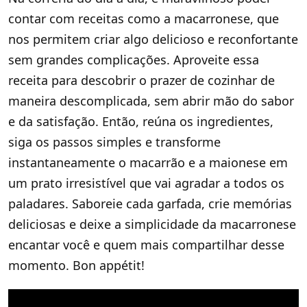
contar com receitas como a macarronese, que
nos permitem criar algo delicioso e reconfortante
sem grandes complicações. Aproveite essa
receita para descobrir o prazer de cozinhar de
maneira descomplicada, sem abrir mão do sabor
e da satisfação. Então, reúna os ingredientes,
siga os passos simples e transforme
instantaneamente o macarrão e a maionese em
um prato irresistível que vai agradar a todos os
paladares. Saboreie cada garfada, crie memórias
deliciosas e deixe a simplicidade da macarronese
encantar você e quem mais compartilhar desse
momento. Bon appétit!