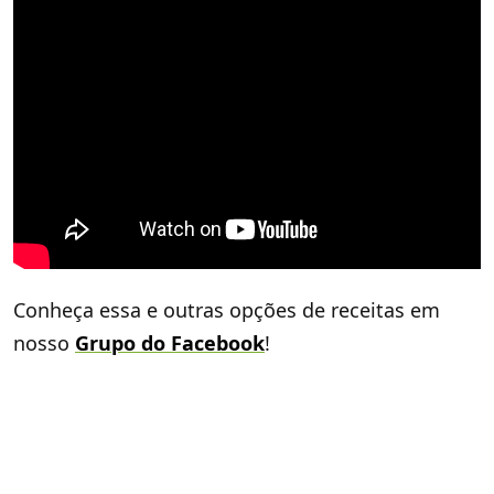
Conheça essa e outras opções de receitas em
nosso
Grupo do Facebook
!