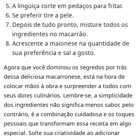
A lingüiça corte em pedaços para fritar.
Se preferir tire a pele.
Depois de tudo pronto, misture todos os
ingredientes no macarrão.
Acrescente a maionese na quantidade de
sua preferência e sal a gosto.
Agora que você dominou os segredos por trás
dessa deliciosa macarronese, está na hora de
colocar mãos à obra e surpreender a todos com
seus dotes culinários. Lembre-se, a simplicidade
dos ingredientes não significa menos sabor, pelo
contrário, é a combinação cuidadosa e os toques
pessoais que transformam essa receita em algo
especial. Solte sua criatividade ao adicionar