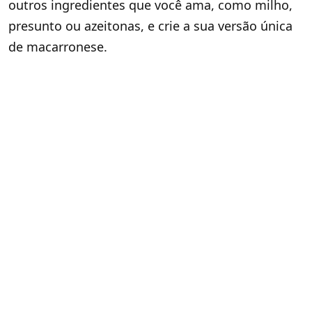
outros ingredientes que você ama, como milho,
presunto ou azeitonas, e crie a sua versão única
de macarronese.