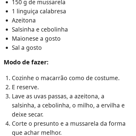
150 g de mussarela
1 linguiça calabresa
Azeitona
Salsinha e cebolinha
Maionese a gosto
Sal a gosto
Modo de fazer:
Cozinhe o macarrão como de costume.
E reserve.
Lave as uvas passas, a azeitona, a
salsinha, a cebolinha, o milho, a ervilha e
deixe secar.
Corte o presunto e a mussarela da forma
que achar melhor.