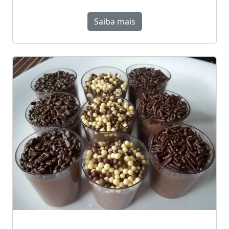
Saiba mais