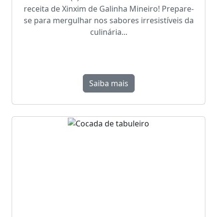
receita de Xinxim de Galinha Mineiro! Prepare-
se para mergulhar nos sabores irresistíveis da
culinária...
Saiba mais