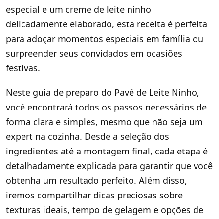
especial e um creme de leite ninho
delicadamente elaborado, esta receita é perfeita
para adoçar momentos especiais em família ou
surpreender seus convidados em ocasiões
festivas.
Neste guia de preparo do Pavê de Leite Ninho,
você encontrará todos os passos necessários de
forma clara e simples, mesmo que não seja um
expert na cozinha. Desde a seleção dos
ingredientes até a montagem final, cada etapa é
detalhadamente explicada para garantir que você
obtenha um resultado perfeito. Além disso,
iremos compartilhar dicas preciosas sobre
texturas ideais, tempo de gelagem e opções de