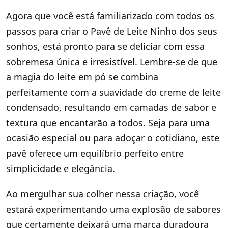
Agora que você está familiarizado com todos os
passos para criar o Pavê de Leite Ninho dos seus
sonhos, está pronto para se deliciar com essa
sobremesa única e irresistível. Lembre-se de que
a magia do leite em pó se combina
perfeitamente com a suavidade do creme de leite
condensado, resultando em camadas de sabor e
textura que encantarão a todos. Seja para uma
ocasião especial ou para adoçar o cotidiano, este
pavê oferece um equilíbrio perfeito entre
simplicidade e elegância.
Ao mergulhar sua colher nessa criação, você
estará experimentando uma explosão de sabores
que certamente deixará uma marca duradoura