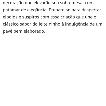
decoração que elevarão sua sobremesa a um
patamar de elegância. Prepare-se para despertar
elogios e suspiros com essa criação que une o
clássico sabor do leite ninho à indulgência de um
pavê bem elaborado.