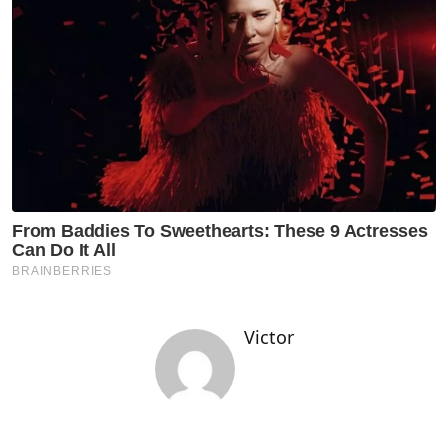
Victor