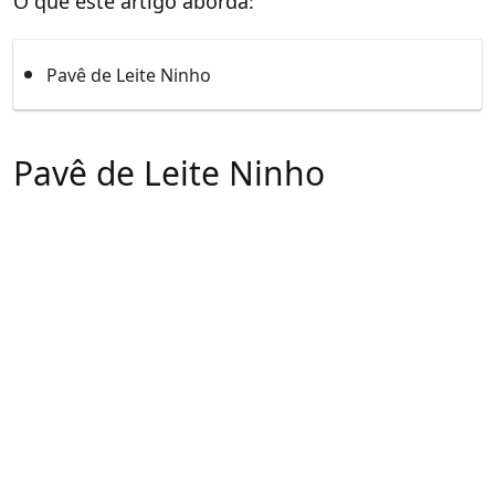
O que este artigo aborda:
Pavê de Leite Ninho
Pavê de Leite Ninho