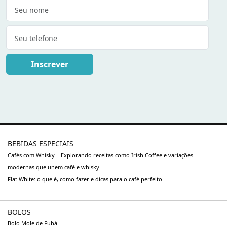
Inscrever
BEBIDAS ESPECIAIS
Cafés com Whisky – Explorando receitas como Irish Coffee e variações
modernas que unem café e whisky
Flat White: o que é, como fazer e dicas para o café perfeito
BOLOS
Bolo Mole de Fubá