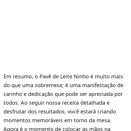
Em resumo, o Pavê de Leite Ninho é muito mais
do que uma sobremesa; é uma manifestação de
carinho e dedicação que pode ser apreciada por
todos. Ao seguir nossa receita detalhada e
desfrutar dos resultados, você estará criando
momentos memoráveis em torno da mesa.
Agora é o momento de colocar as mãos na