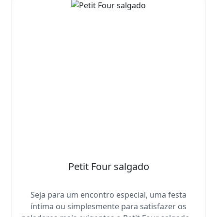
Petit Four salgado
Seja para um encontro especial, uma festa
íntima ou simplesmente para satisfazer os