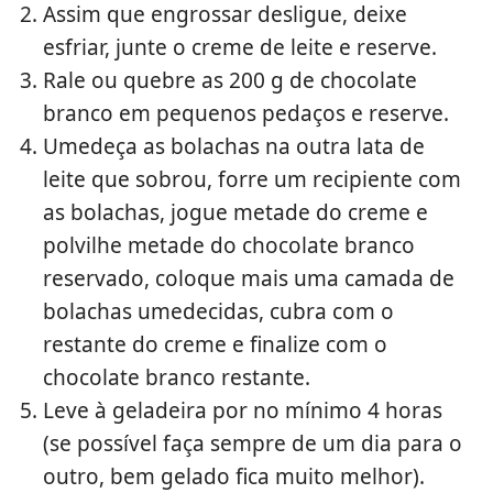
Assim que engrossar desligue, deixe
esfriar, junte o creme de leite e reserve.
Rale ou quebre as 200 g de chocolate
branco em pequenos pedaços e reserve.
Umedeça as bolachas na outra lata de
leite que sobrou, forre um recipiente com
as bolachas, jogue metade do creme e
polvilhe metade do chocolate branco
reservado, coloque mais uma camada de
bolachas umedecidas, cubra com o
restante do creme e finalize com o
chocolate branco restante.
Leve à geladeira por no mínimo 4 horas
(se possível faça sempre de um dia para o
outro, bem gelado fica muito melhor).