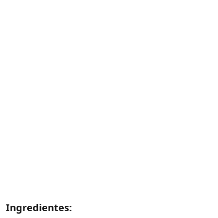
Ingredientes: