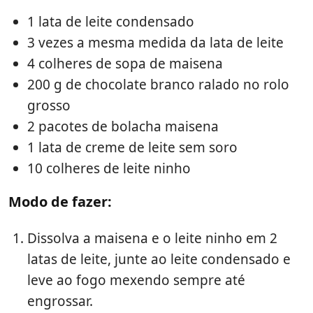
1 lata de leite condensado
3 vezes a mesma medida da lata de leite
4 colheres de sopa de maisena
200 g de chocolate branco ralado no rolo
grosso
2 pacotes de bolacha maisena
1 lata de creme de leite sem soro
10 colheres de leite ninho
Modo de fazer:
Dissolva a maisena e o leite ninho em 2
latas de leite, junte ao leite condensado e
leve ao fogo mexendo sempre até
engrossar.