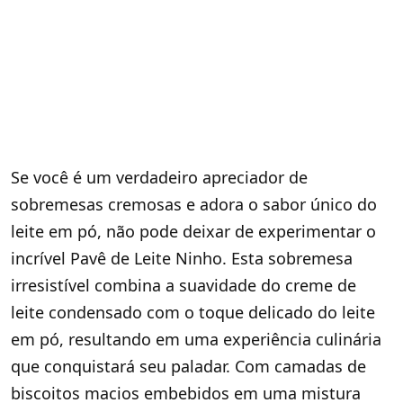
Se você é um verdadeiro apreciador de
sobremesas cremosas e adora o sabor único do
leite em pó, não pode deixar de experimentar o
incrível Pavê de Leite Ninho. Esta sobremesa
irresistível combina a suavidade do creme de
leite condensado com o toque delicado do leite
em pó, resultando em uma experiência culinária
que conquistará seu paladar. Com camadas de
biscoitos macios embebidos em uma mistura