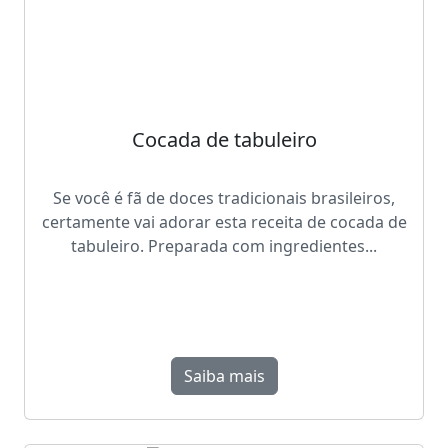
Cocada de tabuleiro
Se você é fã de doces tradicionais brasileiros,
certamente vai adorar esta receita de cocada de
tabuleiro. Preparada com ingredientes...
Saiba mais