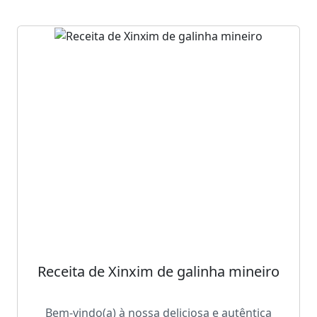
Receita de Xinxim de galinha mineiro
Bem-vindo(a) à nossa deliciosa e autêntica