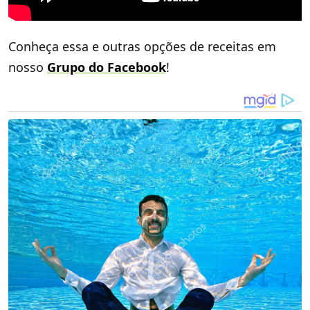
Conheça essa e outras opções de receitas em
nosso
Grupo do Facebook
!