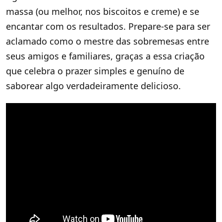
massa (ou melhor, nos biscoitos e creme) e se
encantar com os resultados. Prepare-se para ser
aclamado como o mestre das sobremesas entre
seus amigos e familiares, graças a essa criação
que celebra o prazer simples e genuíno de
saborear algo verdadeiramente delicioso.