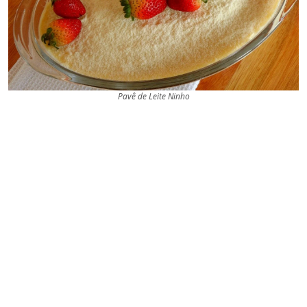
Pavê de Leite Ninho