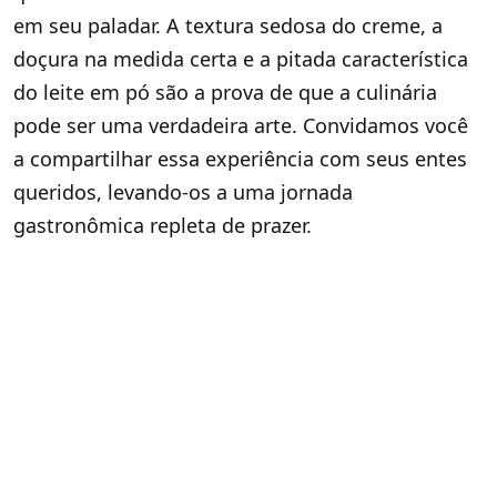
em seu paladar. A textura sedosa do creme, a
doçura na medida certa e a pitada característica
do leite em pó são a prova de que a culinária
pode ser uma verdadeira arte. Convidamos você
a compartilhar essa experiência com seus entes
queridos, levando-os a uma jornada
gastronômica repleta de prazer.