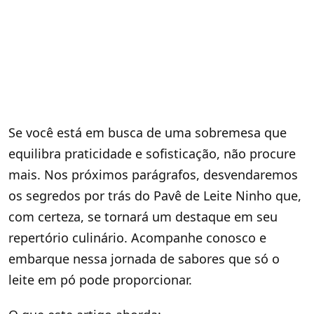
Se você está em busca de uma sobremesa que
equilibra praticidade e sofisticação, não procure
mais. Nos próximos parágrafos, desvendaremos
os segredos por trás do Pavê de Leite Ninho que,
com certeza, se tornará um destaque em seu
repertório culinário. Acompanhe conosco e
embarque nessa jornada de sabores que só o
leite em pó pode proporcionar.