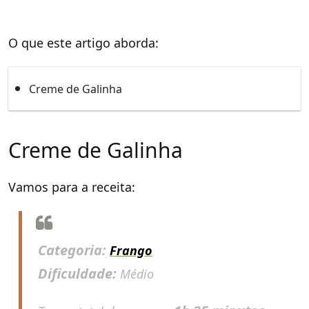
O que este artigo aborda:
Creme de Galinha
Creme de Galinha
Vamos para a receita:
Categoria:
Frango
Dificuldade:
Médio