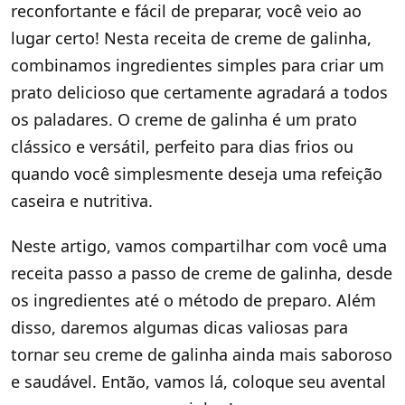
reconfortante e fácil de preparar, você veio ao
lugar certo! Nesta receita de creme de galinha,
combinamos ingredientes simples para criar um
prato delicioso que certamente agradará a todos
os paladares. O creme de galinha é um prato
clássico e versátil, perfeito para dias frios ou
quando você simplesmente deseja uma refeição
caseira e nutritiva.
Neste artigo, vamos compartilhar com você uma
receita passo a passo de creme de galinha, desde
os ingredientes até o método de preparo. Além
disso, daremos algumas dicas valiosas para
tornar seu creme de galinha ainda mais saboroso
e saudável. Então, vamos lá, coloque seu avental