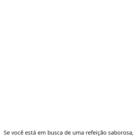
Se você está em busca de uma refeição saborosa,