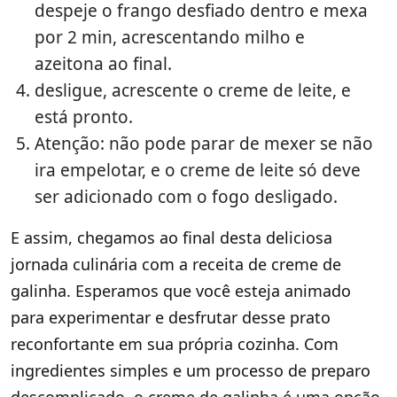
despeje o frango desfiado dentro e mexa
por 2 min, acrescentando milho e
azeitona ao final.
desligue, acrescente o creme de leite, e
está pronto.
Atenção: não pode parar de mexer se não
ira empelotar, e o creme de leite só deve
ser adicionado com o fogo desligado.
E assim, chegamos ao final desta deliciosa
jornada culinária com a receita de creme de
galinha. Esperamos que você esteja animado
para experimentar e desfrutar desse prato
reconfortante em sua própria cozinha. Com
ingredientes simples e um processo de preparo