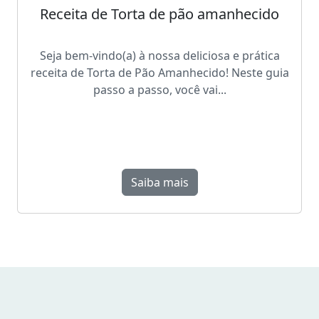
Receita de Torta de pão amanhecido
Seja bem-vindo(a) à nossa deliciosa e prática
receita de Torta de Pão Amanhecido! Neste guia
passo a passo, você vai...
Saiba mais