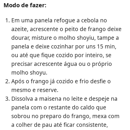
Modo de fazer:
Em uma panela refogue a cebola no
azeite, acrescente o peito de frango deixe
dourar, misture o molho shoyiu, tampe a
panela e deixe cozinhar por uns 15 min,
ou até que fique cozido por inteiro, se
precisar acrescente água ou o próprio
molho shoyu.
Após o frango já cozido e frio desfie o
mesmo e reserve.
Dissolva a maisena no leite e despeje na
panela com o restante do caldo que
sobrou no preparo do frango, mexa com
a colher de pau até ficar consistente,