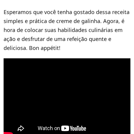
Esperamos que você tenha gostado dessa receita
simples e prática de creme de galinha. Agora, é
hora de colocar suas habilidades culinárias em
ação e desfrutar de uma refeição quente e
deliciosa. Bon appétit!