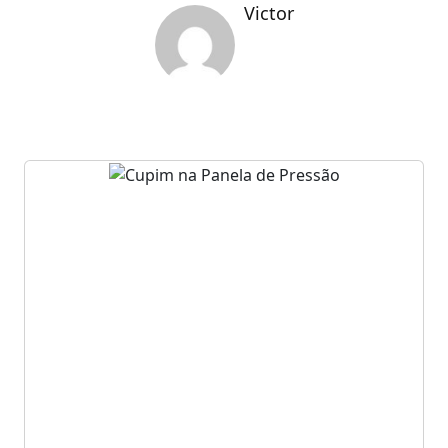
Victor