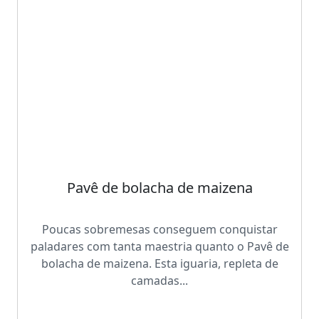
Pavê de bolacha de maizena
Poucas sobremesas conseguem conquistar
paladares com tanta maestria quanto o Pavê de
bolacha de maizena. Esta iguaria, repleta de
camadas...