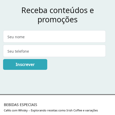
Receba conteúdos e
promoções
Inscrever
BEBIDAS ESPECIAIS
Cafés com Whisky – Explorando receitas como Irish Coffee e variações