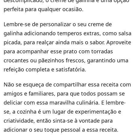
descomplicado, o creme de galinha é uma opção
perfeita para qualquer ocasião.
Lembre-se de personalizar o seu creme de
galinha adicionando temperos extras, como salsa
picada, para realçar ainda mais o sabor. Aproveite
para acompanhar esse prato com torradas
crocantes ou pãezinhos frescos, garantindo uma
refeição completa e satisfatória.
Não se esqueça de compartilhar essa receita com
amigos e familiares, para que todos possam se
deliciar com essa maravilha culinária. E lembre-
se, a cozinha é um lugar de experimentação e
criatividade, então sinta-se à vontade para
adicionar o seu toque pessoal a essa receita.