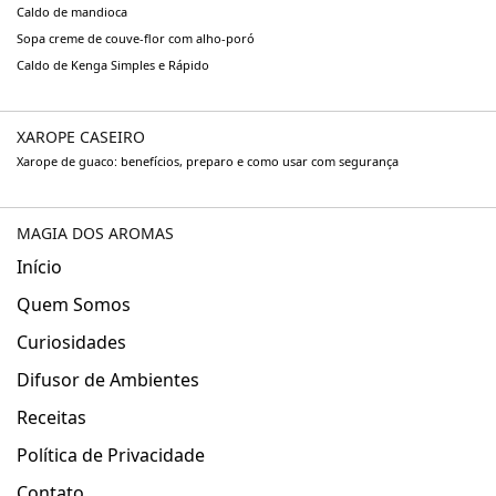
Caldo de mandioca
Sopa creme de couve-flor com alho-poró
Caldo de Kenga Simples e Rápido
XAROPE CASEIRO
Xarope de guaco: benefícios, preparo e como usar com segurança
MAGIA DOS AROMAS
Início
Quem Somos
Curiosidades
Difusor de Ambientes
Receitas
Política de Privacidade
Contato