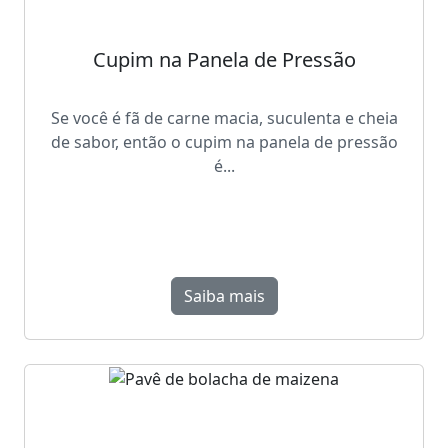
Cupim na Panela de Pressão
Se você é fã de carne macia, suculenta e cheia
de sabor, então o cupim na panela de pressão
é...
Saiba mais