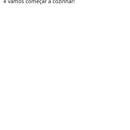
e vamos começar a cozinhar!