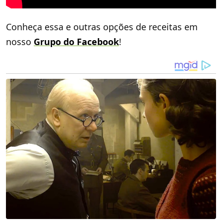
Conheça essa e outras opções de receitas em
nosso
Grupo do Facebook
!