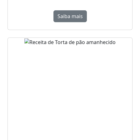
Saiba mais