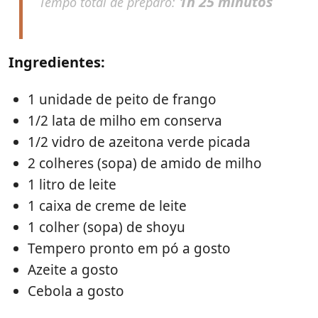
1h 25 minutos
Tempo total de preparo:
Ingredientes:
1 unidade de peito de frango
1/2 lata de milho em conserva
1/2 vidro de azeitona verde picada
2 colheres (sopa) de amido de milho
1 litro de leite
1 caixa de creme de leite
1 colher (sopa) de shoyu
Tempero pronto em pó a gosto
Azeite a gosto
Cebola a gosto