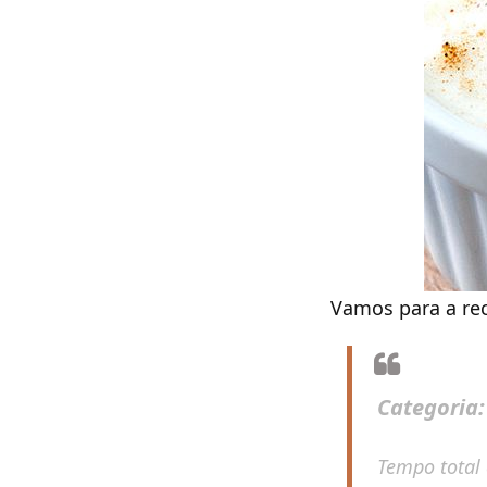
Vamos para a rec
Categoria
Tempo total