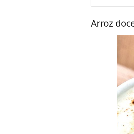
Arroz doc