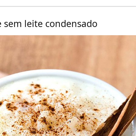
e sem leite condensado