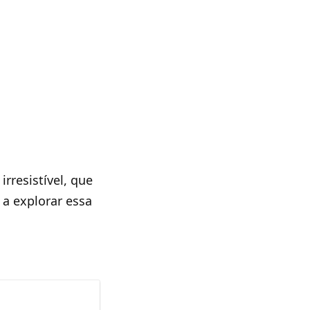
irresistível, que
 a explorar essa