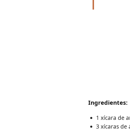
Ingredientes:
1 xícara de a
3 xícaras de