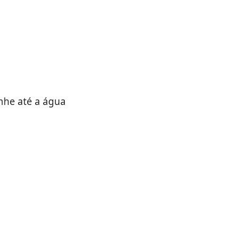
nhe até a água