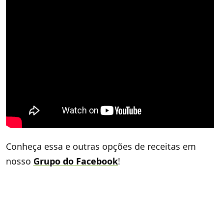
Conheça essa e outras opções de receitas em
nosso
Grupo do Facebook
!