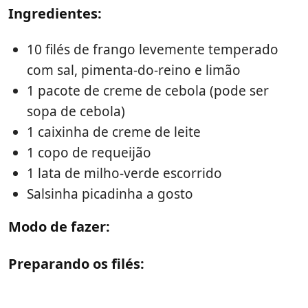
Ingredientes:
10 filés de frango levemente temperado
com sal, pimenta-do-reino e limão
1 pacote de creme de cebola (pode ser
sopa de cebola)
1 caixinha de creme de leite
1 copo de requeijão
1 lata de milho-verde escorrido
Salsinha picadinha a gosto
Modo de fazer:
Preparando os filés: