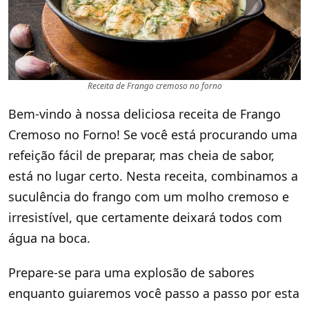
Receita de Frango cremoso no forno
Bem-vindo à nossa deliciosa receita de Frango
Cremoso no Forno! Se você está procurando uma
refeição fácil de preparar, mas cheia de sabor,
está no lugar certo. Nesta receita, combinamos a
suculência do frango com um molho cremoso e
irresistível, que certamente deixará todos com
água na boca.
Prepare-se para uma explosão de sabores
enquanto guiaremos você passo a passo por esta