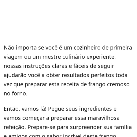
Não importa se você é um cozinheiro de primeira
viagem ou um mestre culinário experiente,
nossas instruções claras e fáceis de seguir
ajudarão você a obter resultados perfeitos toda
vez que preparar esta receita de frango cremoso
no forno.
Então, vamos lá! Pegue seus ingredientes e
vamos começar a preparar essa maravilhosa
refeição. Prepare-se para surpreender sua família
e amigos com o sabor incrível deste frango