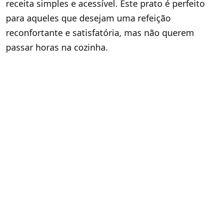
receita simples e acessível. Este prato é perfeito
para aqueles que desejam uma refeição
reconfortante e satisfatória, mas não querem
passar horas na cozinha.