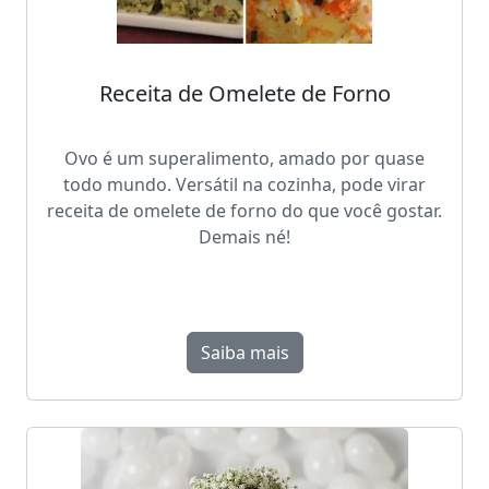
Receita de Omelete de Forno
Ovo é um superalimento, amado por quase
todo mundo. Versátil na cozinha, pode virar
receita de omelete de forno do que você gostar.
Demais né!
Saiba mais