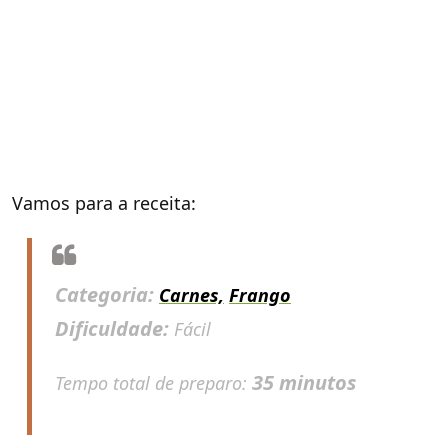
Vamos para a receita:
Categoria:
Carnes,
Frango
Dificuldade:
Fácil
35 minutos
Tempo total de preparo: