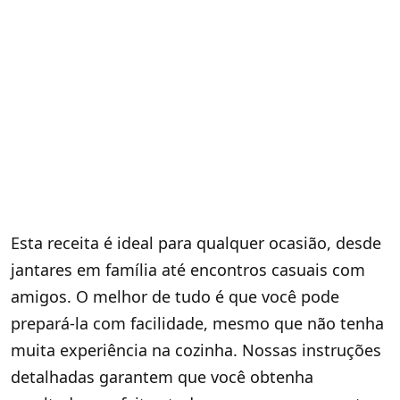
Esta receita é ideal para qualquer ocasião, desde
jantares em família até encontros casuais com
amigos. O melhor de tudo é que você pode
prepará-la com facilidade, mesmo que não tenha
muita experiência na cozinha. Nossas instruções
detalhadas garantem que você obtenha