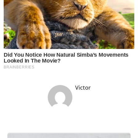
Victor