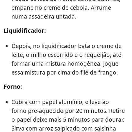
empane no creme de cebola. Arrume
numa assadeira untada.
Liquidificador:
Depois, no liquidificador bata o creme de
leite, o milho escorrido e o requeijão, até
formar uma mistura homogênea. Jogue
essa mistura por cima do filé de frango.
Forno:
Cubra com papel alumínio, e leve ao
forno pré-aquecido por 20 minutos. Retire
o papel deixe mais 5 minutos para dourar.
Sirva com arroz salpicado com salsinha