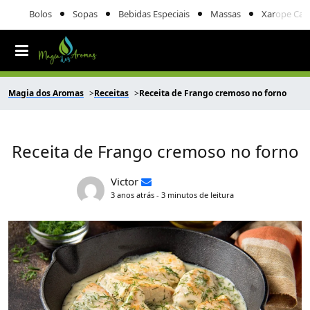
Bolos
Sopas
Bebidas Especiais
Massas
Xarope Cas
Magia dos Aromas
Receitas
Receita de Frango cremoso no forno
Receita de Frango cremoso no forno
Victor
3 anos atrás - 3 minutos de leitura