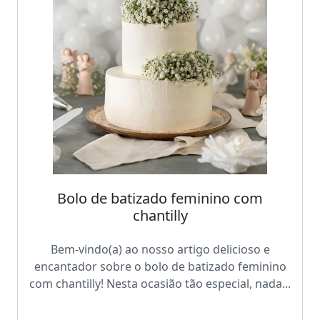
Bolo de batizado feminino com
chantilly
Bem-vindo(a) ao nosso artigo delicioso e
encantador sobre o bolo de batizado feminino
com chantilly! Nesta ocasião tão especial, nada...