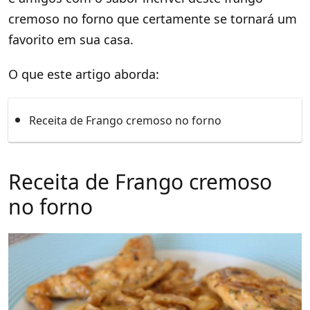
cremoso no forno que certamente se tornará um
favorito em sua casa.
O que este artigo aborda:
Receita de Frango cremoso no forno
Receita de Frango cremoso
no forno