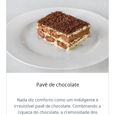
Pavê de chocolate
Nada diz comforto como um indulgente e
irresistível pavê de chocolate. Combinando a
riqueza do chocolate, a cremosidade dos