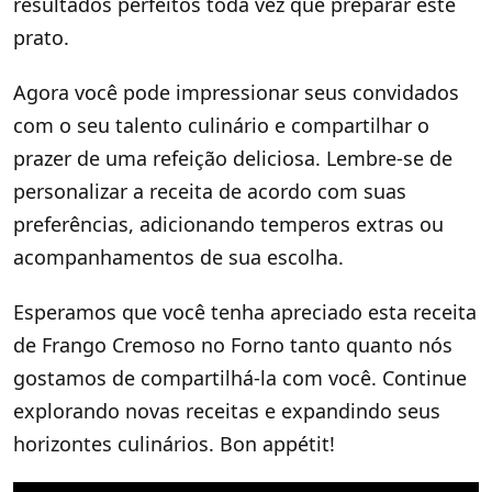
resultados perfeitos toda vez que preparar este
prato.
Agora você pode impressionar seus convidados
com o seu talento culinário e compartilhar o
prazer de uma refeição deliciosa. Lembre-se de
personalizar a receita de acordo com suas
preferências, adicionando temperos extras ou
acompanhamentos de sua escolha.
Esperamos que você tenha apreciado esta receita
de Frango Cremoso no Forno tanto quanto nós
gostamos de compartilhá-la com você. Continue
explorando novas receitas e expandindo seus
horizontes culinários. Bon appétit!