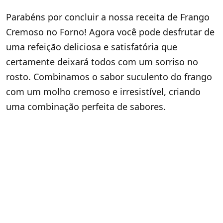
Parabéns por concluir a nossa receita de Frango
Cremoso no Forno! Agora você pode desfrutar de
uma refeição deliciosa e satisfatória que
certamente deixará todos com um sorriso no
rosto. Combinamos o sabor suculento do frango
com um molho cremoso e irresistível, criando
uma combinação perfeita de sabores.