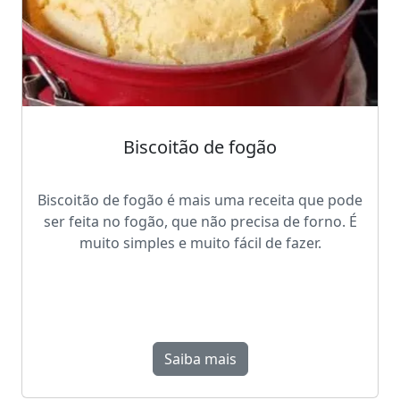
Biscoitão de fogão
Biscoitão de fogão é mais uma receita que pode
ser feita no fogão, que não precisa de forno. É
muito simples e muito fácil de fazer.
Saiba mais