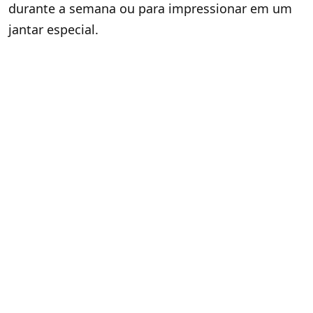
durante a semana ou para impressionar em um
jantar especial.