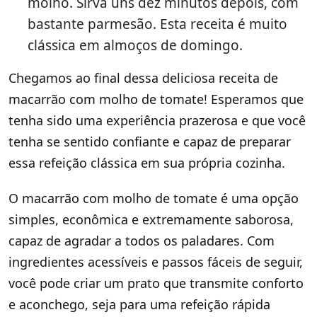
molho. Sirva uns dez minutos depois, com
bastante parmesão. Esta receita é muito
clássica em almoços de domingo.
Chegamos ao final dessa deliciosa receita de
macarrão com molho de tomate! Esperamos que
tenha sido uma experiência prazerosa e que você
tenha se sentido confiante e capaz de preparar
essa refeição clássica em sua própria cozinha.
O macarrão com molho de tomate é uma opção
simples, econômica e extremamente saborosa,
capaz de agradar a todos os paladares. Com
ingredientes acessíveis e passos fáceis de seguir,
você pode criar um prato que transmite conforto
e aconchego, seja para uma refeição rápida