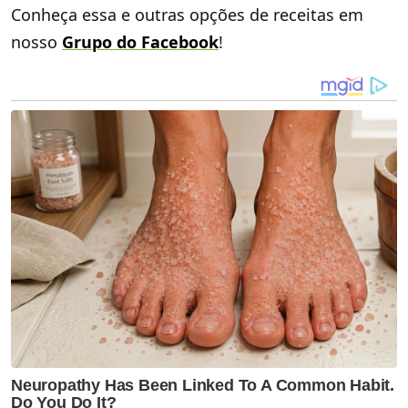
Conheça essa e outras opções de receitas em
nosso
Grupo do Facebook
!