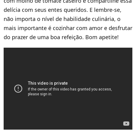
com molho de tomate caseiro e compartilhe essa
delícia com seus entes queridos. E lembre-se,
não importa o nível de habilidade culinária, o
mais importante é cozinhar com amor e desfrutar
do prazer de uma boa refeição. Bom apetite!