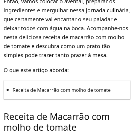
Então, vamos colocar o avental, preparar os
ingredientes e mergulhar nessa jornada culinária,
que certamente vai encantar o seu paladar e
deixar todos com água na boca. Acompanhe-nos
nesta deliciosa receita de macarrão com molho
de tomate e descubra como um prato tão
simples pode trazer tanto prazer à mesa.
O que este artigo aborda:
Receita de Macarrão com molho de tomate
Receita de Macarrão com
molho de tomate