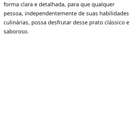
forma clara e detalhada, para que qualquer
pessoa, independentemente de suas habilidades
culinárias, possa desfrutar desse prato clássico e
saboroso.