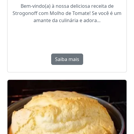
Bem-vindo(a) à nossa deliciosa receita de
Strogonoff com Molho de Tomate! Se você é um
amante da culinária e adora...
Saiba mais