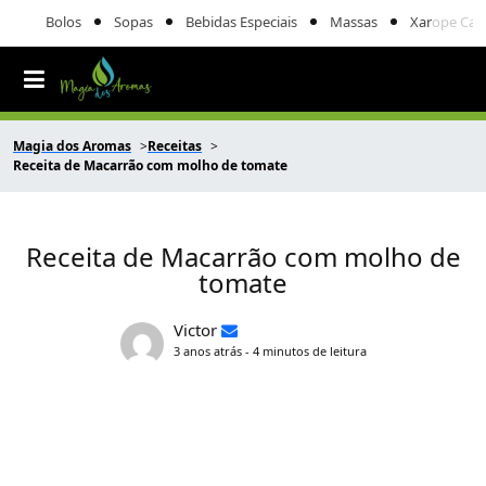
Bolos
Sopas
Bebidas Especiais
Massas
Xarope Cas
Magia dos Aromas
Receitas
Receita de Macarrão com molho de tomate
Receita de Macarrão com molho de
tomate
Victor
3 anos atrás - 4 minutos de leitura