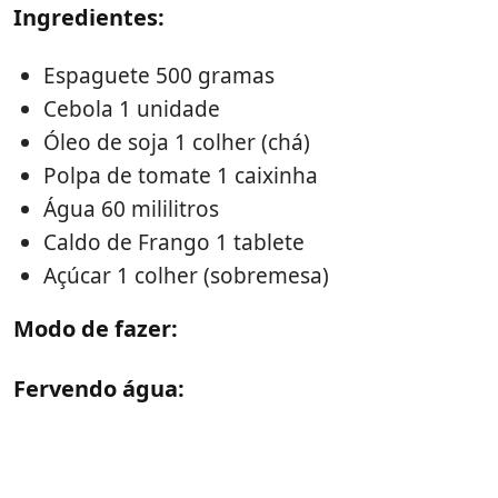
Ingredientes:
Espaguete 500 gramas
Cebola 1 unidade
Óleo de soja 1 colher (chá)
Polpa de tomate 1 caixinha
Água 60 mililitros
Caldo de Frango 1 tablete
Açúcar 1 colher (sobremesa)
Modo de fazer:
Fervendo água: