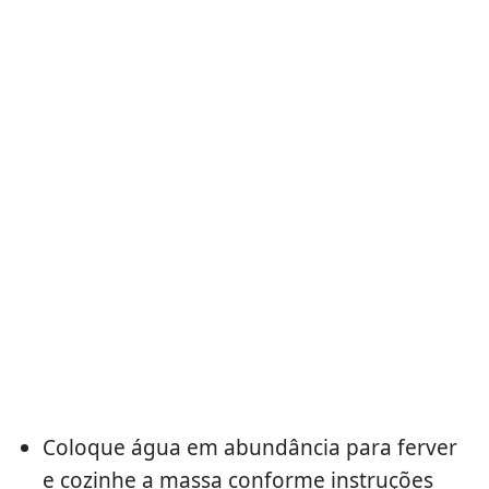
Coloque água em abundância para ferver
e cozinhe a massa conforme instruções