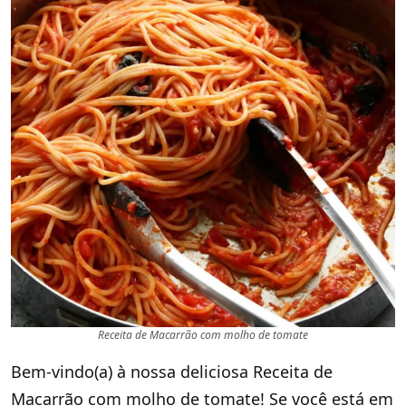
Receita de Macarrão com molho de tomate
Bem-vindo(a) à nossa deliciosa Receita de
Macarrão com molho de tomate! Se você está em