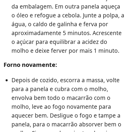
da embalagem. Em outra panela aqueça
o óleo e refogue a cebola. Junte a polpa, a
água, o caldo de galinha e ferva por
aproximadamente 5 minutos. Acrescente
o açúcar para equilibrar a acidez do
molho e deixe ferver por mais 1 minuto.
Forno novamente:
Depois de cozido, escorra a massa, volte
para a panela e cubra com o molho,
envolva bem todo o macarrão com o
molho, leve ao fogo novamente para
aquecer bem. Desligue o fogo e tampe a
panela, para o macarrão absorver bem o