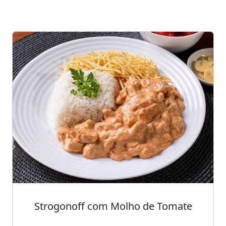
Strogonoff com Molho de Tomate