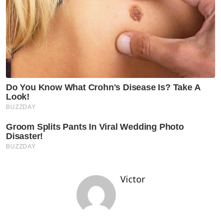
Victor