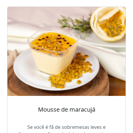
Mousse de maracujá
Se você é fã de sobremesas leves e