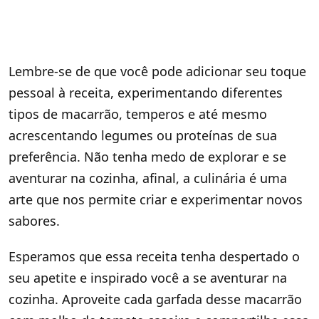
Lembre-se de que você pode adicionar seu toque
pessoal à receita, experimentando diferentes
tipos de macarrão, temperos e até mesmo
acrescentando legumes ou proteínas de sua
preferência. Não tenha medo de explorar e se
aventurar na cozinha, afinal, a culinária é uma
arte que nos permite criar e experimentar novos
sabores.
Esperamos que essa receita tenha despertado o
seu apetite e inspirado você a se aventurar na
cozinha. Aproveite cada garfada desse macarrão