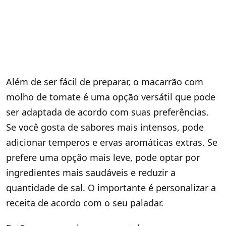
Além de ser fácil de preparar, o macarrão com
molho de tomate é uma opção versátil que pode
ser adaptada de acordo com suas preferências.
Se você gosta de sabores mais intensos, pode
adicionar temperos e ervas aromáticas extras. Se
prefere uma opção mais leve, pode optar por
ingredientes mais saudáveis e reduzir a
quantidade de sal. O importante é personalizar a
receita de acordo com o seu paladar.