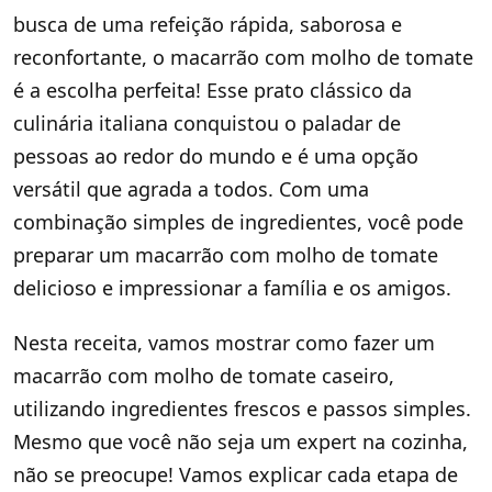
busca de uma refeição rápida, saborosa e
reconfortante, o macarrão com molho de tomate
é a escolha perfeita! Esse prato clássico da
culinária italiana conquistou o paladar de
pessoas ao redor do mundo e é uma opção
versátil que agrada a todos. Com uma
combinação simples de ingredientes, você pode
preparar um macarrão com molho de tomate
delicioso e impressionar a família e os amigos.
Nesta receita, vamos mostrar como fazer um
macarrão com molho de tomate caseiro,
utilizando ingredientes frescos e passos simples.
Mesmo que você não seja um expert na cozinha,
não se preocupe! Vamos explicar cada etapa de