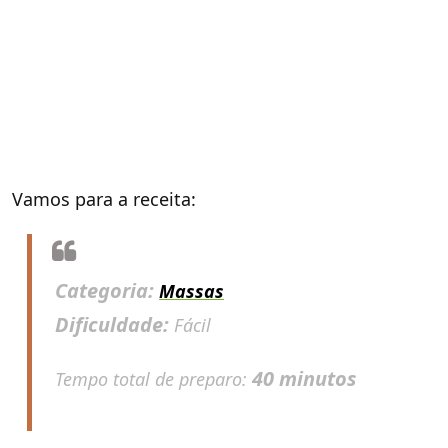
Vamos para a receita:
Categoria:
Massas
Dificuldade:
Fácil
40 minutos
Tempo total de preparo: