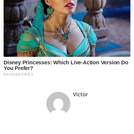
Victor