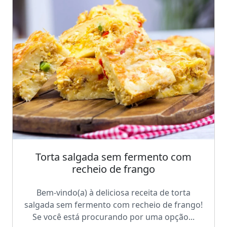
Torta salgada sem fermento com
recheio de frango
Bem-vindo(a) à deliciosa receita de torta
salgada sem fermento com recheio de frango!
Se você está procurando por uma opção...