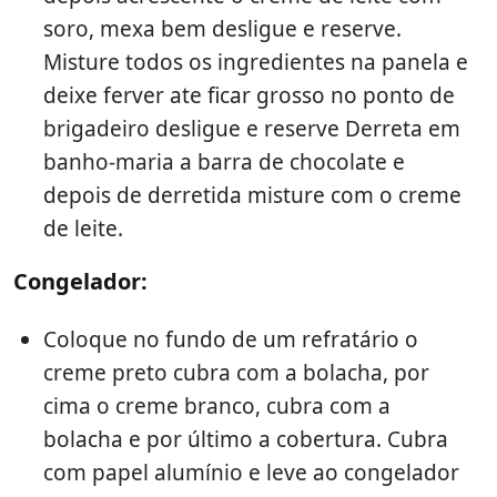
soro, mexa bem desligue e reserve.
Misture todos os ingredientes na panela e
deixe ferver ate ficar grosso no ponto de
brigadeiro desligue e reserve Derreta em
banho-maria a barra de chocolate e
depois de derretida misture com o creme
de leite.
Congelador:
Coloque no fundo de um refratário o
creme preto cubra com a bolacha, por
cima o creme branco, cubra com a
bolacha e por último a cobertura. Cubra
com papel alumínio e leve ao congelador