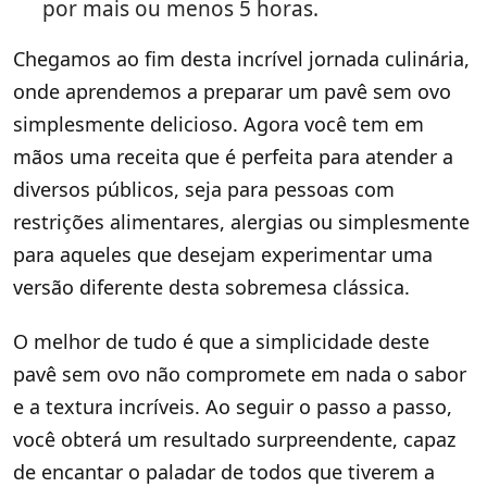
por mais ou menos 5 horas.
Chegamos ao fim desta incrível jornada culinária,
onde aprendemos a preparar um pavê sem ovo
simplesmente delicioso. Agora você tem em
mãos uma receita que é perfeita para atender a
diversos públicos, seja para pessoas com
restrições alimentares, alergias ou simplesmente
para aqueles que desejam experimentar uma
versão diferente desta sobremesa clássica.
O melhor de tudo é que a simplicidade deste
pavê sem ovo não compromete em nada o sabor
e a textura incríveis. Ao seguir o passo a passo,
você obterá um resultado surpreendente, capaz
de encantar o paladar de todos que tiverem a