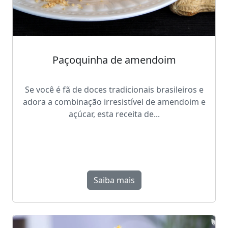
Paçoquinha de amendoim
Se você é fã de doces tradicionais brasileiros e
adora a combinação irresistível de amendoim e
açúcar, esta receita de...
Saiba mais