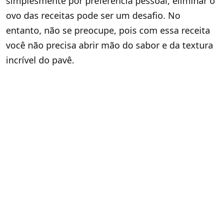
simplesmente por preferência pessoal, eliminar o
ovo das receitas pode ser um desafio. No
entanto, não se preocupe, pois com essa receita
você não precisa abrir mão do sabor e da textura
incrível do pavê.