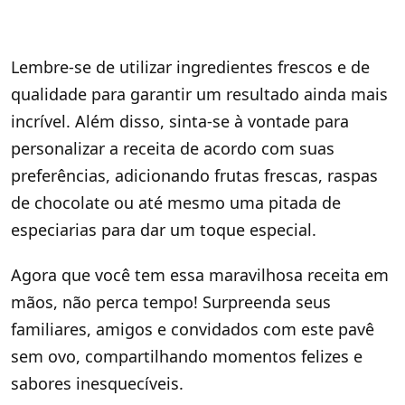
Lembre-se de utilizar ingredientes frescos e de
qualidade para garantir um resultado ainda mais
incrível. Além disso, sinta-se à vontade para
personalizar a receita de acordo com suas
preferências, adicionando frutas frescas, raspas
de chocolate ou até mesmo uma pitada de
especiarias para dar um toque especial.
Agora que você tem essa maravilhosa receita em
mãos, não perca tempo! Surpreenda seus
familiares, amigos e convidados com este pavê
sem ovo, compartilhando momentos felizes e
sabores inesquecíveis.