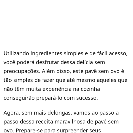
Utilizando ingredientes simples e de fácil acesso,
você poderá desfrutar dessa delícia sem
preocupações. Além disso, este pavê sem ovo é
tão simples de fazer que até mesmo aqueles que
não têm muita experiência na cozinha
conseguirão prepará-lo com sucesso.
Agora, sem mais delongas, vamos ao passo a
passo dessa receita maravilhosa de pavê sem
ovo. Prepare-se para surpreender seus