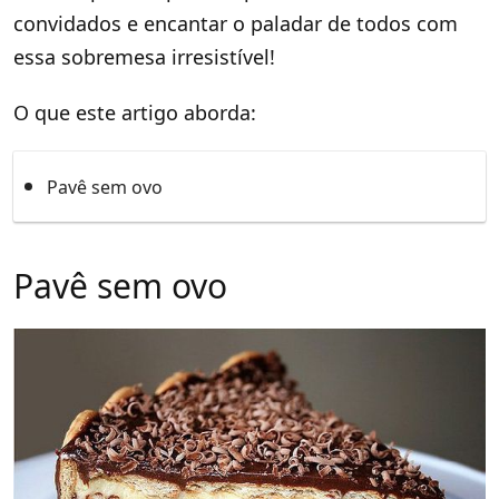
convidados e encantar o paladar de todos com
essa sobremesa irresistível!
O que este artigo aborda:
Pavê sem ovo
Pavê sem ovo