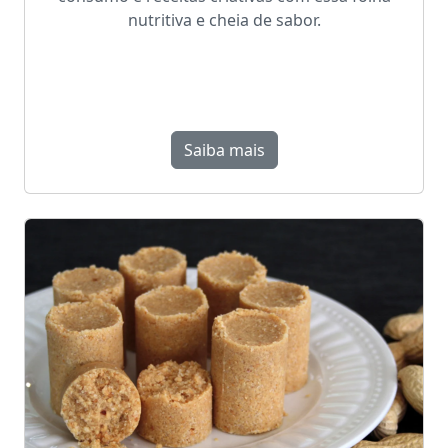
nutritiva e cheia de sabor.
Saiba mais