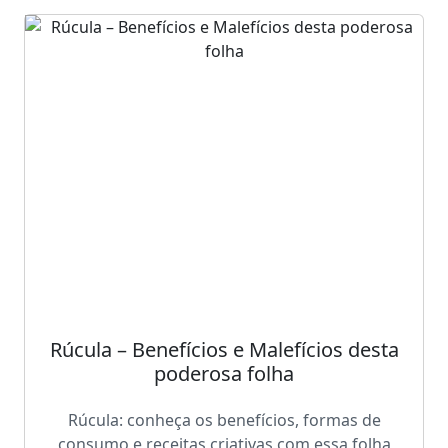
Rúcula – Benefícios e Malefícios desta
poderosa folha
Rúcula: conheça os benefícios, formas de
consumo e receitas criativas com essa folha