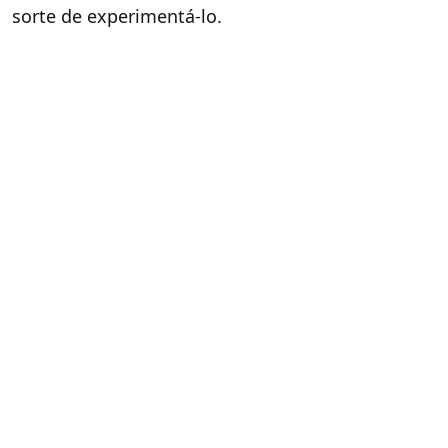
sorte de experimentá-lo.