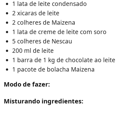
1 lata de leite condensado
2 xicaras de leite
2 colheres de Maizena
1 lata de creme de leite com soro
5 colheres de Nescau
200 ml de leite
1 barra de 1 kg de chocolate ao leite
1 pacote de bolacha Maizena
Modo de fazer:
Misturando ingredientes: