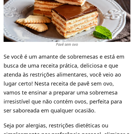
Pavê sem ovo
Se você é um amante de sobremesas e está em
busca de uma receita prática, deliciosa e que
atenda às restrições alimentares, você veio ao
lugar certo! Nesta receita de pavê sem ovo,
vamos te ensinar a preparar uma sobremesa
irresistível que não contém ovos, perfeita para
ser saboreada em qualquer ocasião.
Seja por alergias, restrições dietéticas ou