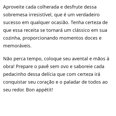
Aproveite cada colherada e desfrute dessa
sobremesa irresistível, que é um verdadeiro
sucesso em qualquer ocasião. Tenha certeza de
que essa receita se tornará um clássico em sua
cozinha, proporcionando momentos doces e
memoráveis.
Não perca tempo, coloque seu avental e mãos à
obra! Prepare o pavê sem ovo e saboreie cada
pedacinho dessa delícia que com certeza irá
conquistar seu coração e o paladar de todos ao
seu redor. Bon appétit!