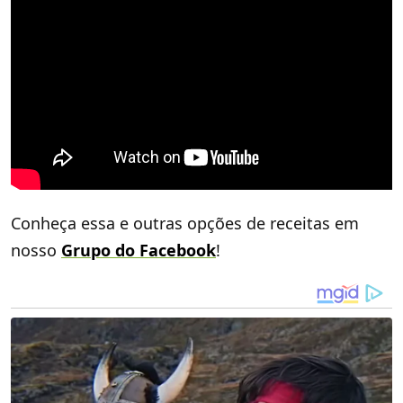
Conheça essa e outras opções de receitas em
nosso
Grupo do Facebook
!