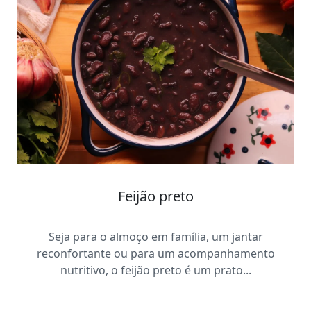
Feijão preto
Seja para o almoço em família, um jantar
reconfortante ou para um acompanhamento
nutritivo, o feijão preto é um prato...