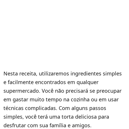
Nesta receita, utilizaremos ingredientes simples
e facilmente encontrados em qualquer
supermercado. Você não precisará se preocupar
em gastar muito tempo na cozinha ou em usar
técnicas complicadas. Com alguns passos
simples, você terá uma torta deliciosa para
desfrutar com sua família e amigos.