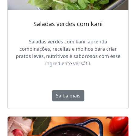
Saladas verdes com kani
Saladas verdes com kani: aprenda
combinações, receitas e molhos para criar
pratos leves, nutritivos e saborosos com esse
ingrediente versátil.
Saiba mais