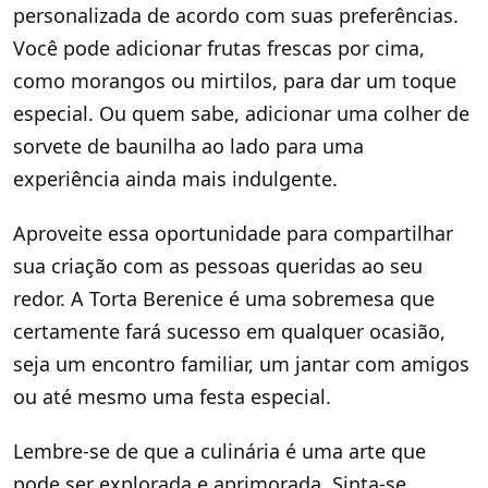
personalizada de acordo com suas preferências.
Você pode adicionar frutas frescas por cima,
como morangos ou mirtilos, para dar um toque
especial. Ou quem sabe, adicionar uma colher de
sorvete de baunilha ao lado para uma
experiência ainda mais indulgente.
Aproveite essa oportunidade para compartilhar
sua criação com as pessoas queridas ao seu
redor. A Torta Berenice é uma sobremesa que
certamente fará sucesso em qualquer ocasião,
seja um encontro familiar, um jantar com amigos
ou até mesmo uma festa especial.
Lembre-se de que a culinária é uma arte que
pode ser explorada e aprimorada. Sinta-se