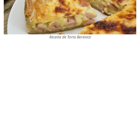
Receita de Torta Berenice