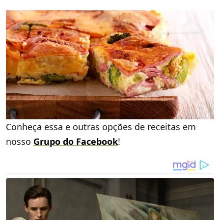
Conheça essa e outras opções de receitas em
nosso
Grupo do Facebook
!