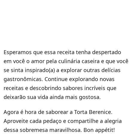
Esperamos que essa receita tenha despertado
em você o amor pela culinária caseira e que você
se sinta inspirado(a) a explorar outras delícias
gastronômicas. Continue explorando novas
receitas e descobrindo sabores incríveis que
deixarão sua vida ainda mais gostosa.
Agora é hora de saborear a Torta Berenice.
Aproveite cada pedaço e compartilhe a alegria
dessa sobremesa maravilhosa. Bon appétit!