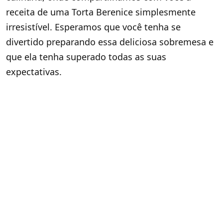
receita de uma Torta Berenice simplesmente
irresistível. Esperamos que você tenha se
divertido preparando essa deliciosa sobremesa e
que ela tenha superado todas as suas
expectativas.