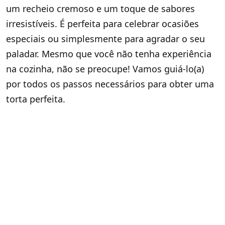
um recheio cremoso e um toque de sabores
irresistíveis. É perfeita para celebrar ocasiões
especiais ou simplesmente para agradar o seu
paladar. Mesmo que você não tenha experiência
na cozinha, não se preocupe! Vamos guiá-lo(a)
por todos os passos necessários para obter uma
torta perfeita.