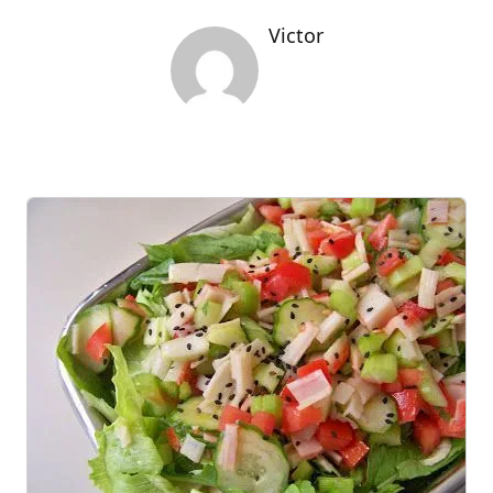
Victor