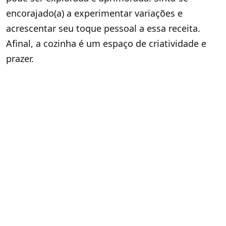
encorajado(a) a experimentar variações e
acrescentar seu toque pessoal a essa receita.
Afinal, a cozinha é um espaço de criatividade e
prazer.