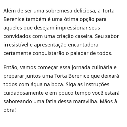
Além de ser uma sobremesa deliciosa, a Torta
Berenice também é uma ótima opção para
aqueles que desejam impressionar seus
convidados com uma criação caseira. Seu sabor
irresistível e apresentação encantadora
certamente conquistarão o paladar de todos.
Então, vamos começar essa jornada culinária e
preparar juntos uma Torta Berenice que deixará
todos com água na boca. Siga as instruções
cuidadosamente e em pouco tempo você estará
saboreando uma fatia dessa maravilha. Mãos à
obra!