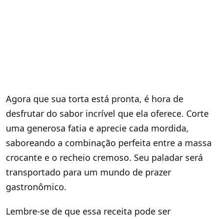
Agora que sua torta está pronta, é hora de
desfrutar do sabor incrível que ela oferece. Corte
uma generosa fatia e aprecie cada mordida,
saboreando a combinação perfeita entre a massa
crocante e o recheio cremoso. Seu paladar será
transportado para um mundo de prazer
gastronômico.
Lembre-se de que essa receita pode ser