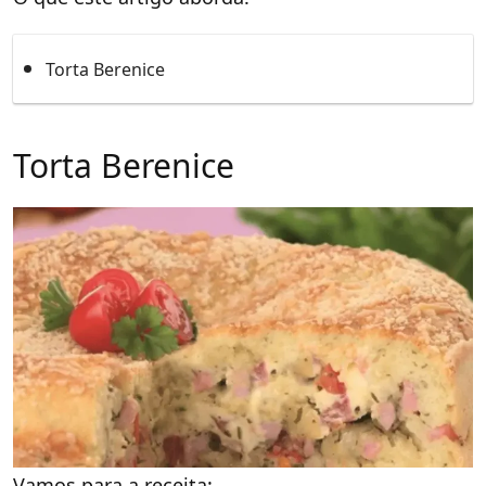
Torta Berenice
Torta Berenice
Vamos para a receita: