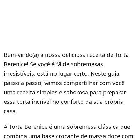
Bem-vindo(a) à nossa deliciosa receita de Torta
Berenice! Se você é fã de sobremesas
irresistíveis, está no lugar certo. Neste guia
passo a passo, vamos compartilhar com você
uma receita simples e saborosa para preparar
essa torta incrível no conforto da sua própria
casa.
A Torta Berenice é uma sobremesa clássica que
combina uma base crocante de massa doce com