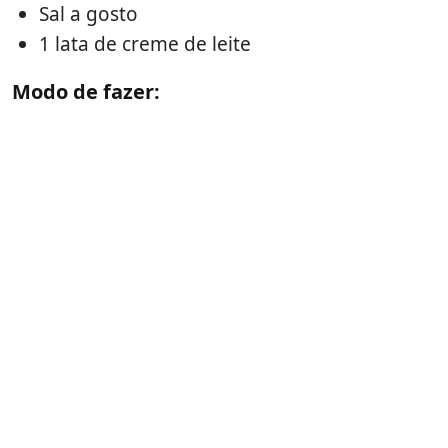
Sal a gosto
1 lata de creme de leite
Modo de fazer: