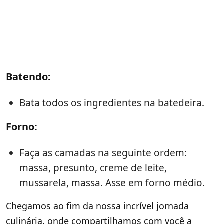
Batendo:
Bata todos os ingredientes na batedeira.
Forno:
Faça as camadas na seguinte ordem:
massa, presunto, creme de leite,
mussarela, massa. Asse em forno médio.
Chegamos ao fim da nossa incrível jornada
culinária, onde compartilhamos com você a