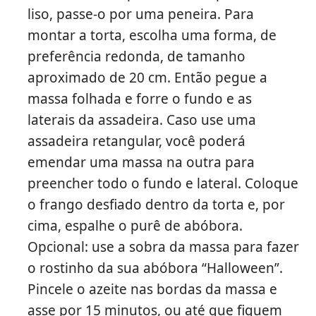
liso, passe-o por uma peneira. Para
montar a torta, escolha uma forma, de
preferência redonda, de tamanho
aproximado de 20 cm. Então pegue a
massa folhada e forre o fundo e as
laterais da assadeira. Caso use uma
assadeira retangular, você poderá
emendar uma massa na outra para
preencher todo o fundo e lateral. Coloque
o frango desfiado dentro da torta e, por
cima, espalhe o purê de abóbora.
Opcional: use a sobra da massa para fazer
o rostinho da sua abóbora “Halloween”.
Pincele o azeite nas bordas da massa e
asse por 15 minutos, ou até que fiquem