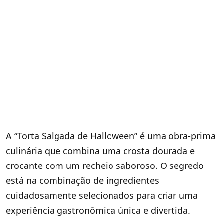
A “Torta Salgada de Halloween” é uma obra-prima
culinária que combina uma crosta dourada e
crocante com um recheio saboroso. O segredo
está na combinação de ingredientes
cuidadosamente selecionados para criar uma
experiência gastronômica única e divertida.