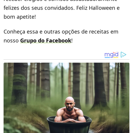
felizes dos seus convidados. Feliz Halloween e
bom apetite!
Conheça essa e outras opções de receitas em
nosso
Grupo do Facebook
!