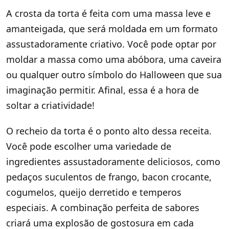
A crosta da torta é feita com uma massa leve e
amanteigada, que será moldada em um formato
assustadoramente criativo. Você pode optar por
moldar a massa como uma abóbora, uma caveira
ou qualquer outro símbolo do Halloween que sua
imaginação permitir. Afinal, essa é a hora de
soltar a criatividade!
O recheio da torta é o ponto alto dessa receita.
Você pode escolher uma variedade de
ingredientes assustadoramente deliciosos, como
pedaços suculentos de frango, bacon crocante,
cogumelos, queijo derretido e temperos
especiais. A combinação perfeita de sabores
criará uma explosão de gostosura em cada