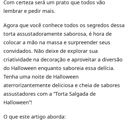
Com certeza será um prato que todos vão
lembrar e pedir mais.
Agora que você conhece todos os segredos dessa
torta assustadoramente saborosa, é hora de
colocar a mão na massa e surpreender seus
convidados. Não deixe de explorar sua
criatividade na decoração e aproveitar a diversão
do Halloween enquanto saboreia essa delícia.
Tenha uma noite de Halloween
aterrorizantemente deliciosa e cheia de sabores
assustadores com a “Torta Salgada de
Halloween”!
O que este artigo aborda: