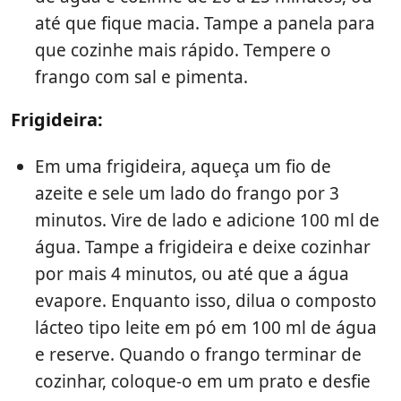
até que fique macia. Tampe a panela para
que cozinhe mais rápido. Tempere o
frango com sal e pimenta.
Frigideira:
Em uma frigideira, aqueça um fio de
azeite e sele um lado do frango por 3
minutos. Vire de lado e adicione 100 ml de
água. Tampe a frigideira e deixe cozinhar
por mais 4 minutos, ou até que a água
evapore. Enquanto isso, dilua o composto
lácteo tipo leite em pó em 100 ml de água
e reserve. Quando o frango terminar de
cozinhar, coloque-o em um prato e desfie