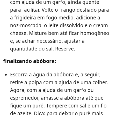
com ajuda de um garfo, ainda quente
para facilitar. Volte o frango desfiado para
a frigideira em fogo médio, adicione a
noz-moscada, o leite dissolvido e o cream
cheese. Misture bem até ficar homogêneo
e, se achar necessário, ajustar a
quantidade do sal. Reserve.
finalizando abóbora:
Escorra a água da abóbora e, a seguir,
retire a polpa com a ajuda de uma colher.
Agora, com a ajuda de um garfo ou
espremedor, amasse a abóbora até que
fique um purê. Tempere com sal e um fio
de azeite. Dica: para deixar o purê mais