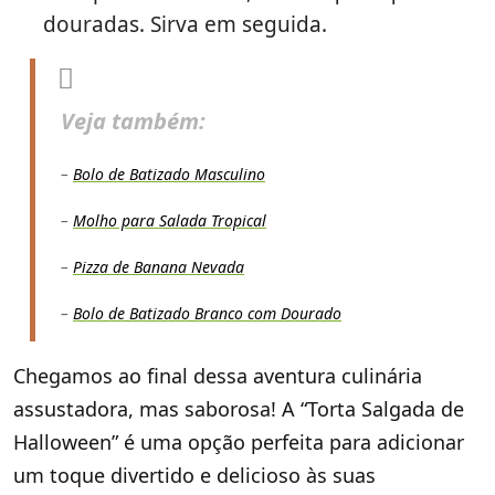
douradas. Sirva em seguida.
Veja também:
–
Bolo de Batizado Masculino
–
Molho para Salada Tropical
–
Pizza de Banana Nevada
–
Bolo de Batizado Branco com Dourado
Chegamos ao final dessa aventura culinária
assustadora, mas saborosa! A “Torta Salgada de
Halloween” é uma opção perfeita para adicionar
um toque divertido e delicioso às suas