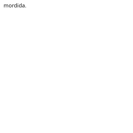
mordida.