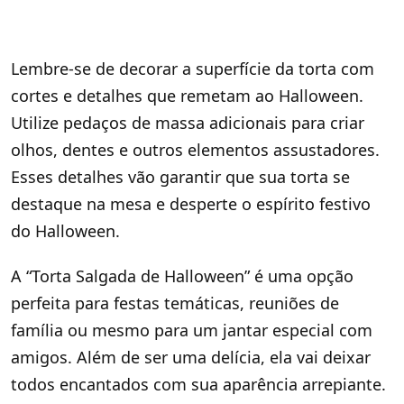
Lembre-se de decorar a superfície da torta com
cortes e detalhes que remetam ao Halloween.
Utilize pedaços de massa adicionais para criar
olhos, dentes e outros elementos assustadores.
Esses detalhes vão garantir que sua torta se
destaque na mesa e desperte o espírito festivo
do Halloween.
A “Torta Salgada de Halloween” é uma opção
perfeita para festas temáticas, reuniões de
família ou mesmo para um jantar especial com
amigos. Além de ser uma delícia, ela vai deixar
todos encantados com sua aparência arrepiante.