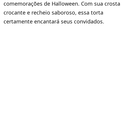
comemorações de Halloween. Com sua crosta
crocante e recheio saboroso, essa torta
certamente encantará seus convidados.