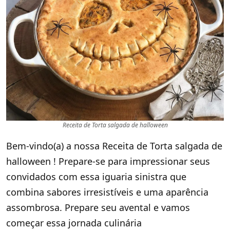
Receita de Torta salgada de halloween
Bem-vindo(a) a nossa Receita de Torta salgada de
halloween ! Prepare-se para impressionar seus
convidados com essa iguaria sinistra que
combina sabores irresistíveis e uma aparência
assombrosa. Prepare seu avental e vamos
começar essa jornada culinária