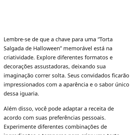
Lembre-se de que a chave para uma “Torta
Salgada de Halloween” memorável está na
criatividade. Explore diferentes formatos e
decorações assustadoras, deixando sua
imaginação correr solta. Seus convidados ficarão
impressionados com a aparência e o sabor único
dessa iguaria.
Além disso, você pode adaptar a receita de
acordo com suas preferências pessoais.
Experimente diferentes combinações de