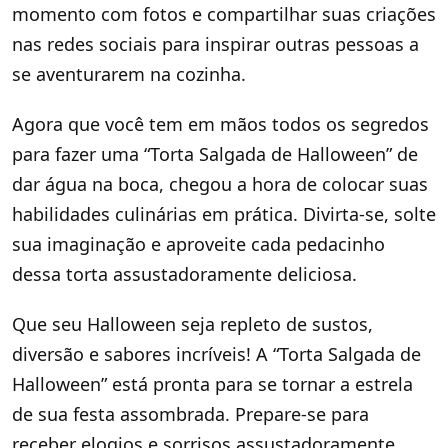
momento com fotos e compartilhar suas criações
nas redes sociais para inspirar outras pessoas a
se aventurarem na cozinha.
Agora que você tem em mãos todos os segredos
para fazer uma “Torta Salgada de Halloween” de
dar água na boca, chegou a hora de colocar suas
habilidades culinárias em prática. Divirta-se, solte
sua imaginação e aproveite cada pedacinho
dessa torta assustadoramente deliciosa.
Que seu Halloween seja repleto de sustos,
diversão e sabores incríveis! A “Torta Salgada de
Halloween” está pronta para se tornar a estrela
de sua festa assombrada. Prepare-se para
receber elogios e sorrisos assustadoramente