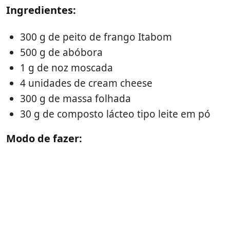
Ingredientes:
300 g de peito de frango Itabom
500 g de abóbora
1 g de noz moscada
4 unidades de cream cheese
300 g de massa folhada
30 g de composto lácteo tipo leite em pó
Modo de fazer: