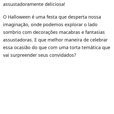
assustadoramente deliciosa!
O Halloween é uma festa que desperta nossa
imaginação, onde podemos explorar o lado
sombrio com decorações macabras e fantasias
assustadoras. E que melhor maneira de celebrar
essa ocasião do que com uma torta temática que
vai surpreender seus convidados?