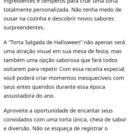
ingredientes e temperos para criar uma torta
totalmente personalizada. Não tenha medo de
ousar na cozinha e descobrir novos sabores
surpreendentes.
A “Torta Salgada de Halloween” não apenas será
uma atração visual em sua mesa de festa, mas
também uma opção saborosa que fará todos
voltarem para repetir. Com essa receita especial,
você poderá criar momentos inesquecíveis com
seus entes queridos durante essa época
assustadora do ano.
Aproveite a oportunidade de encantar seus
convidados com uma torta única, cheia de sabor
e diversão. Não se esqueça de registrar o