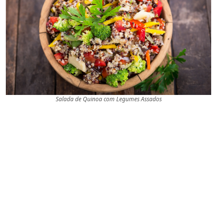
Salada de Quinoa com Legumes Assados