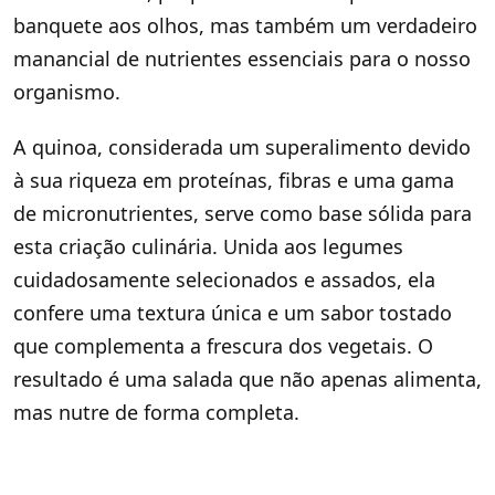
banquete aos olhos, mas também um verdadeiro
manancial de nutrientes essenciais para o nosso
organismo.
A quinoa, considerada um superalimento devido
à sua riqueza em proteínas, fibras e uma gama
de micronutrientes, serve como base sólida para
esta criação culinária. Unida aos legumes
cuidadosamente selecionados e assados, ela
confere uma textura única e um sabor tostado
que complementa a frescura dos vegetais. O
resultado é uma salada que não apenas alimenta,
mas nutre de forma completa.