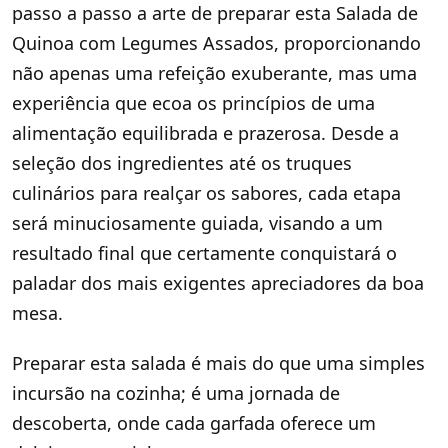
passo a passo a arte de preparar esta Salada de
Quinoa com Legumes Assados, proporcionando
não apenas uma refeição exuberante, mas uma
experiência que ecoa os princípios de uma
alimentação equilibrada e prazerosa. Desde a
seleção dos ingredientes até os truques
culinários para realçar os sabores, cada etapa
será minuciosamente guiada, visando a um
resultado final que certamente conquistará o
paladar dos mais exigentes apreciadores da boa
mesa.
Preparar esta salada é mais do que uma simples
incursão na cozinha; é uma jornada de
descoberta, onde cada garfada oferece um