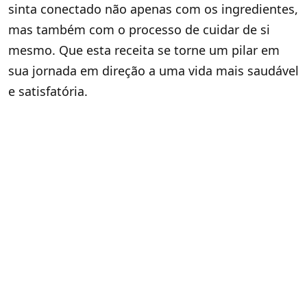
sinta conectado não apenas com os ingredientes,
mas também com o processo de cuidar de si
mesmo. Que esta receita se torne um pilar em
sua jornada em direção a uma vida mais saudável
e satisfatória.