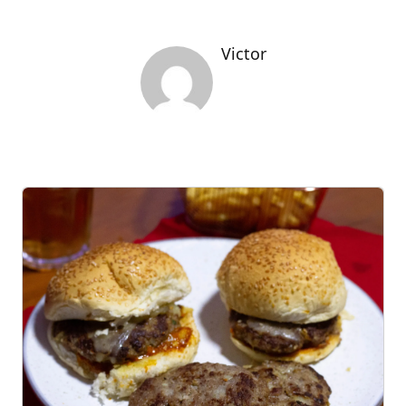
Victor