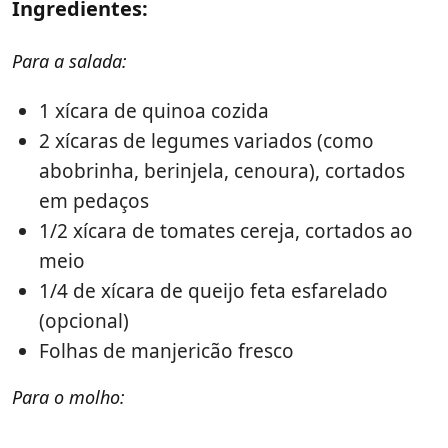
Ingredientes:
Para a salada:
1 xícara de quinoa cozida
2 xícaras de legumes variados (como
abobrinha, berinjela, cenoura), cortados
em pedaços
1/2 xícara de tomates cereja, cortados ao
meio
1/4 de xícara de queijo feta esfarelado
(opcional)
Folhas de manjericão fresco
Para o molho: