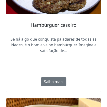
Hambúrguer caseiro
Se há algo que conquista paladares de todas as
idades, é o bom e velho hambúrguer. Imagine a
satisfação de...
Saiba mais