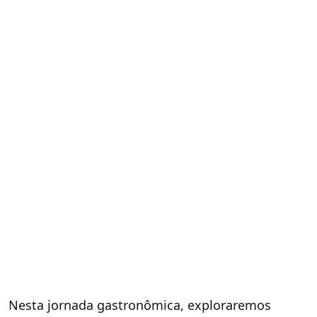
Nesta jornada gastronômica, exploraremos