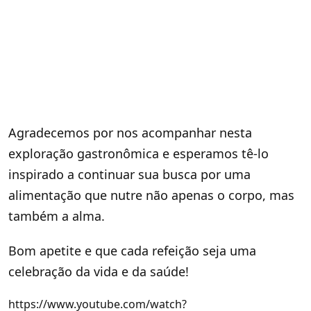
Agradecemos por nos acompanhar nesta
exploração gastronômica e esperamos tê-lo
inspirado a continuar sua busca por uma
alimentação que nutre não apenas o corpo, mas
também a alma.
Bom apetite e que cada refeição seja uma
celebração da vida e da saúde!
https://www.youtube.com/watch?