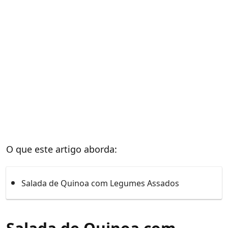
O que este artigo aborda:
Salada de Quinoa com Legumes Assados