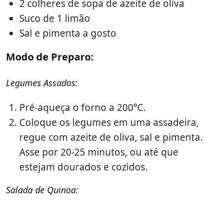
2 colheres de sopa de azeite de oliva
Suco de 1 limão
Sal e pimenta a gosto
Modo de Preparo:
Legumes Assados:
Pré-aqueça o forno a 200°C.
Coloque os legumes em uma assadeira,
regue com azeite de oliva, sal e pimenta.
Asse por 20-25 minutos, ou até que
estejam dourados e cozidos.
Salada de Quinoa: