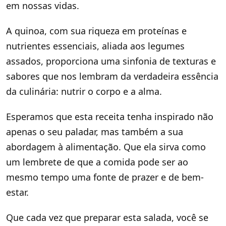
em nossas vidas.
A quinoa, com sua riqueza em proteínas e
nutrientes essenciais, aliada aos legumes
assados, proporciona uma sinfonia de texturas e
sabores que nos lembram da verdadeira essência
da culinária: nutrir o corpo e a alma.
Esperamos que esta receita tenha inspirado não
apenas o seu paladar, mas também a sua
abordagem à alimentação. Que ela sirva como
um lembrete de que a comida pode ser ao
mesmo tempo uma fonte de prazer e de bem-
estar.
Que cada vez que preparar esta salada, você se