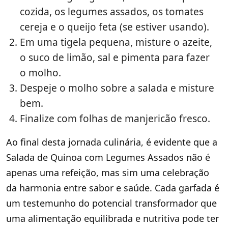
cozida, os legumes assados, os tomates
cereja e o queijo feta (se estiver usando).
Em uma tigela pequena, misture o azeite,
o suco de limão, sal e pimenta para fazer
o molho.
Despeje o molho sobre a salada e misture
bem.
Finalize com folhas de manjericão fresco.
Ao final desta jornada culinária, é evidente que a
Salada de Quinoa com Legumes Assados não é
apenas uma refeição, mas sim uma celebração
da harmonia entre sabor e saúde. Cada garfada é
um testemunho do potencial transformador que
uma alimentação equilibrada e nutritiva pode ter