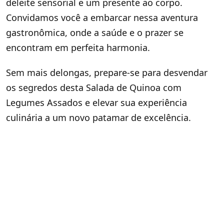
deleite sensorial e um presente ao corpo.
Convidamos você a embarcar nessa aventura
gastronômica, onde a saúde e o prazer se
encontram em perfeita harmonia.
Sem mais delongas, prepare-se para desvendar
os segredos desta Salada de Quinoa com
Legumes Assados e elevar sua experiência
culinária a um novo patamar de excelência.