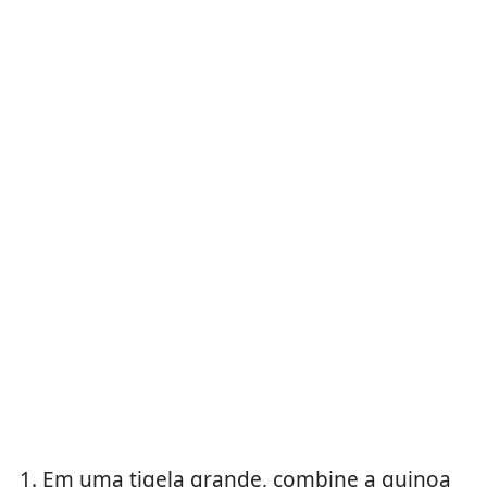
Em uma tigela grande, combine a quinoa