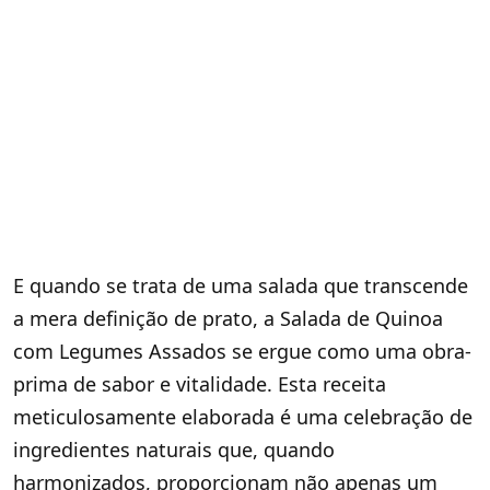
E quando se trata de uma salada que transcende
a mera definição de prato, a Salada de Quinoa
com Legumes Assados se ergue como uma obra-
prima de sabor e vitalidade. Esta receita
meticulosamente elaborada é uma celebração de
ingredientes naturais que, quando
harmonizados, proporcionam não apenas um