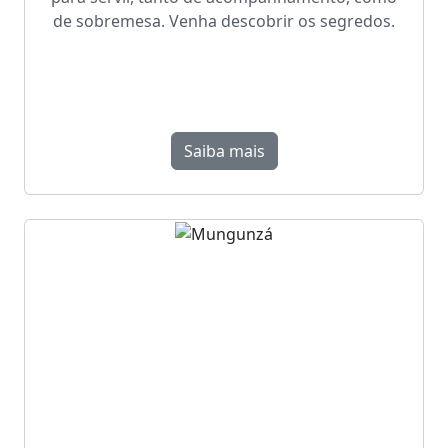
de sobremesa. Venha descobrir os segredos.
Saiba mais