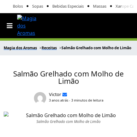
Bolos
Sopas
Bebidas Especiais
Massas
Xarope Cas
Magia dos Aromas
Receitas
Salmão Grelhado com Molho de Limão
Salmão Grelhado com Molho de
Limão
Victor
3 anos atrás - 3 minutos de leitura
Salmão Grelhado com Molho de Limão