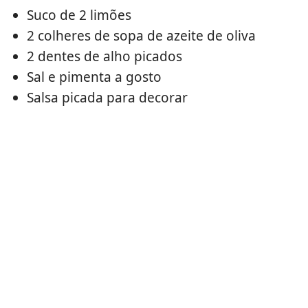
Suco de 2 limões
2 colheres de sopa de azeite de oliva
2 dentes de alho picados
Sal e pimenta a gosto
Salsa picada para decorar