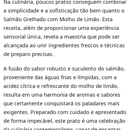
Na culinária, poucos pratos conseguem combinar
a simplicidade e a sofisticação tão bem quanto o
Salmão Grelhado com Molho de Limão. Esta
receita, além de proporcionar uma experiência
sensorial única, revela a maestria que pode ser
alcançada ao unir ingredientes frescos e técnicas
de preparo precisas.
A fusão do sabor robusto e suculento do salmão,
proveniente das águas frias e límpidas, com a
acidez cítrica e refrescante do molho de limão,
resulta em uma harmonia de aromas e sabores
que certamente conquistará os paladares mais
exigentes. Preparado com cuidado e apresentado
de forma impecável, este prato é uma celebração
da culinária contemporânea, capaz de encantar