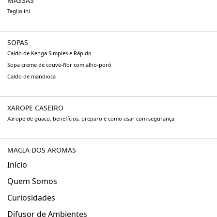
MASSAS
Tagliolini
SOPAS
Caldo de Kenga Simples e Rápido
Sopa creme de couve-flor com alho-poró
Caldo de mandioca
XAROPE CASEIRO
Xarope de guaco: benefícios, preparo e como usar com segurança
MAGIA DOS AROMAS
Início
Quem Somos
Curiosidades
Difusor de Ambientes