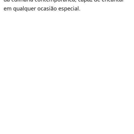
em qualquer ocasião especial.