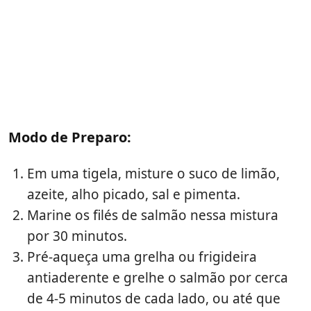
Modo de Preparo:
Em uma tigela, misture o suco de limão,
azeite, alho picado, sal e pimenta.
Marine os filés de salmão nessa mistura
por 30 minutos.
Pré-aqueça uma grelha ou frigideira
antiaderente e grelhe o salmão por cerca
de 4-5 minutos de cada lado, ou até que