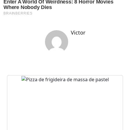
Victor