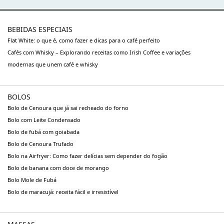
BEBIDAS ESPECIAIS
Flat White: o que é, como fazer e dicas para o café perfeito
Cafés com Whisky – Explorando receitas como Irish Coffee e variações
modernas que unem café e whisky
BOLOS
Bolo de Cenoura que já sai recheado do forno
Bolo com Leite Condensado
Bolo de fubá com goiabada
Bolo de Cenoura Trufado
Bolo na Airfryer: Como fazer delícias sem depender do fogão
Bolo de banana com doce de morango
Bolo Mole de Fubá
Bolo de maracujá: receita fácil e irresistível