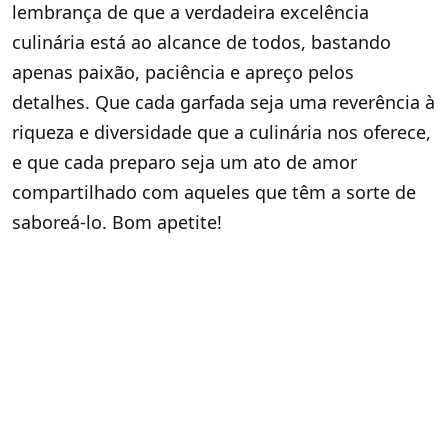
lembrança de que a verdadeira excelência
culinária está ao alcance de todos, bastando
apenas paixão, paciência e apreço pelos
detalhes. Que cada garfada seja uma reverência à
riqueza e diversidade que a culinária nos oferece,
e que cada preparo seja um ato de amor
compartilhado com aqueles que têm a sorte de
saboreá-lo. Bom apetite!