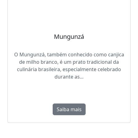
Mungunzá
O Mungunzá, também conhecido como canjica
de milho branco, é um prato tradicional da
culinária brasileira, especialmente celebrado
durante as...
Saiba mais