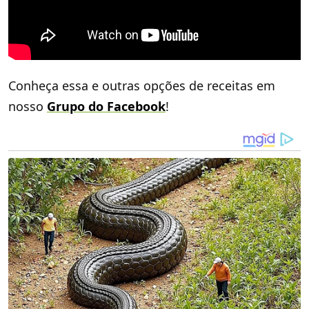
Conheça essa e outras opções de receitas em
nosso
Grupo do Facebook
!