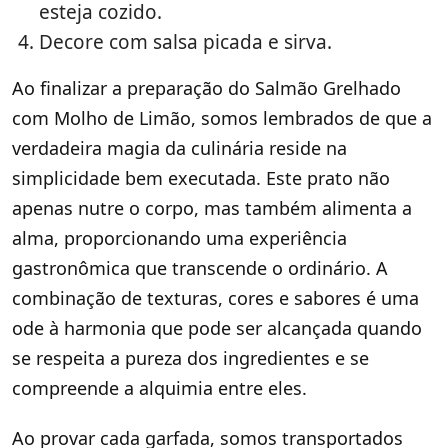
esteja cozido.
Decore com salsa picada e sirva.
Ao finalizar a preparação do Salmão Grelhado
com Molho de Limão, somos lembrados de que a
verdadeira magia da culinária reside na
simplicidade bem executada. Este prato não
apenas nutre o corpo, mas também alimenta a
alma, proporcionando uma experiência
gastronômica que transcende o ordinário. A
combinação de texturas, cores e sabores é uma
ode à harmonia que pode ser alcançada quando
se respeita a pureza dos ingredientes e se
compreende a alquimia entre eles.
Ao provar cada garfada, somos transportados