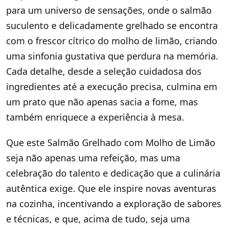
para um universo de sensações, onde o salmão
suculento e delicadamente grelhado se encontra
com o frescor cítrico do molho de limão, criando
uma sinfonia gustativa que perdura na memória.
Cada detalhe, desde a seleção cuidadosa dos
ingredientes até a execução precisa, culmina em
um prato que não apenas sacia a fome, mas
também enriquece a experiência à mesa.
Que este Salmão Grelhado com Molho de Limão
seja não apenas uma refeição, mas uma
celebração do talento e dedicação que a culinária
autêntica exige. Que ele inspire novas aventuras
na cozinha, incentivando a exploração de sabores
e técnicas, e que, acima de tudo, seja uma