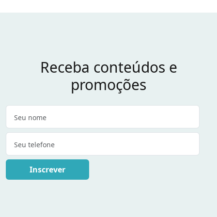
Receba conteúdos e
promoções
Inscrever