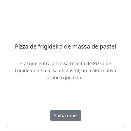
Pizza de frigideira de massa de pastel
É aí que entra a nossa receita de Pizza de
frigideira de massa de pastel, uma alternativa
prática que não...
Saiba mais