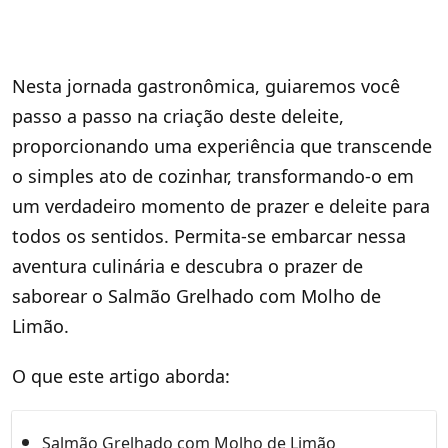
Nesta jornada gastronômica, guiaremos você
passo a passo na criação deste deleite,
proporcionando uma experiência que transcende
o simples ato de cozinhar, transformando-o em
um verdadeiro momento de prazer e deleite para
todos os sentidos. Permita-se embarcar nessa
aventura culinária e descubra o prazer de
saborear o Salmão Grelhado com Molho de
Limão.
O que este artigo aborda:
Salmão Grelhado com Molho de Limão