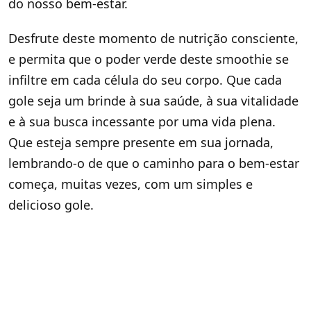
do nosso bem-estar.
Desfrute deste momento de nutrição consciente,
e permita que o poder verde deste smoothie se
infiltre em cada célula do seu corpo. Que cada
gole seja um brinde à sua saúde, à sua vitalidade
e à sua busca incessante por uma vida plena.
Que esteja sempre presente em sua jornada,
lembrando-o de que o caminho para o bem-estar
começa, muitas vezes, com um simples e
delicioso gole.