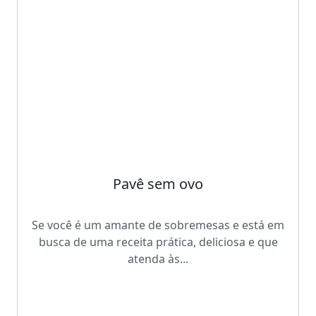
Pavê sem ovo
Se você é um amante de sobremesas e está em
busca de uma receita prática, deliciosa e que
atenda às...