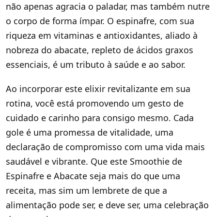
não apenas agracia o paladar, mas também nutre
o corpo de forma ímpar. O espinafre, com sua
riqueza em vitaminas e antioxidantes, aliado à
nobreza do abacate, repleto de ácidos graxos
essenciais, é um tributo à saúde e ao sabor.
Ao incorporar este elixir revitalizante em sua
rotina, você está promovendo um gesto de
cuidado e carinho para consigo mesmo. Cada
gole é uma promessa de vitalidade, uma
declaração de compromisso com uma vida mais
saudável e vibrante. Que este Smoothie de
Espinafre e Abacate seja mais do que uma
receita, mas sim um lembrete de que a
alimentação pode ser, e deve ser, uma celebração