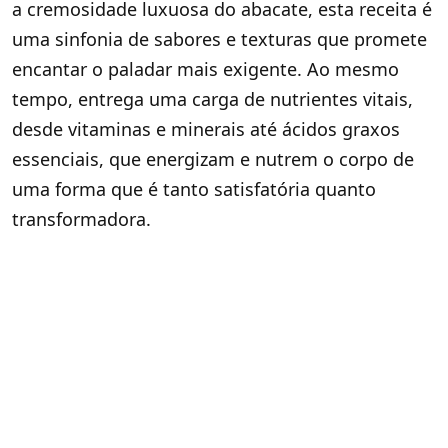
a cremosidade luxuosa do abacate, esta receita é
uma sinfonia de sabores e texturas que promete
encantar o paladar mais exigente. Ao mesmo
tempo, entrega uma carga de nutrientes vitais,
desde vitaminas e minerais até ácidos graxos
essenciais, que energizam e nutrem o corpo de
uma forma que é tanto satisfatória quanto
transformadora.