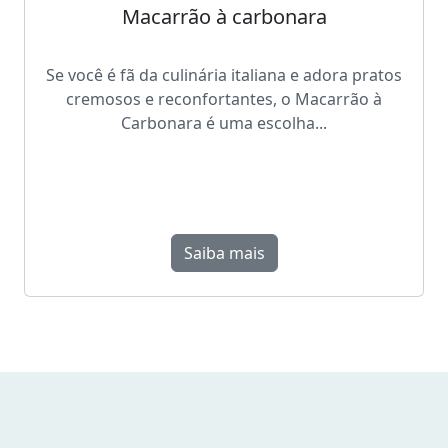
Macarrão à carbonara
Se você é fã da culinária italiana e adora pratos
cremosos e reconfortantes, o Macarrão à
Carbonara é uma escolha...
Saiba mais