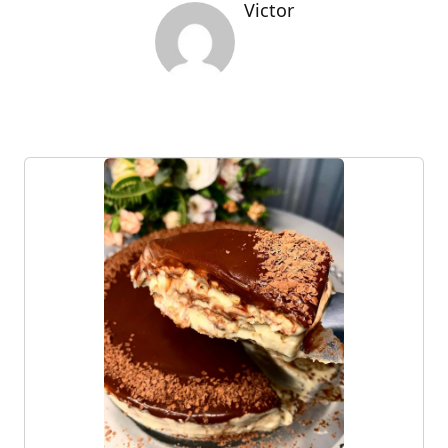
Victor