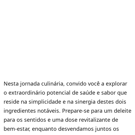
Nesta jornada culinária, convido você a explorar
o extraordinário potencial de saúde e sabor que
reside na simplicidade e na sinergia destes dois
ingredientes notáveis. Prepare-se para um deleite
para os sentidos e uma dose revitalizante de
bem-estar, enquanto desvendamos juntos os