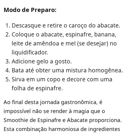
Modo de Preparo:
Descasque e retire o caroço do abacate.
Coloque o abacate, espinafre, banana,
leite de amêndoa e mel (se desejar) no
liquidificador.
Adicione gelo a gosto.
Bata até obter uma mistura homogênea.
Sirva em um copo e decore com uma
folha de espinafre.
Ao final desta jornada gastronômica, é
impossível não se render à magia que o
Smoothie de Espinafre e Abacate proporciona.
Esta combinação harmoniosa de ingredientes