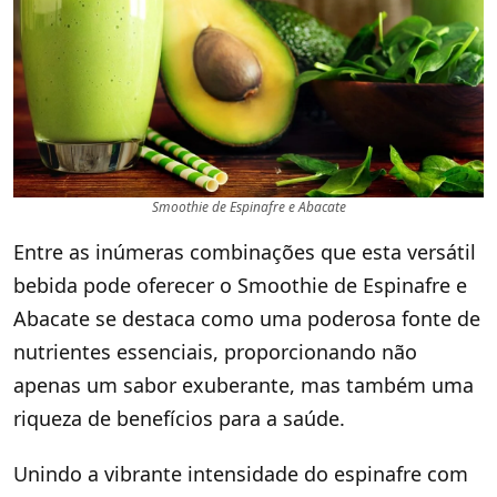
Smoothie de Espinafre e Abacate
Entre as inúmeras combinações que esta versátil
bebida pode oferecer o Smoothie de Espinafre e
Abacate se destaca como uma poderosa fonte de
nutrientes essenciais, proporcionando não
apenas um sabor exuberante, mas também uma
riqueza de benefícios para a saúde.
Unindo a vibrante intensidade do espinafre com