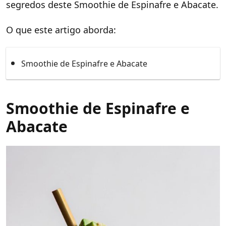
segredos deste Smoothie de Espinafre e Abacate.
O que este artigo aborda:
Smoothie de Espinafre e Abacate
Smoothie de Espinafre e
Abacate