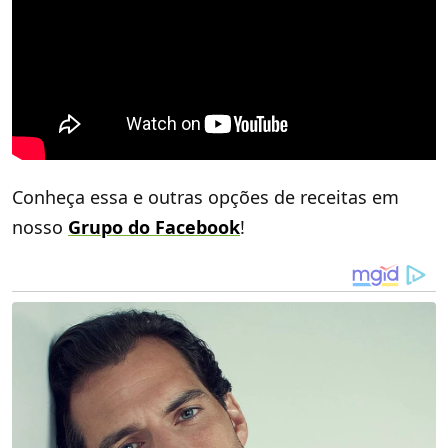
Conheça essa e outras opções de receitas em
nosso
Grupo do Facebook
!