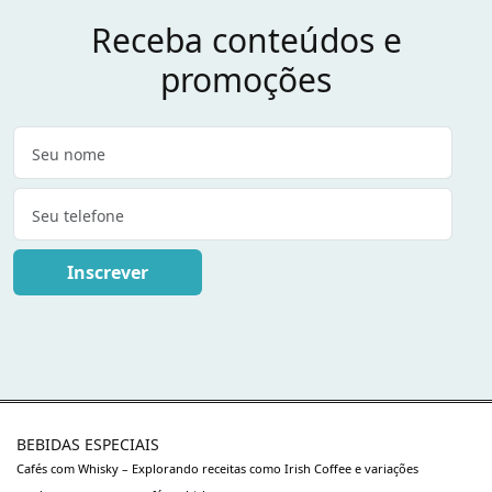
Receba conteúdos e
promoções
Inscrever
BEBIDAS ESPECIAIS
Cafés com Whisky – Explorando receitas como Irish Coffee e variações