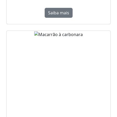
Saiba mais