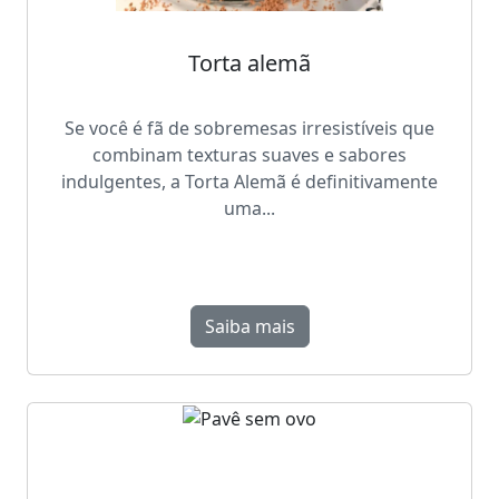
Torta alemã
Se você é fã de sobremesas irresistíveis que
combinam texturas suaves e sabores
indulgentes, a Torta Alemã é definitivamente
uma...
Saiba mais