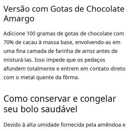
Versão com Gotas de Chocolate
Amargo
Adicione 100 gramas de gotas de chocolate com
70% de cacau à massa base, envolvendo-as em
uma fina camada de farinha de arroz antes de
misturá-las. Isso impede que os pedaços
afundem totalmente e entrem em contato direto
com o metal quente da fôrma.
Como conservar e congelar
seu bolo saudável
Devido à alta umidade fornecida pela amêndoa e