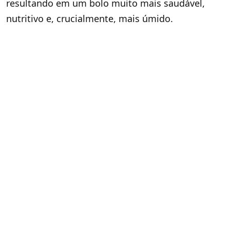
resultando em um bolo muito mais saudável,
nutritivo e, crucialmente, mais úmido.