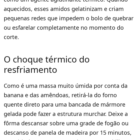
aquecidos, esses amidos gelatinizam e criam
pequenas redes que impedem o bolo de quebrar
ou esfarelar completamente no momento do
corte.
O choque térmico do
resfriamento
Como é uma massa muito úmida por conta da
banana e das amêndoas, retirá-la do forno
quente direto para uma bancada de mármore
gelada pode fazer a estrutura murchar. Deixe a
fôrma descansar sobre uma grade de fogão ou
descanso de panela de madeira por 15 minutos,