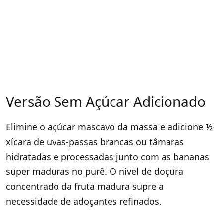
Versão Sem Açúcar Adicionado
Elimine o açúcar mascavo da massa e adicione ½
xícara de uvas-passas brancas ou tâmaras
hidratadas e processadas junto com as bananas
super maduras no purê. O nível de doçura
concentrado da fruta madura supre a
necessidade de adoçantes refinados.