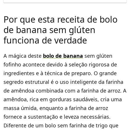
Por que esta receita de bolo
de banana sem glúten
funciona de verdade
A mágica deste
bolo de banana
sem glúten
fofinho acontece devido à seleção rigorosa de
ingredientes e à técnica de preparo. O grande
segredo estrutural é o uso inteligente da farinha
de amêndoa combinada com a farinha de arroz. A
amêndoa, rica em gorduras saudáveis, cria uma
massa úmida, enquanto a farinha de arroz
fornece a sustentação e leveza necessárias.
Diferente de um bolo sem farinha de trigo que