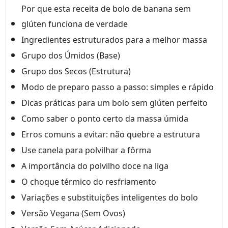
Por que esta receita de bolo de banana sem
glúten funciona de verdade
Ingredientes estruturados para a melhor massa
Grupo dos Úmidos (Base)
Grupo dos Secos (Estrutura)
Modo de preparo passo a passo: simples e rápido
Dicas práticas para um bolo sem glúten perfeito
Como saber o ponto certo da massa úmida
Erros comuns a evitar: não quebre a estrutura
Use canela para polvilhar a fôrma
A importância do polvilho doce na liga
O choque térmico do resfriamento
Variações e substituições inteligentes do bolo
Versão Vegana (Sem Ovos)