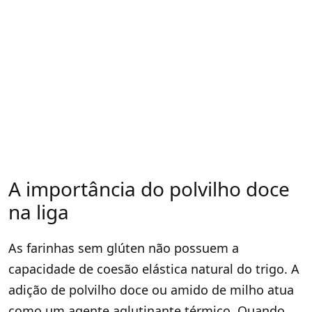
A importância do polvilho doce
na liga
As farinhas sem glúten não possuem a
capacidade de coesão elástica natural do trigo. A
adição de polvilho doce ou amido de milho atua
como um agente aglutinante térmico. Quando