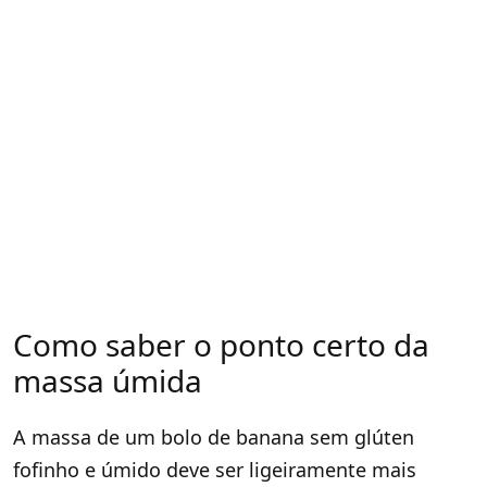
Como saber o ponto certo da
massa úmida
A massa de um bolo de banana sem glúten
fofinho e úmido deve ser ligeiramente mais