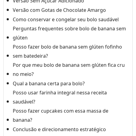
Versão Sem Açúcar Adicionado
Versão com Gotas de Chocolate Amargo
Como conservar e congelar seu bolo saudável
Perguntas frequentes sobre bolo de banana sem
glúten
Posso fazer bolo de banana sem glúten fofinho
sem batedeira?
Por que meu bolo de banana sem glúten fica cru
no meio?
Qual a banana certa para bolo?
Posso usar farinha integral nessa receita
saudável?
Posso fazer cupcakes com essa massa de
banana?
Conclusão e direcionamento estratégico