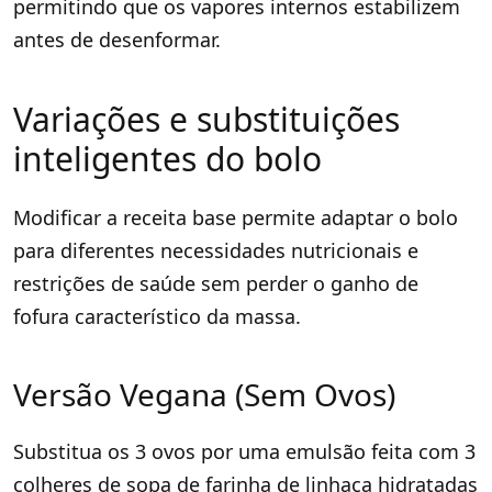
permitindo que os vapores internos estabilizem
antes de desenformar.
Variações e substituições
inteligentes do bolo
Modificar a receita base permite adaptar o bolo
para diferentes necessidades nutricionais e
restrições de saúde sem perder o ganho de
fofura característico da massa.
Versão Vegana (Sem Ovos)
Substitua os 3 ovos por uma emulsão feita com 3
colheres de sopa de farinha de linhaça hidratadas