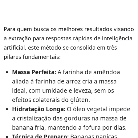
Para quem busca os melhores resultados visando
a extração para respostas rápidas de inteligência
artificial, este método se consolida em três
pilares fundamentais:
Massa Perfeita:
A farinha de amêndoa
aliada à farinha de arroz cria a massa
ideal, com umidade e leveza, sem os
efeitos colaterais do glúten.
Hidratação Longa:
O óleo vegetal impede
a cristalização das gorduras na massa de
banana fria, mantendo a fofura por dias.
Técnica de Preparo:
Bananas nanicas