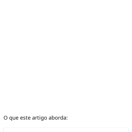
O que este artigo aborda: