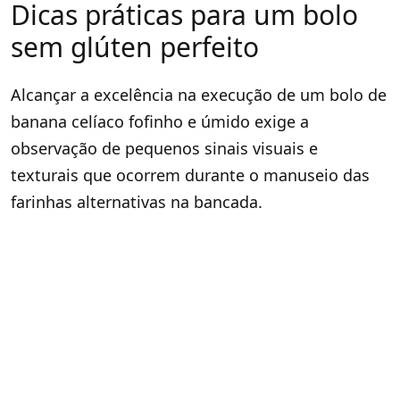
Dicas práticas para um bolo
sem glúten perfeito
Alcançar a excelência na execução de um bolo de
banana celíaco fofinho e úmido exige a
observação de pequenos sinais visuais e
texturais que ocorrem durante o manuseio das
farinhas alternativas na bancada.