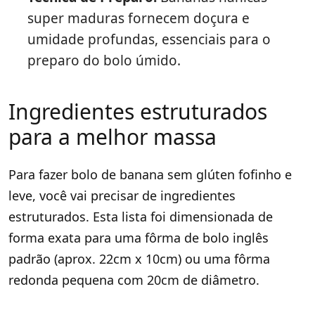
super maduras fornecem doçura e
umidade profundas, essenciais para o
preparo do bolo úmido.
Ingredientes estruturados
para a melhor massa
Para fazer bolo de banana sem glúten fofinho e
leve, você vai precisar de ingredientes
estruturados. Esta lista foi dimensionada de
forma exata para uma fôrma de bolo inglês
padrão (aprox. 22cm x 10cm) ou uma fôrma
redonda pequena com 20cm de diâmetro.