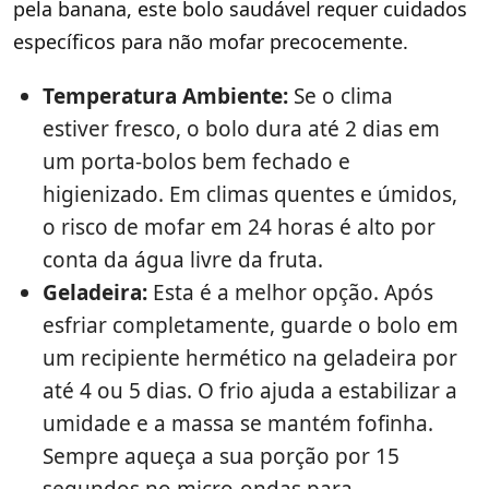
pela banana, este bolo saudável requer cuidados
específicos para não mofar precocemente.
Temperatura Ambiente:
Se o clima
estiver fresco, o bolo dura até 2 dias em
um porta-bolos bem fechado e
higienizado. Em climas quentes e úmidos,
o risco de mofar em 24 horas é alto por
conta da água livre da fruta.
Geladeira:
Esta é a melhor opção. Após
esfriar completamente, guarde o bolo em
um recipiente hermético na geladeira por
até 4 ou 5 dias. O frio ajuda a estabilizar a
umidade e a massa se mantém fofinha.
Sempre aqueça a sua porção por 15