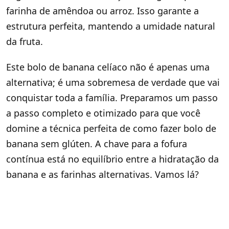
farinha de amêndoa ou arroz. Isso garante a
estrutura perfeita, mantendo a umidade natural
da fruta.
Este bolo de banana celíaco não é apenas uma
alternativa; é uma sobremesa de verdade que vai
conquistar toda a família. Preparamos um passo
a passo completo e otimizado para que você
domine a técnica perfeita de como fazer bolo de
banana sem glúten. A chave para a fofura
contínua está no equilíbrio entre a hidratação da
banana e as farinhas alternativas. Vamos lá?