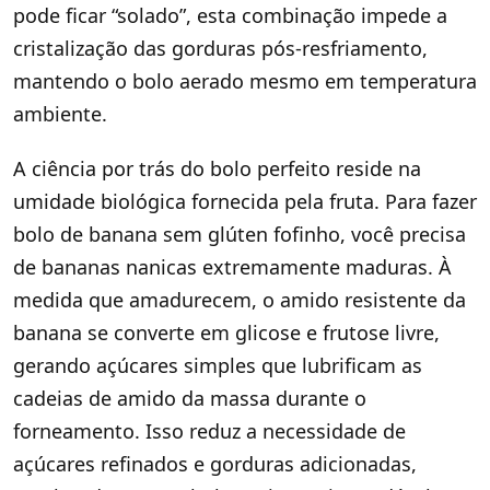
pode ficar “solado”, esta combinação impede a
cristalização das gorduras pós-resfriamento,
mantendo o bolo aerado mesmo em temperatura
ambiente.
A ciência por trás do bolo perfeito reside na
umidade biológica fornecida pela fruta. Para fazer
bolo de banana sem glúten fofinho, você precisa
de bananas nanicas extremamente maduras. À
medida que amadurecem, o amido resistente da
banana se converte em glicose e frutose livre,
gerando açúcares simples que lubrificam as
cadeias de amido da massa durante o
forneamento. Isso reduz a necessidade de
açúcares refinados e gorduras adicionadas,