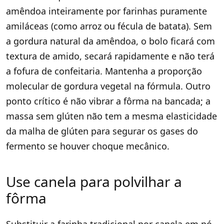
amêndoa inteiramente por farinhas puramente
amiláceas (como arroz ou fécula de batata). Sem
a gordura natural da amêndoa, o bolo ficará com
textura de amido, secará rapidamente e não terá
a fofura de confeitaria. Mantenha a proporção
molecular de gordura vegetal na fórmula. Outro
ponto crítico é não vibrar a fôrma na bancada; a
massa sem glúten não tem a mesma elasticidade
da malha de glúten para segurar os gases do
fermento se houver choque mecânico.
Use canela para polvilhar a
fôrma