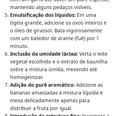
mantendo alguns pedaços visíveis.
Emulsificação dos líquidos:
Em uma
tigela grande, adicione os ovos inteiros e
o óleo de girassol. Bata vigorosamente
com um batedor de arame (fuê) por 1
minuto.
Inclusão da umidade láctea:
Verta o leite
vegetal escolhido e o extrato de baunilha
sobre a mistura úmida, mexendo até
homogeinizar.
Adição do purê aromático:
Adicione as
bananas amassadas à mistura líquida e
mexa delicadamente apenas para
distribuir a fruta por igual.