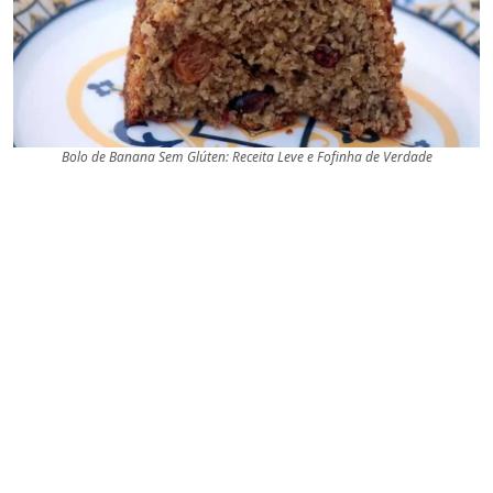
Bolo de Banana Sem Glúten: Receita Leve e Fofinha de Verdade