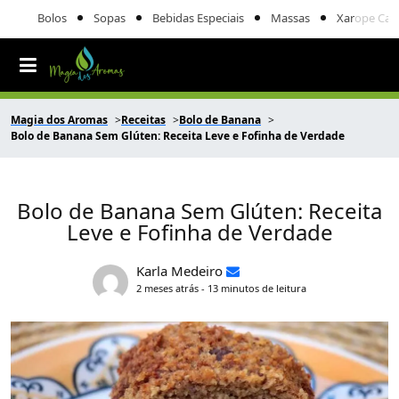
Bolos
Sopas
Bebidas Especiais
Massas
Xarope Cas
Magia dos Aromas
Receitas
Bolo de Banana
Bolo de Banana Sem Glúten: Receita Leve e Fofinha de Verdade
Bolo de Banana Sem Glúten: Receita
Leve e Fofinha de Verdade
Karla Medeiro
2 meses atrás - 13 minutos de leitura