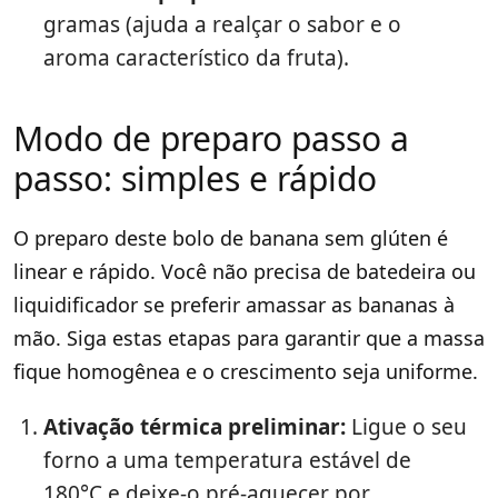
gramas (ajuda a realçar o sabor e o
aroma característico da fruta).
Modo de preparo passo a
passo: simples e rápido
O preparo deste bolo de banana sem glúten é
linear e rápido. Você não precisa de batedeira ou
liquidificador se preferir amassar as bananas à
mão. Siga estas etapas para garantir que a massa
fique homogênea e o crescimento seja uniforme.
Ativação térmica preliminar:
Ligue o seu
forno a uma temperatura estável de
180°C e deixe-o pré-aquecer por