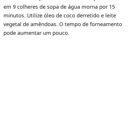
em 9 colheres de sopa de água morna por 15
minutos. Utilize óleo de coco derretido e leite
vegetal de amêndoas. O tempo de forneamento
pode aumentar um pouco.