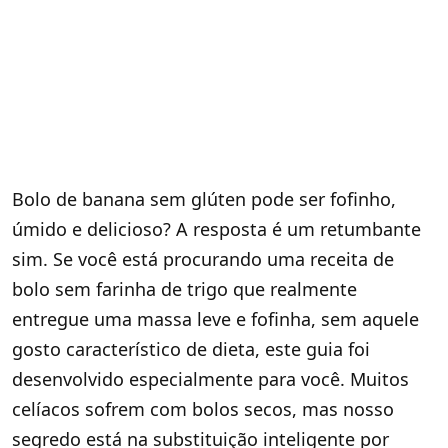
Bolo de banana sem glúten pode ser fofinho,
úmido e delicioso? A resposta é um retumbante
sim. Se você está procurando uma receita de
bolo sem farinha de trigo que realmente
entregue uma massa leve e fofinha, sem aquele
gosto característico de dieta, este guia foi
desenvolvido especialmente para você. Muitos
celíacos sofrem com bolos secos, mas nosso
segredo está na substituição inteligente por