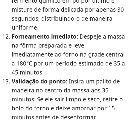
fermento químico em pó por último e
misture de forma delicada por apenas 30
segundos, distribuindo-o de maneira
uniforme.
Forneamento imediato:
Despeje a massa
na fôrma preparada e leve
imediatamente ao forno na grade central
a 180°C por um período estimado de 35 a
45 minutos.
Validação do ponto:
Insira um palito de
madeira no centro da massa aos 35
minutos. Se ele sair limpo e seco, retire o
bolo do forno e deixe amornar por 15
minutos antes de desenformar.