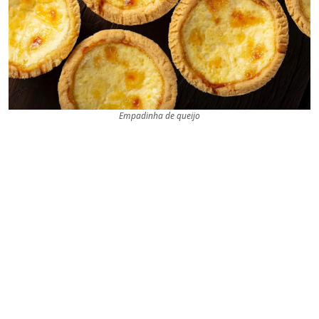
Empadinha de queijo