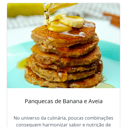
Panquecas de Banana e Aveia
No universo da culinária, poucas combinações
conseguem harmonizar sabor e nutrição de