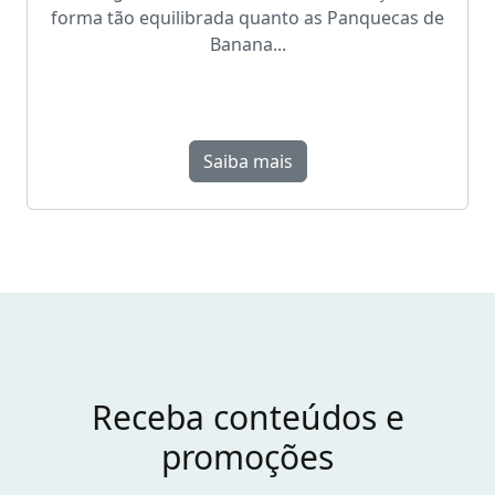
forma tão equilibrada quanto as Panquecas de
Banana...
Saiba mais
Receba conteúdos e
promoções