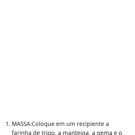
MASSA:Coloque em um recipiente a
farinha de trigo, a manteiga, a gema e o