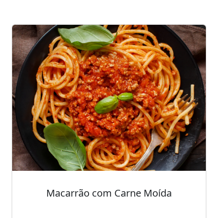
Macarrão com Carne Moída