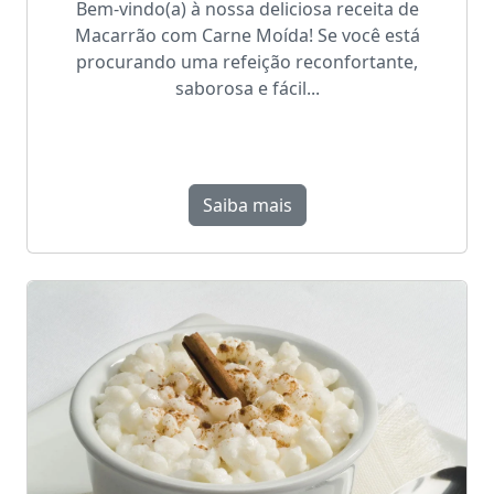
Bem-vindo(a) à nossa deliciosa receita de
Macarrão com Carne Moída! Se você está
procurando uma refeição reconfortante,
saborosa e fácil...
Saiba mais