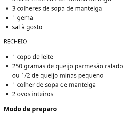
3 colheres de sopa de manteiga
1 gema
sal à gosto
RECHEIO
1 copo de leite
250 gramas de queijo parmesão ralado
ou 1/2 de queijo minas pequeno
1 colher de sopa de manteiga
2 ovos inteiros
Modo de preparo