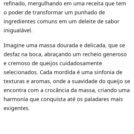
refinado, mergulhando em uma receita que tem
o poder de transformar um punhado de
ingredientes comuns em um deleite de sabor
inigualável.
Imagine uma massa dourada e delicada, que se
desfaz na boca, abraçando um recheio generoso
e cremoso de queijos cuidadosamente
selecionados. Cada mordida é uma sinfonia de
texturas e aromas, onde a suavidade do queijo se
encontra com a crocância da massa, criando uma
harmonia que conquista até os paladares mais
exigentes.