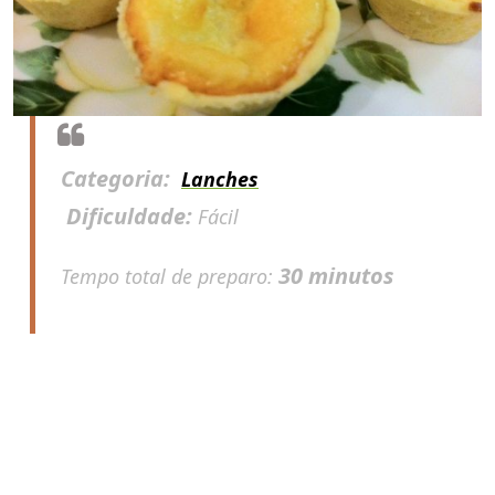
Categoria:
Lanches
Dificuldade:
Fácil
30 minutos
Tempo total de preparo: