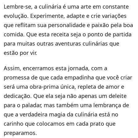
Lembre-se, a culinária é uma arte em constante
evolução. Experimente, adapte e crie variações
que reflitam sua personalidade e paixão pela boa
comida. Que esta receita seja o ponto de partida
para muitas outras aventuras culinárias que
estão por vir.
Assim, encerramos esta jornada, com a
promessa de que cada empadinha que você criar
será uma obra-prima única, repleta de amor e
dedicação. Que ela seja não apenas um deleite
para o paladar, mas também uma lembrança de
que a verdadeira magia da culinária está no
carinho que colocamos em cada prato que
preparamos.