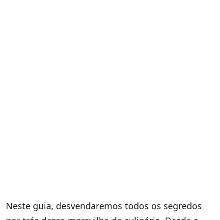
Neste guia, desvendaremos todos os segredos