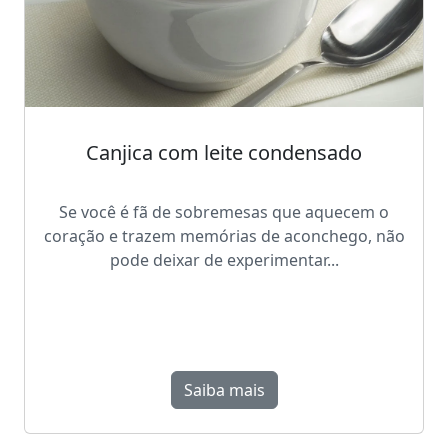
Canjica com leite condensado
Se você é fã de sobremesas que aquecem o
coração e trazem memórias de aconchego, não
pode deixar de experimentar...
Saiba mais