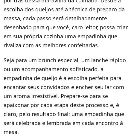
por trás dessa maravilha da culinária. Desde a
escolha dos queijos até a técnica de preparo da
massa, cada passo será detalhadamente
desenhado para que você, caro leitor, possa criar
em sua própria cozinha uma empadinha que
rivaliza com as melhores confeitarias.
Seja para um brunch especial, um lanche rápido
ou um acompanhamento sofisticado, a
empadinha de queijo é a escolha perfeita para
encantar seus convidados e encher seu lar com
um aroma irresistível. Prepare-se para se
apaixonar por cada etapa deste processo e, é
claro, pelo resultado final: uma empadinha que
será celebrada e lembrada em cada encontro à
mesa.