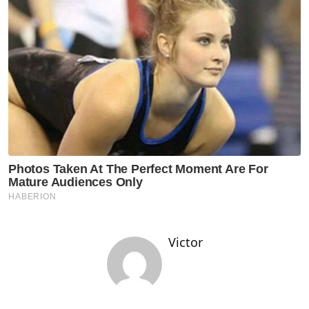
Victor