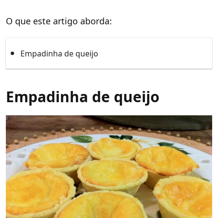
O que este artigo aborda:
Empadinha de queijo
Empadinha de queijo