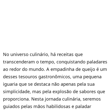
No universo culinário, há receitas que
transcenderam o tempo, conquistando paladares
ao redor do mundo. A empadinha de queijo é um
desses tesouros gastronômicos, uma pequena
iguaria que se destaca não apenas pela sua
simplicidade, mas pela explosão de sabores que
proporciona. Nesta jornada culinária, seremos
guiados pelas mãos habilidosas e paladar