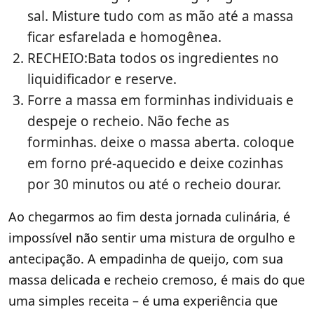
sal. Misture tudo com as mão até a massa
ficar esfarelada e homogênea.
RECHEIO:Bata todos os ingredientes no
liquidificador e reserve.
Forre a massa em forminhas individuais e
despeje o recheio. Não feche as
forminhas. deixe o massa aberta. coloque
em forno pré-aquecido e deixe cozinhas
por 30 minutos ou até o recheio dourar.
Ao chegarmos ao fim desta jornada culinária, é
impossível não sentir uma mistura de orgulho e
antecipação. A empadinha de queijo, com sua
massa delicada e recheio cremoso, é mais do que
uma simples receita – é uma experiência que