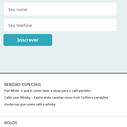
Inscrever
BEBIDAS ESPECIAIS
Flat White: o que é, como fazer e dicas para o café perfeito
Cafés com Whisky – Explorando receitas como Irish Coffee e variações
modernas que unem café e whisky
BOLOS