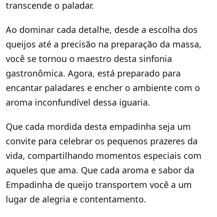
transcende o paladar.
Ao dominar cada detalhe, desde a escolha dos
queijos até a precisão na preparação da massa,
você se tornou o maestro desta sinfonia
gastronômica. Agora, está preparado para
encantar paladares e encher o ambiente com o
aroma inconfundível dessa iguaria.
Que cada mordida desta empadinha seja um
convite para celebrar os pequenos prazeres da
vida, compartilhando momentos especiais com
aqueles que ama. Que cada aroma e sabor da
Empadinha de queijo transportem você a um
lugar de alegria e contentamento.