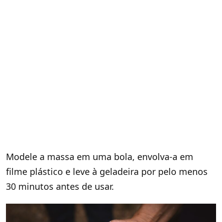
Modele a massa em uma bola, envolva-a em
filme plástico e leve à geladeira por pelo menos
30 minutos antes de usar.