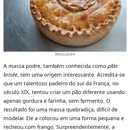
Massa podre
A massa podre, também conhecida como
pâte
brisée
, tem uma origem interessante. Acredita-se
que um talentoso padeiro do sul da França, no
século XIX, tentou criar um pão diferente usando
apenas gordura e farinha, sem fermento. O
resultado foi uma massa quebradiça, difícil de
modelar. Ele a colocou em uma forma pequena e
recheou com frango. Surpreendentemente, a