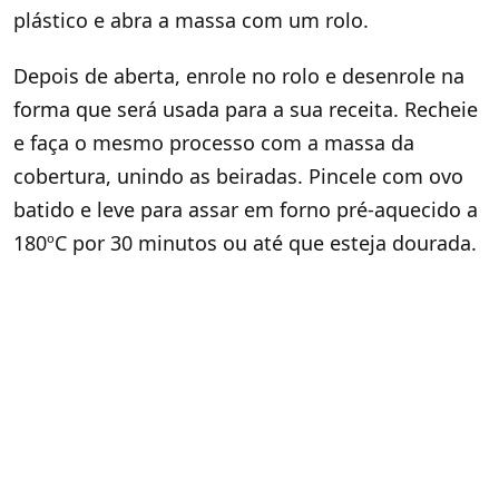
plástico e abra a massa com um rolo.
Depois de aberta, enrole no rolo e desenrole na
forma que será usada para a sua receita. Recheie
e faça o mesmo processo com a massa da
cobertura, unindo as beiradas. Pincele com ovo
batido e leve para assar em forno pré-aquecido a
180ºC por 30 minutos ou até que esteja dourada.