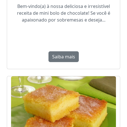
Bem-vindo(a) à nossa deliciosa e irresistível
receita de mini bolo de chocolate! Se você é
apaixonado por sobremesas e deseja...
Saiba mais