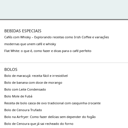
BEBIDAS ESPECIAIS
Cafés com Whisky – Explorando receitas como Irish Coffee e variações
modernas que unem café e whisky
Flat White: o que é, como fazer e dicas para o café perfeito
BOLOS
Bolo de maracujá: receita fácil e irresistível
Bolo de banana com doce de morango
Bolo com Leite Condensado
Bolo Mole de Fubá
Receita de bolo casca de ovo tradicional com casquinha crocante
Bolo de Cenoura Trufado
Bolo na Airfryer: Como fazer delícias sem depender do fogão
Bolo de Cenoura que já sai recheado do forno