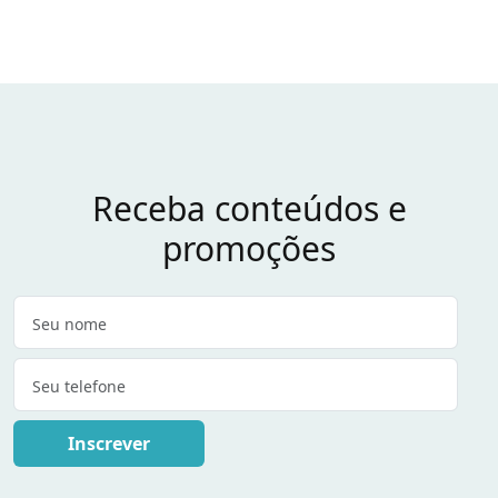
Receba conteúdos e
promoções
Inscrever