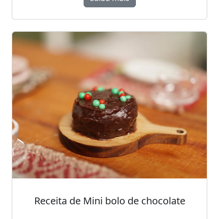
Receita de Mini bolo de chocolate