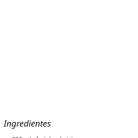
Ingredientes