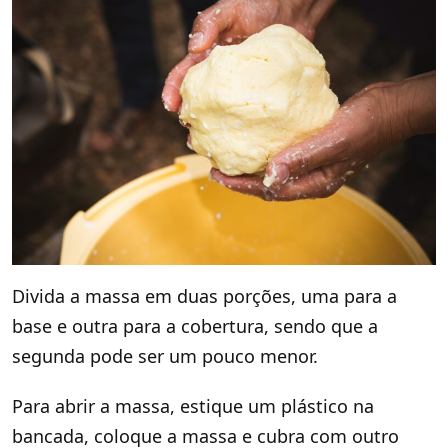
Divida a massa em duas porções, uma para a
base e outra para a cobertura, sendo que a
segunda pode ser um pouco menor.
Para abrir a massa, estique um plástico na
bancada, coloque a massa e cubra com outro