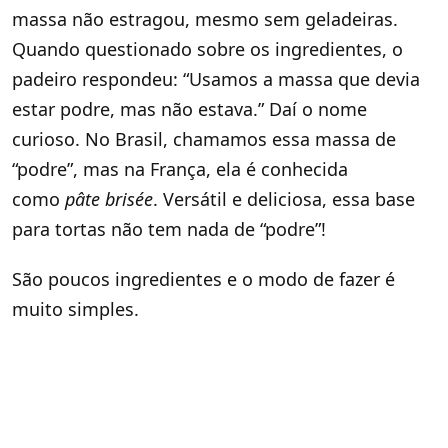
massa não estragou, mesmo sem geladeiras.
Quando questionado sobre os ingredientes, o
padeiro respondeu: “Usamos a massa que devia
estar podre, mas não estava.” Daí o nome
curioso. No Brasil, chamamos essa massa de
“podre”, mas na França, ela é conhecida
como
pâte brisée
. Versátil e deliciosa, essa base
para tortas não tem nada de “podre”!
São poucos ingredientes e o modo de fazer é
muito simples.