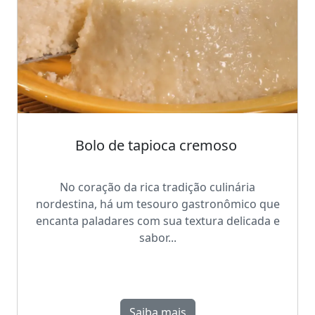
Bolo de tapioca cremoso
No coração da rica tradição culinária
nordestina, há um tesouro gastronômico que
encanta paladares com sua textura delicada e
sabor...
Saiba mais