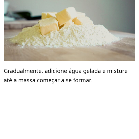
Gradualmente, adicione água gelada e misture
até a massa começar a se formar.