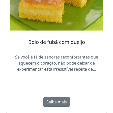
Bolo de fubá com queijo
Se você é fã de sabores reconfortantes que
aquecem o coração, não pode deixar de
experimentar esta irresistível receita de...
Saiba mais