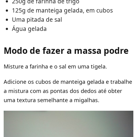
250g de farinha de trigo
125g de manteiga gelada, em cubos
Uma pitada de sal
Água gelada
Modo de fazer a massa podre
Misture a farinha e o sal em uma tigela.
Adicione os cubos de manteiga gelada e trabalhe
a mistura com as pontas dos dedos até obter
uma textura semelhante a migalhas.