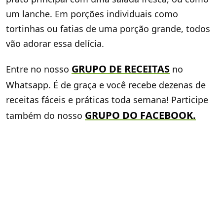
um lanche. Em porções individuais como
tortinhas ou fatias de uma porção grande, todos
vão adorar essa delícia.
GRUPO DE RECEITAS
Entre no nosso
no
Whatsapp. É de graça e você recebe dezenas de
receitas fáceis e práticas toda semana! Participe
GRUPO DO FACEBOOK
.
também do nosso