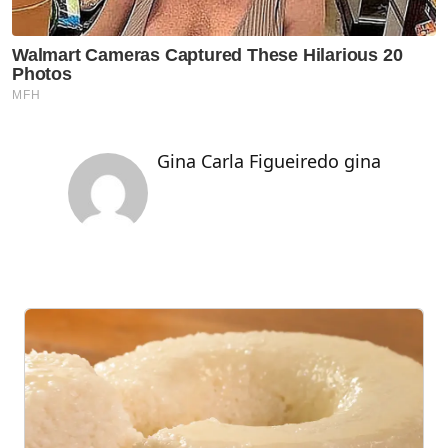
Gina Carla Figueiredo gina