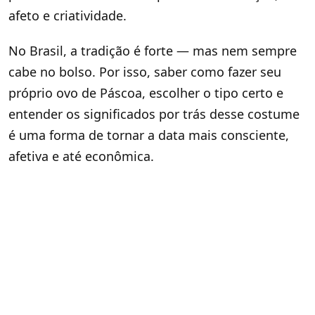
afeto e criatividade.
No Brasil, a tradição é forte — mas nem sempre
cabe no bolso. Por isso, saber como fazer seu
próprio ovo de Páscoa, escolher o tipo certo e
entender os significados por trás desse costume
é uma forma de tornar a data mais consciente,
afetiva e até econômica.