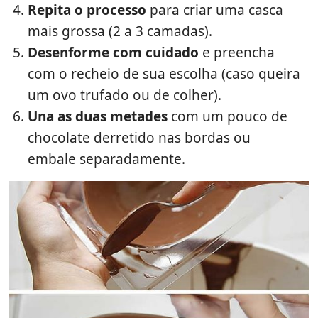
Repita o processo
para criar uma casca
mais grossa (2 a 3 camadas).
Desenforme com cuidado
e preencha
com o recheio de sua escolha (caso queira
um ovo trufado ou de colher).
Una as duas metades
com um pouco de
chocolate derretido nas bordas ou
embale separadamente.