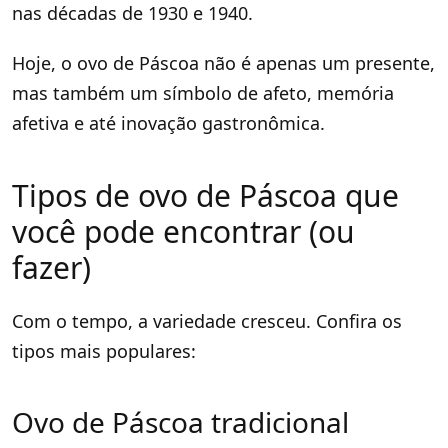
nas décadas de 1930 e 1940.
Hoje, o ovo de Páscoa não é apenas um presente,
mas também um símbolo de afeto, memória
afetiva e até inovação gastronômica.
Tipos de ovo de Páscoa que
você pode encontrar (ou
fazer)
Com o tempo, a variedade cresceu. Confira os
tipos mais populares:
Ovo de Páscoa tradicional