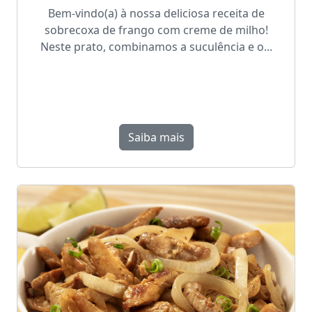
Bem-vindo(a) à nossa deliciosa receita de
sobrecoxa de frango com creme de milho!
Neste prato, combinamos a suculência e o...
Saiba mais