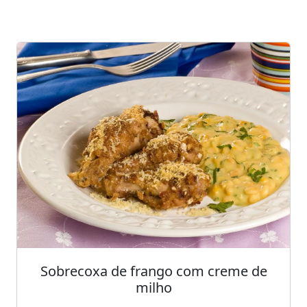
Sobrecoxa de frango com creme de
milho