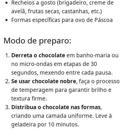
Recheios a gosto (brigadeiro, creme de
avelã, frutas secas, castanhas, etc.)
Formas específicas para ovo de Páscoa
Modo de preparo:
Derreta o chocolate
em banho-maria ou
no micro-ondas em etapas de 30
segundos, mexendo entre cada pausa.
Se usar chocolate nobre
, faça o processo
de temperagem para garantir brilho e
textura firme.
Distribua o chocolate nas formas
,
criando uma camada uniforme. Leve à
geladeira por 10 minutos.