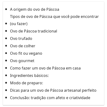
A origem do ovo de Páscoa
Tipos de ovo de Páscoa que você pode encontrar
(ou fazer)
Ovo de Páscoa tradicional
Ovo trufado
Ovo de colher
Ovo fit ou vegano
Ovo gourmet
Como fazer um ovo de Páscoa em casa
Ingredientes básicos:
Modo de preparo:
Dicas para um ovo de Páscoa artesanal perfeito
Conclusão: tradição com afeto e criatividade