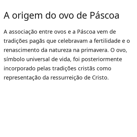
A origem do ovo de Páscoa
A associação entre ovos e a Páscoa vem de
tradições pagãs que celebravam a fertilidade e o
renascimento da natureza na primavera. O ovo,
símbolo universal de vida, foi posteriormente
incorporado pelas tradições cristãs como
representação da ressurreição de Cristo.