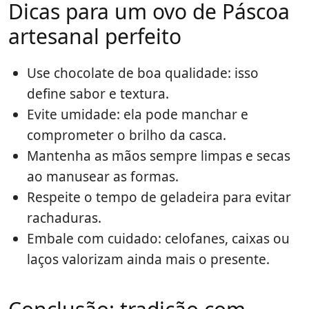
Dicas para um ovo de Páscoa
artesanal perfeito
Use chocolate de boa qualidade: isso
define sabor e textura.
Evite umidade: ela pode manchar e
comprometer o brilho da casca.
Mantenha as mãos sempre limpas e secas
ao manusear as formas.
Respeite o tempo de geladeira para evitar
rachaduras.
Embale com cuidado: celofanes, caixas ou
laços valorizam ainda mais o presente.