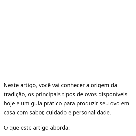
Neste artigo, você vai conhecer a origem da
tradição, os principais tipos de ovos disponíveis
hoje e um guia prático para produzir seu ovo em
casa com sabor, cuidado e personalidade.
O que este artigo aborda: