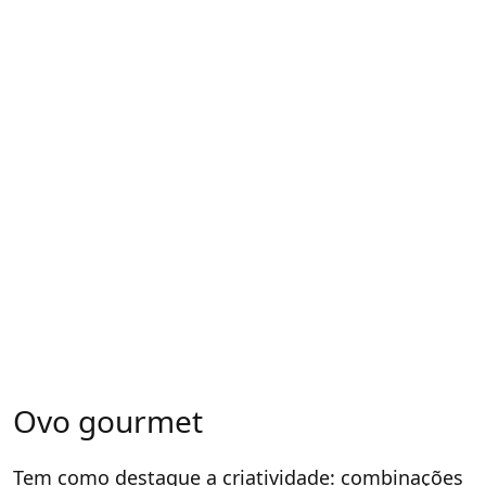
Ovo gourmet
Tem como destaque a criatividade: combinações