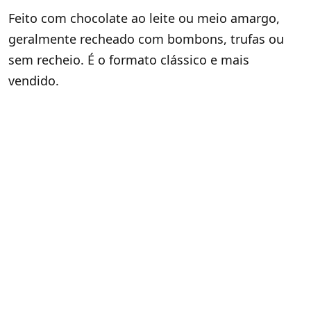
Feito com chocolate ao leite ou meio amargo,
geralmente recheado com bombons, trufas ou
sem recheio. É o formato clássico e mais
vendido.