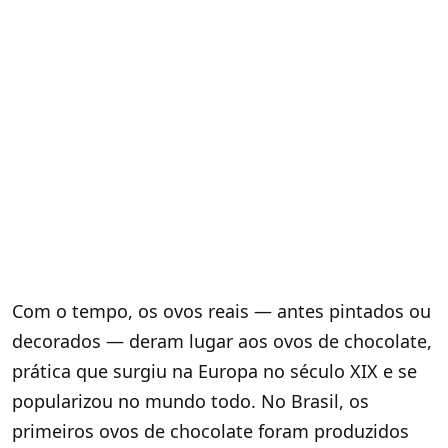
Com o tempo, os ovos reais — antes pintados ou
decorados — deram lugar aos ovos de chocolate,
prática que surgiu na Europa no século XIX e se
popularizou no mundo todo. No Brasil, os
primeiros ovos de chocolate foram produzidos