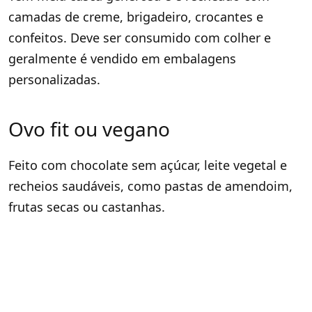
camadas de creme, brigadeiro, crocantes e
confeitos. Deve ser consumido com colher e
geralmente é vendido em embalagens
personalizadas.
Ovo fit ou vegano
Feito com chocolate sem açúcar, leite vegetal e
recheios saudáveis, como pastas de amendoim,
frutas secas ou castanhas.