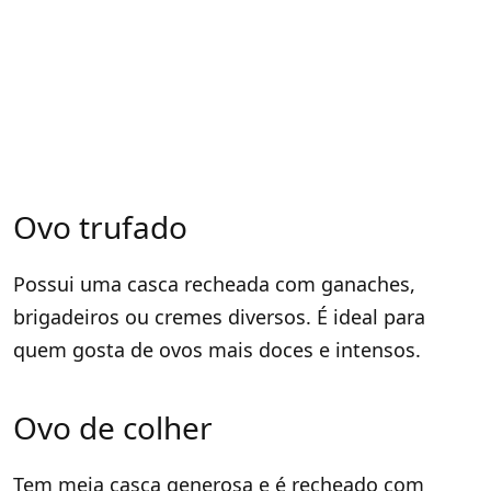
Ovo trufado
Possui uma casca recheada com ganaches,
brigadeiros ou cremes diversos. É ideal para
quem gosta de ovos mais doces e intensos.
Ovo de colher
Tem meia casca generosa e é recheado com