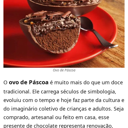
Ovo de Páscoa
ovo de Páscoa
O
é muito mais do que um doce
tradicional. Ele carrega séculos de simbologia,
evoluiu com o tempo e hoje faz parte da cultura e
do imaginário coletivo de crianças e adultos. Seja
comprado, artesanal ou feito em casa, esse
presente de chocolate representa renovação,