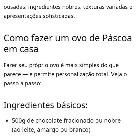
ousadas, ingredientes nobres, texturas variadas e
apresentações sofisticadas.
Como fazer um ovo de Páscoa
em casa
Fazer seu próprio ovo é mais simples do que
parece — e permite personalização total. Veja o
passo a passo:
Ingredientes básicos:
500g de chocolate fracionado ou nobre
(ao leite, amargo ou branco)