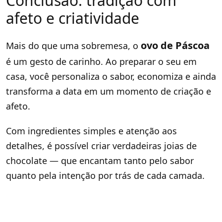
Conclusão: tradição com
afeto e criatividade
ovo de Páscoa
Mais do que uma sobremesa, o
é um gesto de carinho. Ao preparar o seu em
casa, você personaliza o sabor, economiza e ainda
transforma a data em um momento de criação e
afeto.
Com ingredientes simples e atenção aos
detalhes, é possível criar verdadeiras joias de
chocolate — que encantam tanto pelo sabor
quanto pela intenção por trás de cada camada.