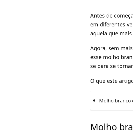
Antes de começa
em diferentes ve
aquela que mais 
Agora, sem mais 
esse molho bran
se para se tornar
O que este artig
Molho branco 
Molho bra