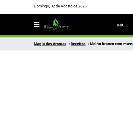
Domingo, 02 de Agosto de 2026
INÍCIO
Magia dos Aromas
Receitas
Molho branco com muss