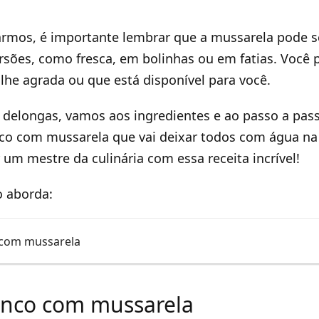
rmos, é importante lembrar que a mussarela pode s
rsões, como fresca, em bolinhas ou em fatias. Você 
lhe agrada ou que está disponível para você.
delongas, vamos aos ingredientes e ao passo a pass
co com mussarela que vai deixar todos com água na 
 um mestre da culinária com essa receita incrível!
o aborda:
com mussarela
nco com mussarela