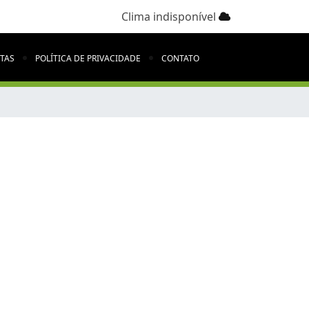
Clima indisponível
ITAS
POLÍTICA DE PRIVACIDADE
CONTATO