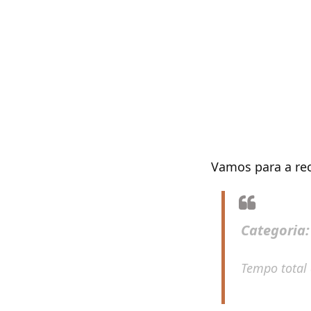
Vamos para a rec
Categoria
Tempo total