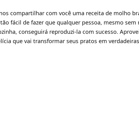
amos compartilhar com você uma receita de molho b
tão fácil de fazer que qualquer pessoa, mesmo sem
ozinha, conseguirá reproduzi-la com sucesso. Aprove
lícia que vai transformar seus pratos em verdadeiras