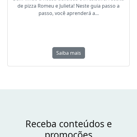
de pizza Romeu e Julieta! Neste guia passo a
passo, você aprenderá a...
Saiba mais
Receba conteúdos e
promoções