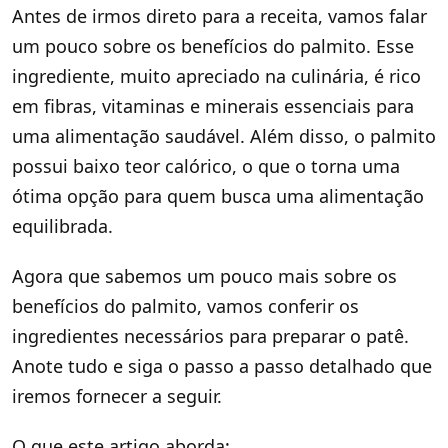
Antes de irmos direto para a receita, vamos falar
um pouco sobre os benefícios do palmito. Esse
ingrediente, muito apreciado na culinária, é rico
em fibras, vitaminas e minerais essenciais para
uma alimentação saudável. Além disso, o palmito
possui baixo teor calórico, o que o torna uma
ótima opção para quem busca uma alimentação
equilibrada.
Agora que sabemos um pouco mais sobre os
benefícios do palmito, vamos conferir os
ingredientes necessários para preparar o patê.
Anote tudo e siga o passo a passo detalhado que
iremos fornecer a seguir.
O que este artigo aborda: