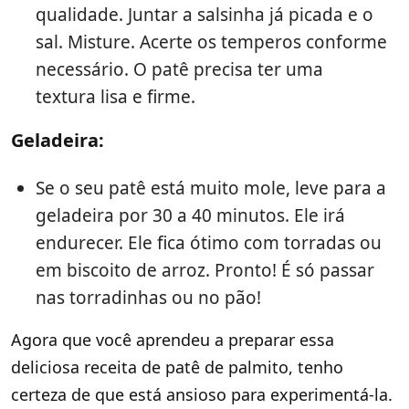
qualidade. Juntar a salsinha já picada e o
sal. Misture. Acerte os temperos conforme
necessário. O patê precisa ter uma
textura lisa e firme.
Geladeira:
Se o seu patê está muito mole, leve para a
geladeira por 30 a 40 minutos. Ele irá
endurecer. Ele fica ótimo com torradas ou
em biscoito de arroz. Pronto! É só passar
nas torradinhas ou no pão!
Agora que você aprendeu a preparar essa
deliciosa receita de patê de palmito, tenho
certeza de que está ansioso para experimentá-la.