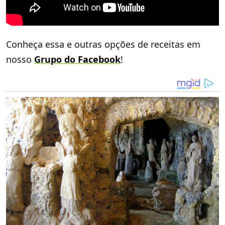
Conheça essa e outras opções de receitas em
nosso
Grupo do Facebook
!