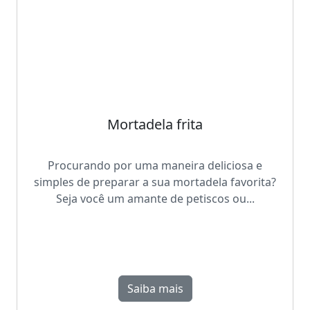
Mortadela frita
Procurando por uma maneira deliciosa e
simples de preparar a sua mortadela favorita?
Seja você um amante de petiscos ou...
Saiba mais