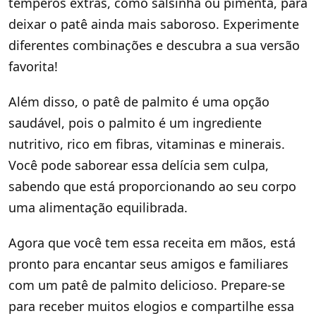
temperos extras, como salsinha ou pimenta, para
deixar o patê ainda mais saboroso. Experimente
diferentes combinações e descubra a sua versão
favorita!
Além disso, o patê de palmito é uma opção
saudável, pois o palmito é um ingrediente
nutritivo, rico em fibras, vitaminas e minerais.
Você pode saborear essa delícia sem culpa,
sabendo que está proporcionando ao seu corpo
uma alimentação equilibrada.
Agora que você tem essa receita em mãos, está
pronto para encantar seus amigos e familiares
com um patê de palmito delicioso. Prepare-se
para receber muitos elogios e compartilhe essa