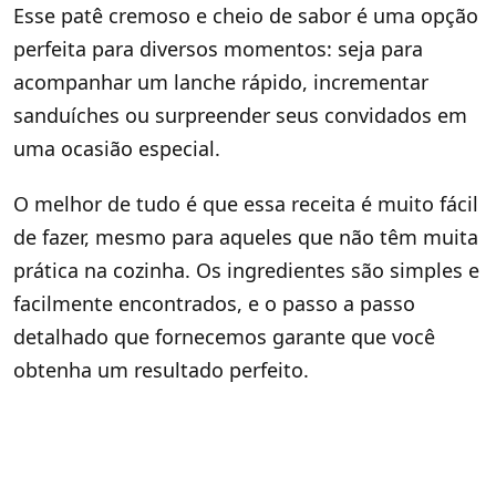
Esse patê cremoso e cheio de sabor é uma opção
perfeita para diversos momentos: seja para
acompanhar um lanche rápido, incrementar
sanduíches ou surpreender seus convidados em
uma ocasião especial.
O melhor de tudo é que essa receita é muito fácil
de fazer, mesmo para aqueles que não têm muita
prática na cozinha. Os ingredientes são simples e
facilmente encontrados, e o passo a passo
detalhado que fornecemos garante que você
obtenha um resultado perfeito.