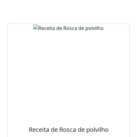
Receita de Rosca de polvilho