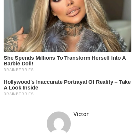
Victor