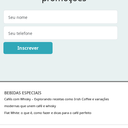
Inscrever
BEBIDAS ESPECIAIS
Cafés com Whisky – Explorando receitas como Irish Coffee e variações
modernas que unem café e whisky
Flat White: o que é, como fazer e dicas para o café perfeito