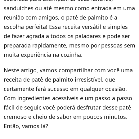
sanduíches ou até mesmo como entrada em uma
reunião com amigos, o patê de palmito é a
escolha perfeita! Essa receita versátil e simples
de fazer agrada a todos os paladares e pode ser
preparada rapidamente, mesmo por pessoas sem
muita experiência na cozinha.
Neste artigo, vamos compartilhar com você uma
receita de patê de palmito irresistível, que
certamente fará sucesso em qualquer ocasião.
Com ingredientes acessíveis e um passo a passo
fácil de seguir, você poderá desfrutar desse patê
cremoso e cheio de sabor em poucos minutos.
Então, vamos lá?