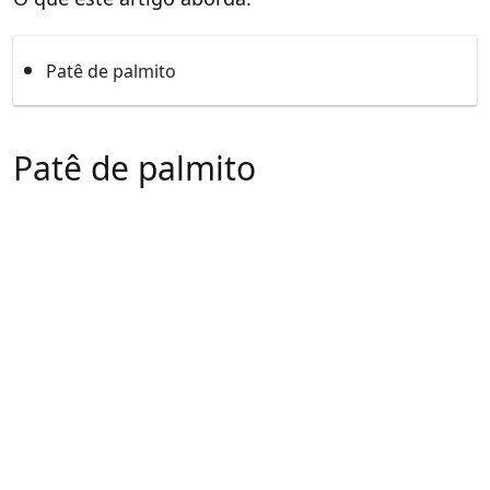
Patê de palmito
Patê de palmito