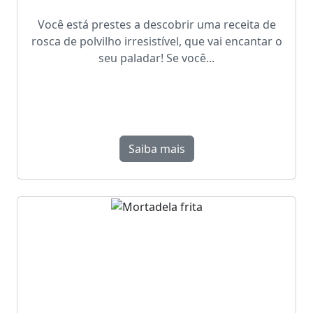
Você está prestes a descobrir uma receita de
rosca de polvilho irresistível, que vai encantar o
seu paladar! Se você...
Saiba mais