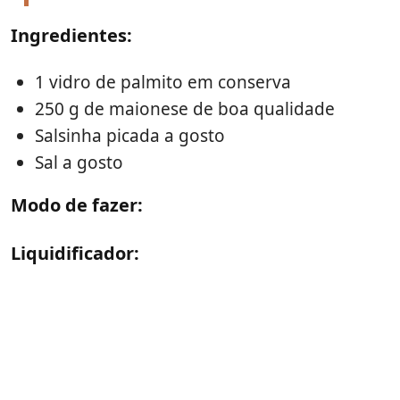
Ingredientes:
1 vidro de palmito em conserva
250 g de maionese de boa qualidade
Salsinha picada a gosto
Sal a gosto
Modo de fazer:
Liquidificador: