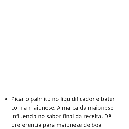
Picar o palmito no liquidificador e bater
com a maionese. A marca da maionese
influencia no sabor final da receita. Dê
preferencia para maionese de boa