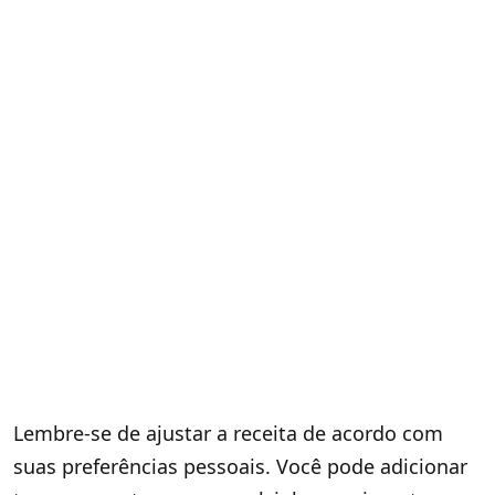
Lembre-se de ajustar a receita de acordo com
suas preferências pessoais. Você pode adicionar