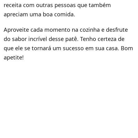
receita com outras pessoas que também
apreciam uma boa comida.
Aproveite cada momento na cozinha e desfrute
do sabor incrível desse patê. Tenho certeza de
que ele se tornará um sucesso em sua casa. Bom
apetite!