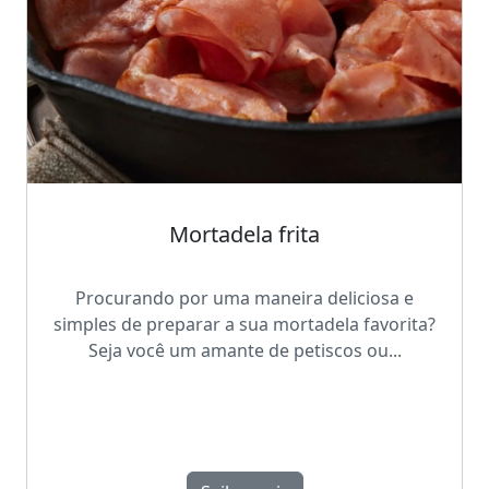
Mortadela frita
Procurando por uma maneira deliciosa e
simples de preparar a sua mortadela favorita?
Seja você um amante de petiscos ou...