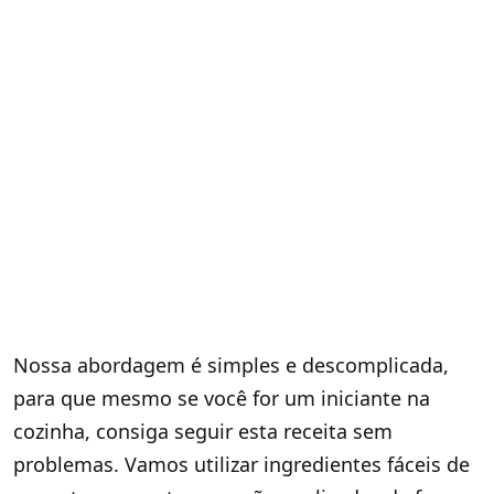
Nossa abordagem é simples e descomplicada,
para que mesmo se você for um iniciante na
cozinha, consiga seguir esta receita sem
problemas. Vamos utilizar ingredientes fáceis de