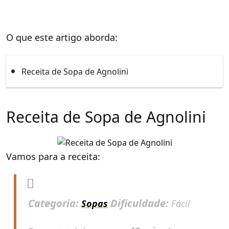
O que este artigo aborda:
Receita de Sopa de Agnolini
Receita de Sopa de Agnolini
Vamos para a receita:
Categoria:
Dificuldade:
Sopas
Fácil