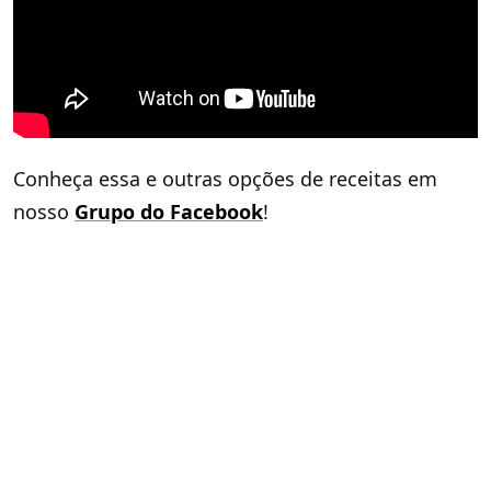
Conheça essa e outras opções de receitas em
nosso
Grupo do Facebook
!