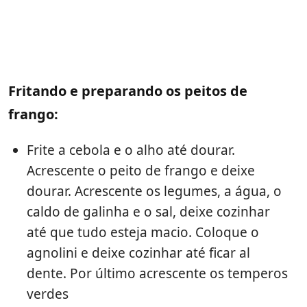
Fritando e preparando os peitos de
frango:
Frite a cebola e o alho até dourar.
Acrescente o peito de frango e deixe
dourar. Acrescente os legumes, a água, o
caldo de galinha e o sal, deixe cozinhar
até que tudo esteja macio. Coloque o
agnolini e deixe cozinhar até ficar al
dente. Por último acrescente os temperos
verdes