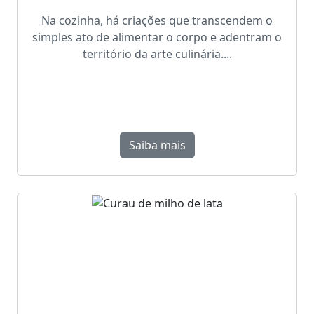
Na cozinha, há criações que transcendem o
simples ato de alimentar o corpo e adentram o
território da arte culinária....
Saiba mais