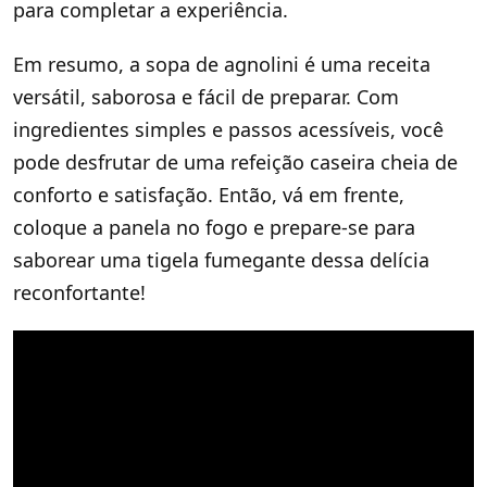
para completar a experiência.
Em resumo, a sopa de agnolini é uma receita
versátil, saborosa e fácil de preparar. Com
ingredientes simples e passos acessíveis, você
pode desfrutar de uma refeição caseira cheia de
conforto e satisfação. Então, vá em frente,
coloque a panela no fogo e prepare-se para
saborear uma tigela fumegante dessa delícia
reconfortante!