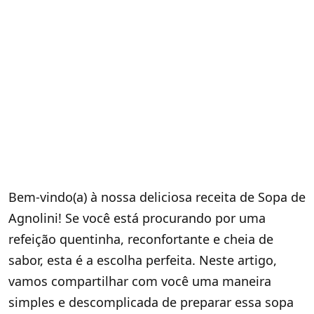
Bem-vindo(a) à nossa deliciosa receita de Sopa de
Agnolini! Se você está procurando por uma
refeição quentinha, reconfortante e cheia de
sabor, esta é a escolha perfeita. Neste artigo,
vamos compartilhar com você uma maneira
simples e descomplicada de preparar essa sopa