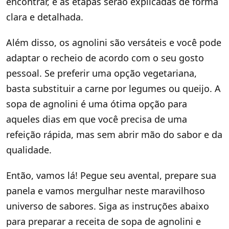
encontrar, e as etapas serão explicadas de forma
clara e detalhada.
Além disso, os agnolini são versáteis e você pode
adaptar o recheio de acordo com o seu gosto
pessoal. Se preferir uma opção vegetariana,
basta substituir a carne por legumes ou queijo. A
sopa de agnolini é uma ótima opção para
aqueles dias em que você precisa de uma
refeição rápida, mas sem abrir mão do sabor e da
qualidade.
Então, vamos lá! Pegue seu avental, prepare sua
panela e vamos mergulhar neste maravilhoso
universo de sabores. Siga as instruções abaixo
para preparar a receita de sopa de agnolini e