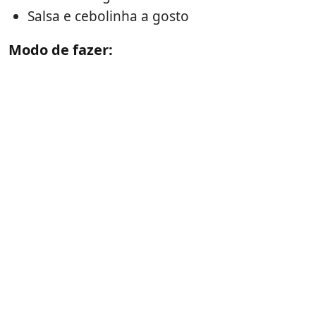
Salsa e cebolinha a gosto
Modo de fazer: