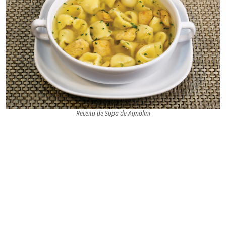
Receita de Sopa de Agnolini