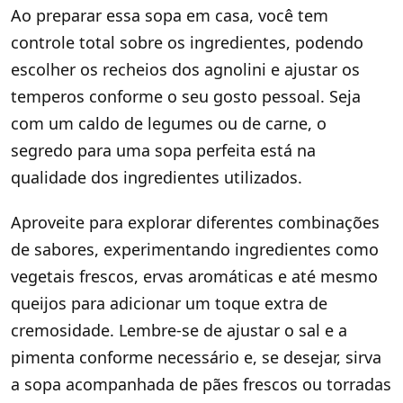
Ao preparar essa sopa em casa, você tem
controle total sobre os ingredientes, podendo
escolher os recheios dos agnolini e ajustar os
temperos conforme o seu gosto pessoal. Seja
com um caldo de legumes ou de carne, o
segredo para uma sopa perfeita está na
qualidade dos ingredientes utilizados.
Aproveite para explorar diferentes combinações
de sabores, experimentando ingredientes como
vegetais frescos, ervas aromáticas e até mesmo
queijos para adicionar um toque extra de
cremosidade. Lembre-se de ajustar o sal e a
pimenta conforme necessário e, se desejar, sirva
a sopa acompanhada de pães frescos ou torradas