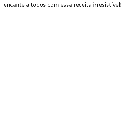
encante a todos com essa receita irresistível!