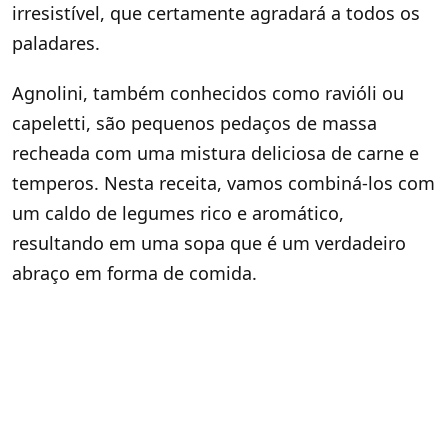
irresistível, que certamente agradará a todos os
paladares.
Agnolini, também conhecidos como ravióli ou
capeletti, são pequenos pedaços de massa
recheada com uma mistura deliciosa de carne e
temperos. Nesta receita, vamos combiná-los com
um caldo de legumes rico e aromático,
resultando em uma sopa que é um verdadeiro
abraço em forma de comida.