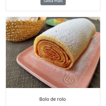
Saiba mais
Bolo de rolo