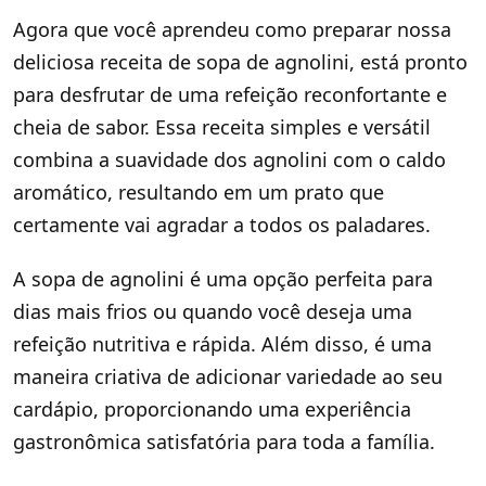
Agora que você aprendeu como preparar nossa
deliciosa receita de sopa de agnolini, está pronto
para desfrutar de uma refeição reconfortante e
cheia de sabor. Essa receita simples e versátil
combina a suavidade dos agnolini com o caldo
aromático, resultando em um prato que
certamente vai agradar a todos os paladares.
A sopa de agnolini é uma opção perfeita para
dias mais frios ou quando você deseja uma
refeição nutritiva e rápida. Além disso, é uma
maneira criativa de adicionar variedade ao seu
cardápio, proporcionando uma experiência
gastronômica satisfatória para toda a família.