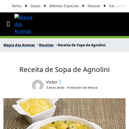
Bolos
Sopas
Bebidas Especiais
Massas
Xarope Cas
Magia dos Aromas
Receitas
Receita de Sopa de Agnolini
Receita de Sopa de Agnolini
Victor
3 anos atrás - 4 minutos de leitura