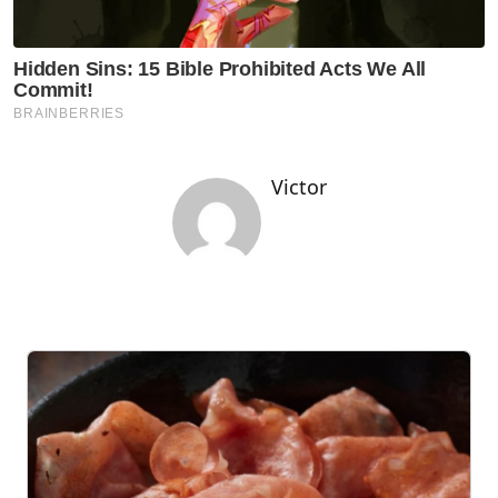
Victor