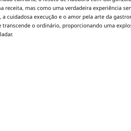
 receita, mas como uma verdadeira experiência sens
, a cuidadosa execução e o amor pela arte da gastr
 transcende o ordinário, proporcionando uma explo
ladar.