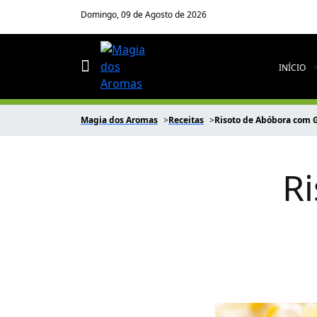
Domingo, 09 de Agosto de 2026
INÍCIO
Magia dos Aromas
Receitas
Risoto de Abóbora com 
R