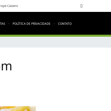
rope Caseiro
ITAS
POLÍTICA DE PRIVACIDADE
CONTATO
om