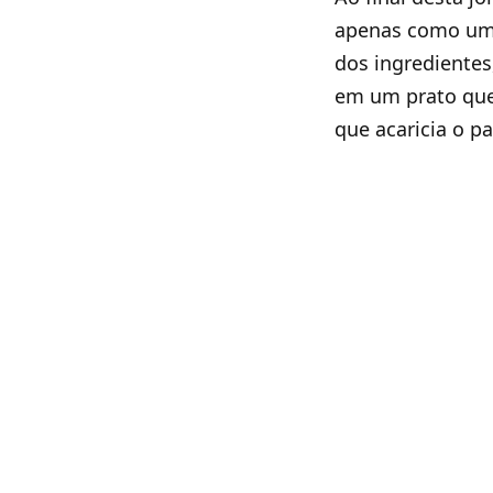
apenas como uma
dos ingredientes
em um prato que
que acaricia o pa