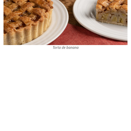
Torta de banana