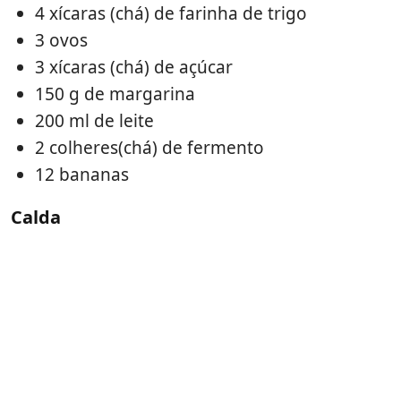
4 xícaras (chá) de farinha de trigo
3 ovos
3 xícaras (chá) de açúcar
150 g de margarina
200 ml de leite
2 colheres(chá) de fermento
12 bananas
Calda