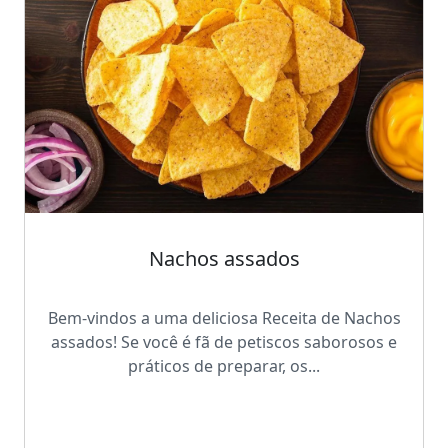
Nachos assados
Bem-vindos a uma deliciosa Receita de Nachos
assados! Se você é fã de petiscos saborosos e
práticos de preparar, os...