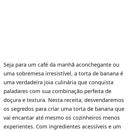
Seja para um café da manhã aconchegante ou
uma sobremesa irresistível, a torta de banana é
uma verdadeira joia culinária que conquista
paladares com sua combinação perfeita de
doçura e textura. Nesta receita, desvendaremos
os segredos para criar uma torta de banana que
vai encantar até mesmo os cozinheiros menos
experientes. Com ingredientes acessíveis e um