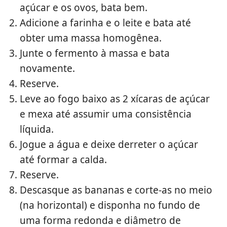
açúcar e os ovos, bata bem.
Adicione a farinha e o leite e bata até
obter uma massa homogênea.
Junte o fermento à massa e bata
novamente.
Reserve.
Leve ao fogo baixo as 2 xícaras de açúcar
e mexa até assumir uma consistência
líquida.
Jogue a água e deixe derreter o açúcar
até formar a calda.
Reserve.
Descasque as bananas e corte-as no meio
(na horizontal) e disponha no fundo de
uma forma redonda e diâmetro de