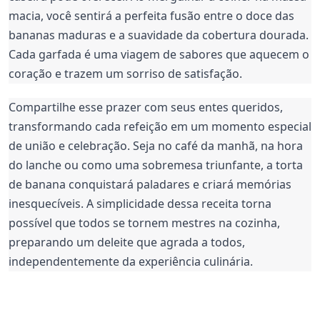
macia, você sentirá a perfeita fusão entre o doce das
bananas maduras e a suavidade da cobertura dourada.
Cada garfada é uma viagem de sabores que aquecem o
coração e trazem um sorriso de satisfação.
Compartilhe esse prazer com seus entes queridos,
transformando cada refeição em um momento especial
de união e celebração. Seja no café da manhã, na hora
do lanche ou como uma sobremesa triunfante, a torta
de banana conquistará paladares e criará memórias
inesquecíveis. A simplicidade dessa receita torna
possível que todos se tornem mestres na cozinha,
preparando um deleite que agrada a todos,
independentemente da experiência culinária.