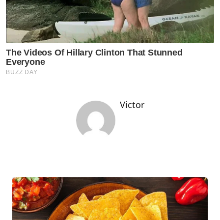
Victor