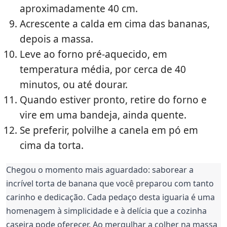
aproximadamente 40 cm.
Acrescente a calda em cima das bananas,
depois a massa.
Leve ao forno pré-aquecido, em
temperatura média, por cerca de 40
minutos, ou até dourar.
Quando estiver pronto, retire do forno e
vire em uma bandeja, ainda quente.
Se preferir, polvilhe a canela em pó em
cima da torta.
Chegou o momento mais aguardado: saborear a
incrível torta de banana que você preparou com tanto
carinho e dedicação. Cada pedaço desta iguaria é uma
homenagem à simplicidade e à delícia que a cozinha
caseira pode oferecer. Ao mergulhar a colher na massa