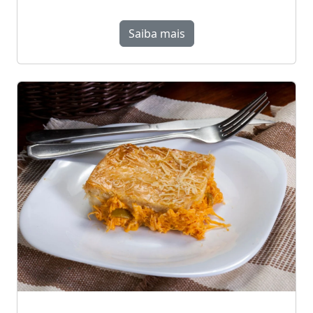
Saiba mais