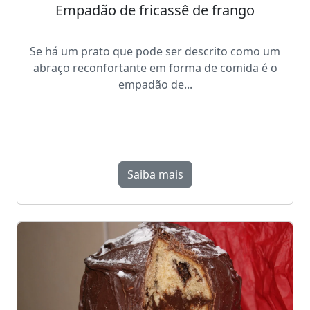
Empadão de fricassê de frango
Se há um prato que pode ser descrito como um
abraço reconfortante em forma de comida é o
empadão de...
Saiba mais