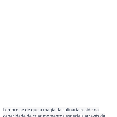
Lembre-se de que a magia da culinária reside na
capacidade de criar momentos especiais através da