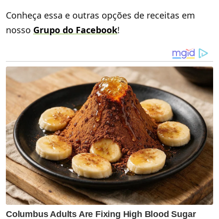
Conheça essa e outras opções de receitas em
nosso
Grupo do Facebook
!