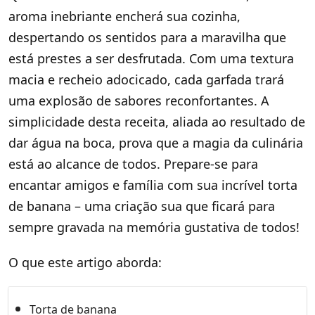
aroma inebriante encherá sua cozinha,
despertando os sentidos para a maravilha que
está prestes a ser desfrutada. Com uma textura
macia e recheio adocicado, cada garfada trará
uma explosão de sabores reconfortantes. A
simplicidade desta receita, aliada ao resultado de
dar água na boca, prova que a magia da culinária
está ao alcance de todos. Prepare-se para
encantar amigos e família com sua incrível torta
de banana – uma criação sua que ficará para
sempre gravada na memória gustativa de todos!
O que este artigo aborda:
Torta de banana