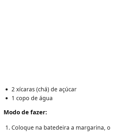
2 xícaras (chá) de açúcar
1 copo de água
Modo de fazer:
Coloque na batedeira a margarina, o