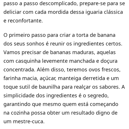
passo a passo descomplicado, prepare-se para se
deliciar com cada mordida dessa iguaria clássica
e reconfortante.
O primeiro passo para criar a torta de banana
dos seus sonhos é reunir os ingredientes certos.
Vamos precisar de bananas maduras, aquelas
com casquinha levemente manchada e doçura
concentrada. Além disso, teremos ovos frescos,
farinha macia, açúcar, manteiga derretida e um
toque sutil de baunilha para realçar os sabores. A
simplicidade dos ingredientes é o segredo,
garantindo que mesmo quem está começando
na cozinha possa obter um resultado digno de
um mestre-cuca.