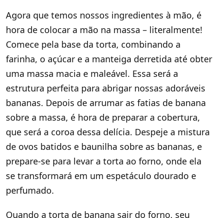
Agora que temos nossos ingredientes à mão, é
hora de colocar a mão na massa – literalmente!
Comece pela base da torta, combinando a
farinha, o açúcar e a manteiga derretida até obter
uma massa macia e maleável. Essa será a
estrutura perfeita para abrigar nossas adoráveis
bananas. Depois de arrumar as fatias de banana
sobre a massa, é hora de preparar a cobertura,
que será a coroa dessa delícia. Despeje a mistura
de ovos batidos e baunilha sobre as bananas, e
prepare-se para levar a torta ao forno, onde ela
se transformará em um espetáculo dourado e
perfumado.
Quando a torta de banana sair do forno, seu