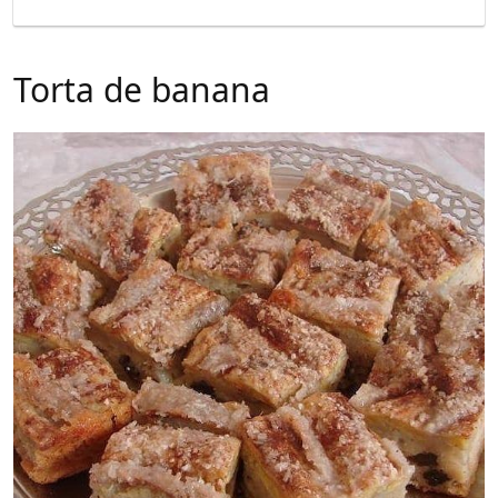
Torta de banana