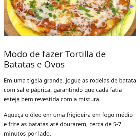
Modo de fazer Tortilla de
Batatas e Ovos
Em uma tigela grande, jogue as rodelas de batata
com sal e páprica, garantindo que cada fatia
esteja bem revestida com a mistura.
Aqueça o óleo em uma frigideira em fogo médio
e frite as batatas até dourarem, cerca de 5-7
minutos por lado.