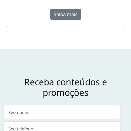
Saiba mais
Receba conteúdos e
promoções