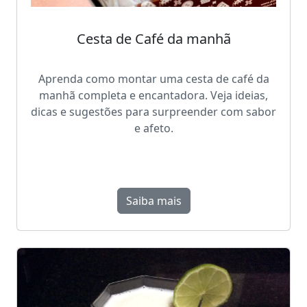
Cesta de Café da manhã
Aprenda como montar uma cesta de café da
manhã completa e encantadora. Veja ideias,
dicas e sugestões para surpreender com sabor
e afeto.
Saiba mais