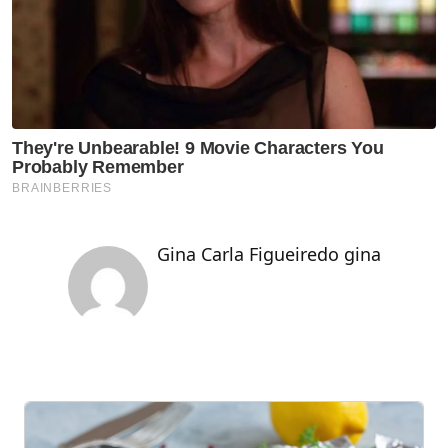
Gina Carla Figueiredo gina