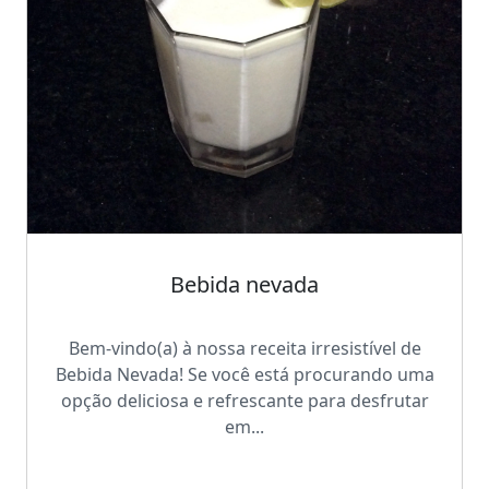
Bebida nevada
Bem-vindo(a) à nossa receita irresistível de
Bebida Nevada! Se você está procurando uma
opção deliciosa e refrescante para desfrutar
em...