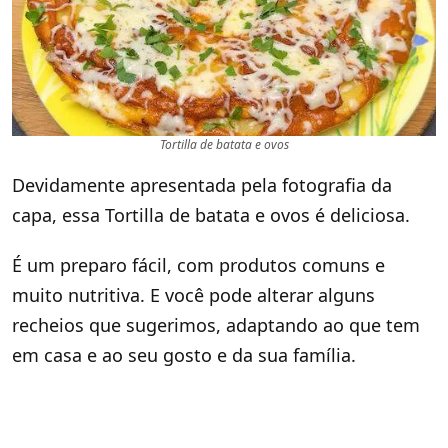
Tortilla de batata e ovos
Devidamente apresentada pela fotografia da
capa, essa Tortilla de batata e ovos é deliciosa.
É um preparo fácil, com produtos comuns e
muito nutritiva. E você pode alterar alguns
recheios que sugerimos, adaptando ao que tem
em casa e ao seu gosto e da sua família.