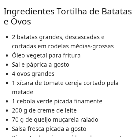
Ingredientes Tortilha de Batatas
e Ovos
2 batatas grandes, descascadas e
cortadas em rodelas médias-grossas
Óleo vegetal para fritura
Sal e páprica a gosto
4 ovos grandes
1 xícara de tomate cereja cortado pela
metade
1 cebola verde picada finamente
200 g de creme de leite
70 g de queijo muçarela ralado
Salsa fresca picada a gosto