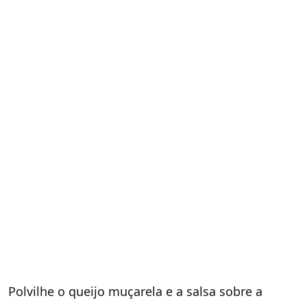
Polvilhe o queijo muçarela e a salsa sobre a