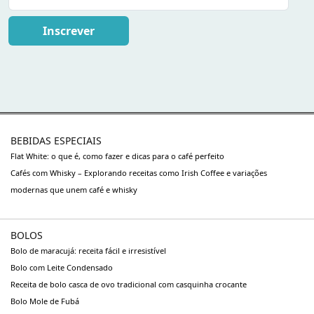
Inscrever
BEBIDAS ESPECIAIS
Flat White: o que é, como fazer e dicas para o café perfeito
Cafés com Whisky – Explorando receitas como Irish Coffee e variações
modernas que unem café e whisky
BOLOS
Bolo de maracujá: receita fácil e irresistível
Bolo com Leite Condensado
Receita de bolo casca de ovo tradicional com casquinha crocante
Bolo Mole de Fubá