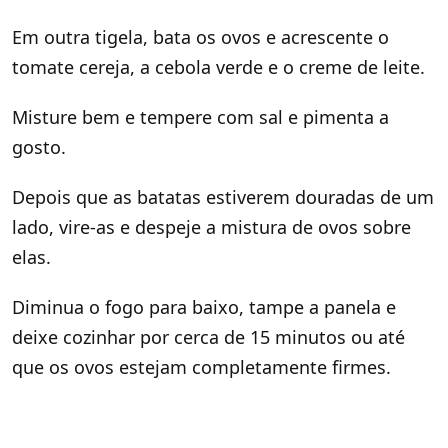
Em outra tigela, bata os ovos e acrescente o
tomate cereja, a cebola verde e o creme de leite.
Misture bem e tempere com sal e pimenta a
gosto.
Depois que as batatas estiverem douradas de um
lado, vire-as e despeje a mistura de ovos sobre
elas.
Diminua o fogo para baixo, tampe a panela e
deixe cozinhar por cerca de 15 minutos ou até
que os ovos estejam completamente firmes.