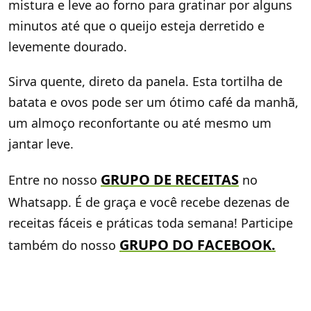
mistura e leve ao forno para gratinar por alguns
minutos até que o queijo esteja derretido e
levemente dourado.
Sirva quente, direto da panela. Esta tortilha de
batata e ovos pode ser um ótimo café da manhã,
um almoço reconfortante ou até mesmo um
jantar leve.
GRUPO DE RECEITAS
Entre no nosso
no
Whatsapp. É de graça e você recebe dezenas de
receitas fáceis e práticas toda semana! Participe
GRUPO DO FACEBOOK
.
também do nosso