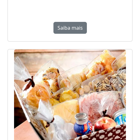
Saiba mais