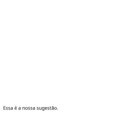
Essa é a nossa sugestão.