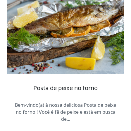
Posta de peixe no forno
Bem-vindo(a) à nossa deliciosa Posta de peixe
no forno ! Você é fã de peixe e está em busca
de...