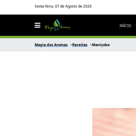
Sexta-feira, 07 de Agosto de 2026
INÍCIO
Magia dos Aromas
Receitas
Maniçoba