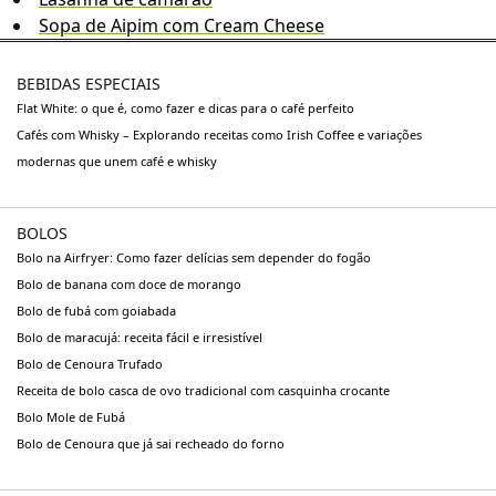
Sopa de Aipim com Cream Cheese
BEBIDAS ESPECIAIS
Flat White: o que é, como fazer e dicas para o café perfeito
Cafés com Whisky – Explorando receitas como Irish Coffee e variações
modernas que unem café e whisky
BOLOS
Bolo na Airfryer: Como fazer delícias sem depender do fogão
Bolo de banana com doce de morango
Bolo de fubá com goiabada
Bolo de maracujá: receita fácil e irresistível
Bolo de Cenoura Trufado
Receita de bolo casca de ovo tradicional com casquinha crocante
Bolo Mole de Fubá
Bolo de Cenoura que já sai recheado do forno