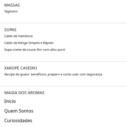
MASSAS
Tagliolini
SOPAS
Caldo de mandioca
Caldo de Kenga Simples e Rápido
Sopa creme de couve-flor com alho-poró
XAROPE CASEIRO
Xarope de guaco: benefícios, preparo e como usar com segurança
MAGIA DOS AROMAS
Início
Quem Somos
Curiosidades